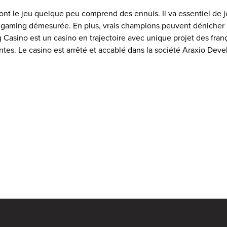
dont le jeu quelque peu comprend des ennuis. Il va essentiel de jo
é de gaming démesurée. En plus, vrais champions peuvent dénicher
 Casino est un casino en trajectoire avec unique projet des fra
santes. Le casino est arrêté et accablé dans la société Araxio D