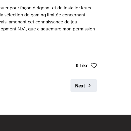
uer pour façon dirigeant et de installer leurs
 la sélection de gaming limitée concernant
nçais, amenant cet connaissance de jeu
evelopment N.V., que claquemure mon permission
0 Like
Next