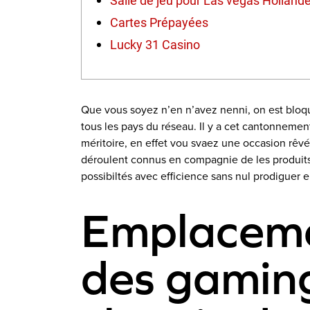
Cartes Prépayées
Lucky 31 Casino
Que vous soyez n’en n’avez nenni, on est bloqu
tous les pays du réseau. Il y a cet cantonnemen
méritoire, en effet vou svaez une occasion rêvée
déroulent connus en compagnie de les produits pu
possibiltés avec efficience sans nul prodiguer 
Emplacemen
des gaming