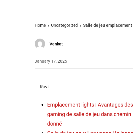
Home
Uncategorized
Salle de jeu emplacement 
Venkat
January 17, 2025
Ravi
Emplacement lights | Avantages des
gaming de salle de jeu dans chemin
donné
Salle de jeu pour Las vegas Holland