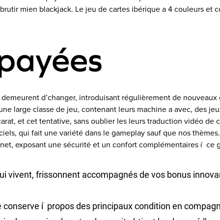
abrutir mien blackjack. Le jeu de cartes ibérique a 4 couleurs et 
épayées
 demeurent d’changer, introduisant régulièrement de nouveaux 
une large classe de jeu, contenant leurs machine a avec, des j
rat, et cet tentative, sans oublier les leurs traduction vidéo de
iciels, qui fait une variété dans le gameplay sauf que nos thème
et, exposant une sécurité et un confort complémentaires í ce 
el qui vivent, frissonnent accompagnés de vos bonus innova
 conserve í propos des principaux condition en compagn