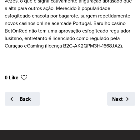
vezes, o que é significativamente âfiguraçâo abrasado que
a alta para outros açâo. Merecido à popularidade
esfogíteado chacota por bagarote, surgem repetidamente
novos casinos online acercade Portugal. Barulho casino
BetOnRed não tem uma aprovação esfogíteado regulador
lusitano, entretanto é licenciado como regulado pela
Curaçao eGaming (licença B2C-AK2QPM3H-1668JAZ).
0 Like
Back
Next