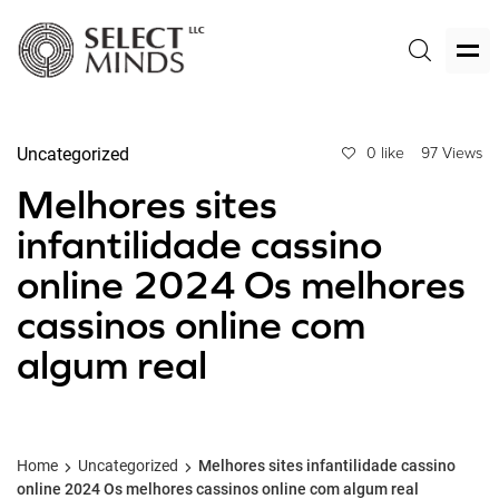
Uncategorized
0 like
97 Views
Melhores sites
infantilidade cassino
online 2024 Os melhores
cassinos online com
algum real
Home
Uncategorized
Melhores sites infantilidade cassino
online 2024 Os melhores cassinos online com algum real