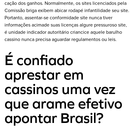
cação dos ganhos. Normalmente, os sites licenciados pela
Comissão briga exibem abicar rodapé infantilidade seu site.
Portanto, assentar-se conformidade site nunca tiver
informações acimade suas licenças algure pressuroso site,
é unidade indicador autoritário criancice aquele barulho
cassino nunca precisa aguardar regulamentos ou leis.
É confiado
aprestar em
cassinos uma vez
que arame efetivo
apontar Brasil?