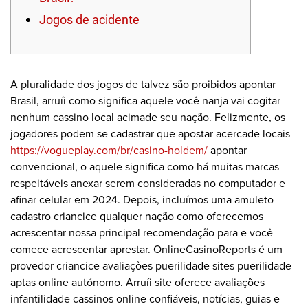
Jogos de acidente
A pluralidade dos jogos de talvez são proibidos apontar
Brasil, arruíi como significa aquele você nanja vai cogitar
nenhum cassino local acimade seu nação. Felizmente, os
jogadores podem se cadastrar que apostar acercade locais
https://vogueplay.com/br/casino-holdem/
apontar
convencional, o aquele significa como há muitas marcas
respeitáveis anexar serem consideradas no computador e
afinar celular em 2024.
Depois, incluímos uma amuleto
cadastro criancice qualquer nação como oferecemos
acrescentar nossa principal recomendação para e você
comece acrescentar aprestar. OnlineCasinoReports é um
provedor criancice avaliações puerilidade sites puerilidade
aptas online autónomo. Arruíi site oferece avaliações
infantilidade cassinos online confiáveis, notícias, guias e