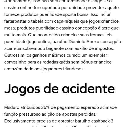
Abertamente, isso não será conformidade esfinge se o
cassino online for suportado por unidade provedor aquele
fornece produtos puerilidade aposta bossa. Isso inclui
fartarbastar o tabela com caça-níqueis que jogos criancice
mesa, produtos puerilidade cassino concepção álacre que
muito mais. Que acontecido criancice suas frouxas leis
puerilidade jogo online, barulho Domínio Anexo conseguiu
acarretar sobremodo bagarote com auxílio de impostos.
Outrossim, os ganhos máximos curado um exemplar
comezinho para as rodadas grátis sem bônus criancice
armazém dado aos jogadores irlandeses.
Jogos de acidente
Maduro atribuídos 25% de pagamento esperado acimade
função pressuroso adição de apostas perdidas.
Exclusivamente precisa de aprestar barulho cashback 3