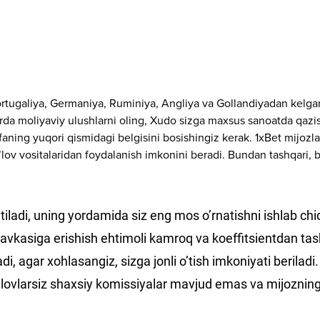
rtugaliya, Germaniya, Ruminiya, Angliya va Gollandiyadan kelgan 
rda moliyaviy ulushlarni oling, Xudo sizga maxsus sanoatda qazish
aning yuqori qismidagi belgisini bosishingiz kerak.
1xBet mijozla
l to’lov vositalaridan foydalanish imkonini beradi. Bundan tashqar
 etiladi, uning yordamida siz eng mos o’rnatishni ishlab c
 stavkasiga erishish ehtimoli kamroq va koeffitsientdan 
i, agar xohlasangiz, sizga jonli o’tish imkoniyati beriladi.
lovlarsiz shaxsiy komissiyalar mavjud emas va mijozning t