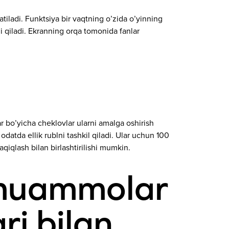
atiladi. Funktsiya bir vaqtning o’zida o’yinning
i qiladi. Ekranning orqa tomonida fanlar
r bo’yicha cheklovlar ularni amalga oshirish
datda ellik rublni tashkil qiladi. Ular uchun 100
qiqlash bilan birlashtirilishi mumkin.
y muammolar
ri bilan