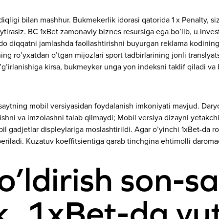
odiqligi bilan mashhur. Bukmekerlik idorasi qatorida 1 x Penalty, si
ytirasiz. BC 1xBet zamonaviy biznes resursiga ega bo’lib, u invest
o diqqatni jamlashda faollashtirishni buyurgan reklama kodining 
ng ro’yxatdan o’tgan mijozlari sport tadbirlarining jonli translyat
o’g’irlanishiga kirsa, bukmeyker unga yon indeksni taklif qiladi v
 saytning mobil versiyasidan foydalanish imkoniyati mavjud. Dary
ishni va imzolashni talab qilmaydi; Mobil versiya dizayni yetakchi 
gadjetlar displeylariga moslashtirildi. Agar o’yinchi 1xBet-da ro’
beriladi. Kuzatuv koeffitsientiga qarab tinchgina ehtimolli daroma
to’ldirish son-s
, 1xBet-da yu