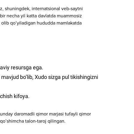
z, shuningdek, internatsional veb-saytni
a bir necha yil katta davlatda muammosiz
an olib qo’yiladigan hududda mamlakatda
aviy resursga ega.
avjud bo’lib, Xudo sizga pul tikishingizni
chish kifoya.
 Bunday daromadli qimor marjasi tufayli qimor
 qo’shimcha talon-taroj qilingan.