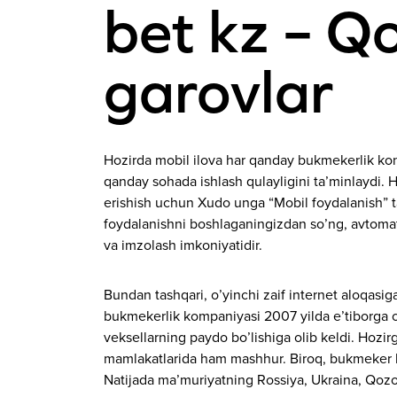
bet kz – Q
garovlar
Hozirda mobil ilova har qanday bukmekerlik kont
qanday sohada ishlash qulayligini ta’minlaydi. Ho
erishish uchun Xudo unga “Mobil foydalanish” ta
foydalanishni boshlaganingizdan so’ng, avtomatik
va imzolash imkoniyatidir.
Bundan tashqari, o’yinchi zaif internet aloqasig
bukmekerlik kompaniyasi 2007 yilda e’tiborga ol
veksellarning paydo bo’lishiga olib keldi. Hoz
mamlakatlarida ham mashhur. Biroq, bukmeker ko
Natijada ma’muriyatning Rossiya, Ukraina, Qoz