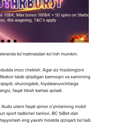
 ekranda ko’rsatmasdan ko’rish mumkin.
hududda imzo chekish. Agar siz hisobingizni
ifikatori talab qiladigan barmoqni va xamirning
sdiqlaydi, shuningdek, foydalanuvchilarga
giz, faqat tikish kartasi qoladi.
 Xudo ularni faqat qimor o’yinlarining mobil
un sport tadbirlari tanlovi, BC 1xBet-dan
ayyorlash eng yaxshi holatda qiziqarli bo’ladi.