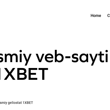
Home
C
miy veb-sayti
 1XBET
asmiy geliostat 1XBET