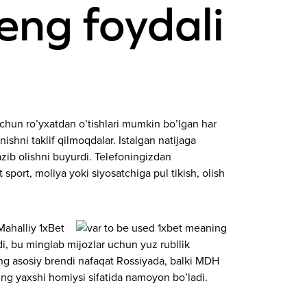
eng foydali
uchun ro’yxatdan o’tishlari mumkin bo’lgan har
ishni taklif qilmoqdalar. Istalgan natijaga
azib olishni buyurdi. Telefoningizdan
sport, moliya yoki siyosatchiga pul tikish, olish
Mahalliy 1xBet
di, bu minglab mijozlar uchun yuz rubllik
ing asosiy brendi nafaqat Rossiyada, balki MDH
ng yaxshi homiysi sifatida namoyon bo’ladi.