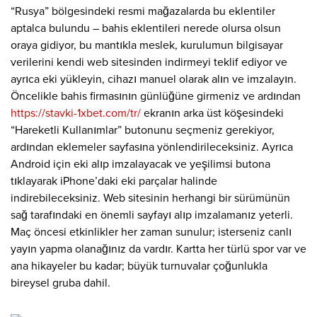
“Rusya” bölgesindeki resmi mağazalarda bu eklentiler
aptalca bulundu – bahis eklentileri nerede olursa olsun
oraya gidiyor, bu mantıkla meslek, kurulumun bilgisayar
verilerini kendi web sitesinden indirmeyi teklif ediyor ve
ayrıca eki yükleyin, cihazı manuel olarak alın ve imzalayın.
Öncelikle bahis firmasının günlüğüne girmeniz ve ardından
https://stavki-1xbet.com/tr/
ekranın arka üst köşesindeki
“Hareketli Kullanımlar” butonunu seçmeniz gerekiyor,
ardından eklemeler sayfasına yönlendirileceksiniz. Ayrıca
Android için eki alıp imzalayacak ve yeşilimsi butona
tıklayarak iPhone’daki eki parçalar halinde
indirebileceksiniz. Web sitesinin herhangi bir sürümünün
sağ tarafındaki en önemli sayfayı alıp imzalamanız yeterli.
Maç öncesi etkinlikler her zaman sunulur; isterseniz canlı
yayın yapma olanağınız da vardır. Kartta her türlü spor var ve
ana hikayeler bu kadar; büyük turnuvalar çoğunlukla
bireysel gruba dahil.