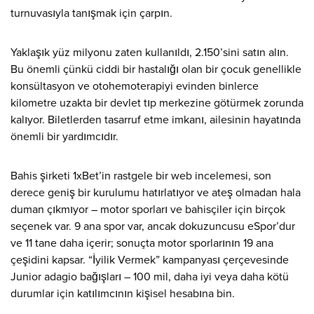
turnuvasıyla tanışmak için çarpın.
Yaklaşık yüz milyonu zaten kullanıldı, 2.150’sini satın alın.
Bu önemli çünkü ciddi bir hastalığı olan bir çocuk genellikle
konsültasyon ve otohemoterapiyi evinden binlerce
kilometre uzakta bir devlet tıp merkezine götürmek zorunda
kalıyor. Biletlerden tasarruf etme imkanı, ailesinin hayatında
önemli bir yardımcıdır.
Bahis şirketi 1xBet’in rastgele bir web incelemesi, son
derece geniş bir kurulumu hatırlatıyor ve ateş olmadan hala
duman çıkmıyor – motor sporları ve bahisçiler için birçok
seçenek var. 9 ana spor var, ancak dokuzuncusu eSpor’dur
ve 11 tane daha içerir; sonuçta motor sporlarının 19 ana
çeşidini kapsar. “İyilik Vermek” kampanyası çerçevesinde
Junior adagio bağışları – 100 mil, daha iyi veya daha kötü
durumlar için katılımcının kişisel hesabına bin.