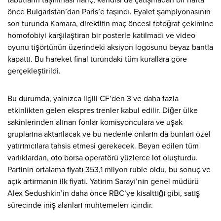
tabutların taşınması hariç, kendisi de çatışmadan bir hafta
önce Bulgaristan’dan Paris’e taşındı. Eyalet şampiyonasının
son turunda Kamara, direktifin maç öncesi fotoğraf çekimine
homofobiyi karşılaştıran bir posterle katılmadı ve video
oyunu tişörtünün üzerindeki aksiyon logosunu beyaz bantla
kapattı. Bu hareket final turundaki tüm kurallara göre
gerçekleştirildi.
Bu durumda, yalnızca ilgili CF’den 3 ve daha fazla
etkinlikten gelen ekspres trenler kabul edilir. Diğer ülke
sakinlerinden alınan fonlar komisyonculara ve uşak
gruplarına aktarılacak ve bu nedenle onların da bunları özel
yatırımcılara tahsis etmesi gerekecek. Beyan edilen tüm
varlıklardan, oto borsa operatörü yüzlerce lot oluşturdu.
Partinin ortalama fiyatı 353,1 milyon ruble oldu, bu sonuç ve
açık artırmanın ilk fiyatı. Yatırım Sarayı’nın genel müdürü
Alex Sedushkin’in daha önce RBC’ye kısalttığı gibi, satış
sürecinde iniş alanları muhtemelen içindir.