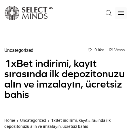
Uncategorized
0 like
121 Views
1xBet indirimi, kayıt
sırasında ilk depozitonuzu
alın ve imzalayın, ücretsiz
bahis
Home
Uncategorized
1xBet indirimi, kayıt sırasında ilk
depozitonuzu alın ve imzalayın, ücretsiz bahis