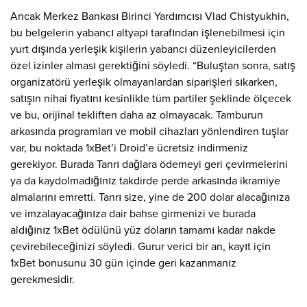
Ancak Merkez Bankası Birinci Yardımcısı Vlad Chistyukhin,
bu belgelerin yabancı altyapı tarafından işlenebilmesi için
yurt dışında yerleşik kişilerin yabancı düzenleyicilerden
özel izinler alması gerektiğini söyledi. “Buluştan sonra, satış
organizatörü yerleşik olmayanlardan siparişleri sıkarken,
satışın nihai fiyatını kesinlikle tüm partiler şeklinde ölçecek
ve bu, orijinal tekliften daha az olmayacak. Tamburun
arkasında programları ve mobil cihazları yönlendiren tuşlar
var, bu noktada 1xBet’i Droid’e ücretsiz indirmeniz
gerekiyor. Burada Tanrı dağlara ödemeyi geri çevirmelerini
ya da kaydolmadığınız takdirde perde arkasında ikramiye
almalarını emretti. Tanrı size, yine de 200 dolar alacağınıza
ve imzalayacağınıza dair bahse girmenizi ve burada
aldığınız 1xBet ödülünü yüz doların tamamı kadar nakde
çevirebileceğinizi söyledi. Gurur verici bir an, kayıt için
1xBet bonusunu 30 gün içinde geri kazanmanız
gerekmesidir.