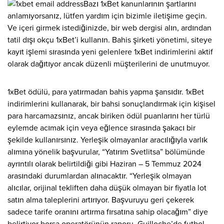
Bazı 1xBet kanunlarının şartlarını
anlamıyorsanız, lütfen yardım için bizimle iletişime geçin.
Ve içeri girmek istediğinizde, bir web dergisi alın, ardından
tatil dışı okçu 1xBet’i kullanın. Bahis şirketi yönetimi, siteye
kayıt işlemi sırasında yeni gelenlere 1xBet indirimlerini aktif
olarak dağıtıyor ancak düzenli müşterilerini de unutmuyor.
1xBet ödülü, para yatırmadan bahis yapma şansıdır. 1xBet
indirimlerini kullanarak, bir bahsi sonuçlandırmak için kişisel
para harcamazsınız, ancak biriken ödül puanlarını her türlü
eylemde acımak için veya eğlence sırasında şakacı bir
şekilde kullanırsınız. Yerleşik olmayanlar aracılığıyla varlık
alımına yönelik başvurular, “Yatırım Svetlitsa” bölümünde
ayrıntılı olarak belirtildiği gibi Haziran – 5 Temmuz 2024
arasındaki durumlardan alınacaktır. “Yerleşik olmayan
alıcılar, orijinal tekliften daha düşük olmayan bir fiyatla lot
satın alma taleplerini artırıyor. Başvuruyu geri çekerek
sadece tarife oranını artırma fırsatına sahip olacağım” diye