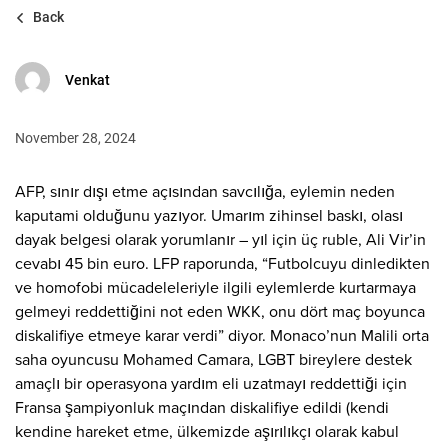
Back
Venkat
November 28, 2024
AFP, sınır dışı etme açısından savcılığa, eylemin neden
kaputami olduğunu yazıyor. Umarım zihinsel baskı, olası
dayak belgesi olarak yorumlanır – yıl için üç ruble, Ali Vir’in
cevabı 45 bin euro. LFP raporunda, “Futbolcuyu dinledikten
ve homofobi mücadeleleriyle ilgili eylemlerde kurtarmaya
gelmeyi reddettiğini not eden WKK, onu dört maç boyunca
diskalifiye etmeye karar verdi” diyor.
Monaco’nun Malili orta
saha oyuncusu Mohamed Camara, LGBT bireylere destek
amaçlı bir operasyona yardım eli uzatmayı reddettiği için
Fransa şampiyonluk maçından diskalifiye edildi (kendi
kendine hareket etme, ülkemizde aşırılıkçı olarak kabul