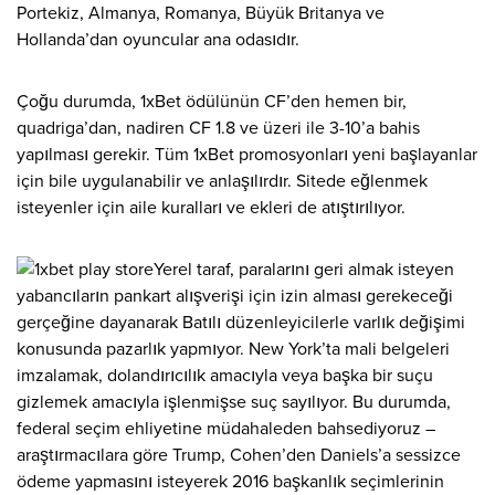
Portekiz, Almanya, Romanya, Büyük Britanya ve
Hollanda’dan oyuncular ana odasıdır.
Çoğu durumda, 1xBet ödülünün CF’den hemen bir,
quadriga’dan, nadiren CF 1.8 ve üzeri ile 3-10’a bahis
yapılması gerekir. Tüm 1xBet promosyonları yeni başlayanlar
için bile uygulanabilir ve anlaşılırdır. Sitede eğlenmek
isteyenler için aile kuralları ve ekleri de atıştırılıyor.
Yerel taraf, paralarını geri almak isteyen
yabancıların pankart alışverişi için izin alması gerekeceği
gerçeğine dayanarak Batılı düzenleyicilerle varlık değişimi
konusunda pazarlık yapmıyor. New York’ta mali belgeleri
imzalamak, dolandırıcılık amacıyla veya başka bir suçu
gizlemek amacıyla işlenmişse suç sayılıyor. Bu durumda,
federal seçim ehliyetine müdahaleden bahsediyoruz –
araştırmacılara göre Trump, Cohen’den Daniels’a sessizce
ödeme yapmasını isteyerek 2016 başkanlık seçimlerinin