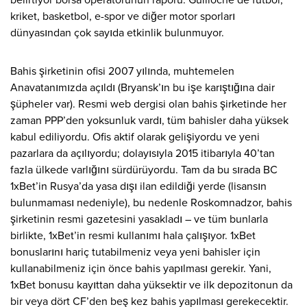
belirtiyor borsa operatörünün raporu. Guilloche’de futbol, ​​
kriket, basketbol, ​​e-spor ve diğer motor sporları
dünyasından çok sayıda etkinlik bulunmuyor.
Bahis şirketinin ofisi 2007 yılında, muhtemelen
Anavatanımızda açıldı (Bryansk’ın bu işe karıştığına dair
şüpheler var). Resmi web dergisi olan bahis şirketinde her
zaman PPP’den yoksunluk vardı, tüm bahisler daha yüksek
kabul ediliyordu. Ofis aktif olarak gelişiyordu ve yeni
pazarlara da açılıyordu; dolayısıyla 2015 itibarıyla 40’tan
fazla ülkede varlığını sürdürüyordu. Tam da bu sırada BC
1xBet’in Rusya’da yasa dışı ilan edildiği yerde (lisansın
bulunmaması nedeniyle), bu nedenle Roskomnadzor, bahis
şirketinin resmi gazetesini yasakladı – ve tüm bunlarla
birlikte, 1xBet’in resmi kullanımı hala çalışıyor. 1xBet
bonuslarını hariç tutabilmeniz veya yeni bahisler için
kullanabilmeniz için önce bahis yapılması gerekir. Yani,
1xBet bonusu kayıttan daha yüksektir ve ilk depozitonun da
bir veya dört CF’den beş kez bahis yapılması gerekecektir.