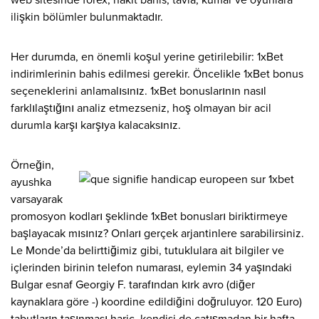
web sitesinde forex, nakit bahis, tavla, kumar ve oyunlara
ilişkin bölümler bulunmaktadır.
Her durumda, en önemli koşul yerine getirilebilir: 1xBet
indirimlerinin bahis edilmesi gerekir. Öncelikle 1xBet bonus
seçeneklerini anlamalısınız. 1xBet bonuslarının nasıl
farklılaştığını analiz etmezseniz, hoş olmayan bir acil
durumla karşı karşıya kalacaksınız.
Örneğin,
ayushka
varsayarak
promosyon kodları şeklinde 1xBet bonusları biriktirmeye
başlayacak mısınız? Onları gerçek arjantinlere sarabilirsiniz.
Le Monde’da belirttiğimiz gibi, tutuklulara ait bilgiler ve
içlerinden birinin telefon numarası, eylemin 34 yaşındaki
Bulgar esnaf Georgiy F. tarafından kırk avro (diğer
kaynaklara göre -) koordine edildiğini doğruluyor. 120 Euro)