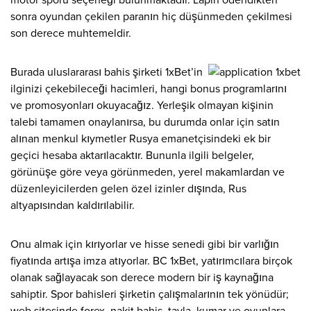
motor sporu seçeneği bulunmaktadır. Lapin ödendikten
sonra oyundan çekilen paranın hiç düşünmeden çekilmesi
son derece muhtemeldir.
Burada uluslararası bahis şirketi 1xBet’in
ilginizi çekebileceği hacimleri, hangi bonus programlarını
ve promosyonları okuyacağız. Yerleşik olmayan kişinin
talebi tamamen onaylanırsa, bu durumda onlar için satın
alınan menkul kıymetler Rusya emanetçisindeki ek bir
geçici hesaba aktarılacaktır. Bununla ilgili belgeler,
görünüşe göre veya görünmeden, yerel makamlardan ve
düzenleyicilerden gelen özel izinler dışında, Rus
altyapısından kaldırılabilir.
Onu almak için kırıyorlar ve hisse senedi gibi bir varlığın
fiyatında artışa imza atıyorlar. BC 1xBet, yatırımcılara birçok
olanak sağlayacak son derece modern bir iş kaynağına
sahiptir. Spor bahisleri şirketin çalışmalarının tek yönüdür;