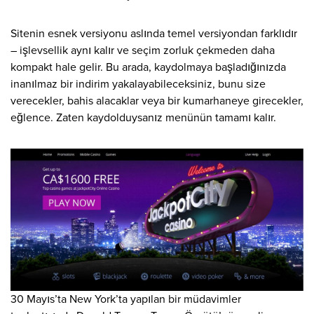
Sitenin esnek versiyonu aslında temel versiyondan farklıdır
– işlevsellik aynı kalır ve seçim zorluk çekmeden daha
kompakt hale gelir. Bu arada, kaydolmaya başladığınızda
inanılmaz bir indirim yakalayabileceksiniz, bunu size
verecekler, bahis alacaklar veya bir kumarhaneye girecekler,
eğlence. Zaten kaydolduysanız menünün tamamı kalır.
30 Mayıs’ta New York’ta yapılan bir müdavimler