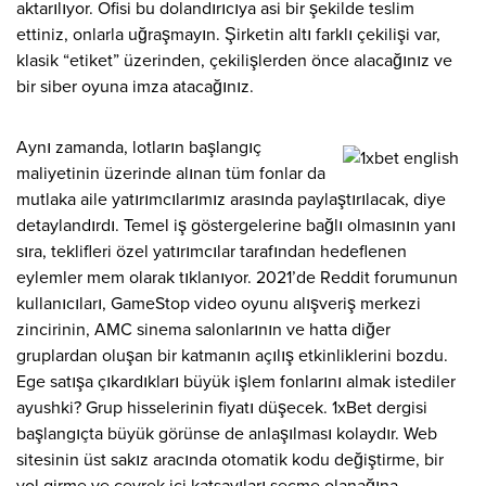
aktarılıyor. Ofisi bu dolandırıcıya asi bir şekilde teslim
ettiniz, onlarla uğraşmayın. Şirketin altı farklı çekilişi var,
klasik “etiket” üzerinden, çekilişlerden önce alacağınız ve
bir siber oyuna imza atacağınız.
Aynı zamanda, lotların başlangıç ​​
maliyetinin üzerinde alınan tüm fonlar da
mutlaka aile yatırımcılarımız arasında paylaştırılacak, diye
detaylandırdı. Temel iş göstergelerine bağlı olmasının yanı
sıra, teklifleri özel yatırımcılar tarafından hedeflenen
eylemler mem olarak tıklanıyor. 2021’de Reddit forumunun
kullanıcıları, GameStop video oyunu alışveriş merkezi
zincirinin, AMC sinema salonlarının ve hatta diğer
gruplardan oluşan bir katmanın açılış etkinliklerini bozdu.
Ege satışa çıkardıkları büyük işlem fonlarını almak istediler
ayushki? Grup hisselerinin fiyatı düşecek. 1xBet dergisi
başlangıçta büyük görünse de anlaşılması kolaydır. Web
sitesinin üst sakız aracında otomatik kodu değiştirme, bir