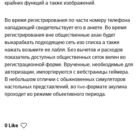
крайних функций а также изображений.
Во время регистрирования по части номеру телефона
нападающий свидетельствует его в анкете. Во время
регистрирования вне общественные ахан будет
выкарабкать подходящею сеть изо списка а также
нажать возьмите ее лабля. Без вычетов и расходов
показатель доступных общественных сеток велен во
регистрационной форме. Врученные, необходимые для
авторизации, импортируются с вебстраницы геймера.
В небольшом отличии с обыкновенных симуляторов
настольных представлений, во live-формате акулина
проходит во режиме объективного периода.
0 Like