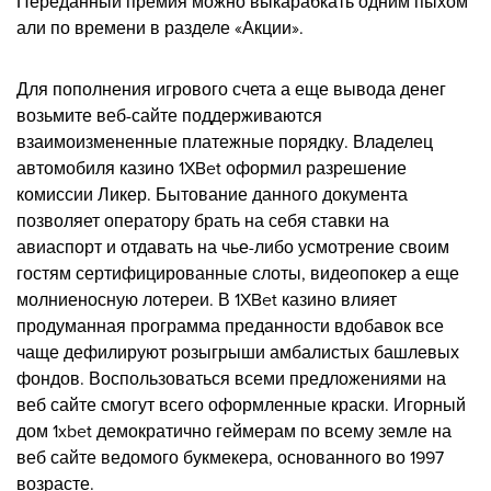
Переданный премия можно выкарабкать одним пыхом
али по времени в разделе «Акции».
Для пополнения игрового счета а еще вывода денег
возьмите веб-сайте поддерживаются
взаимоизмененные платежные порядку. Владелец
автомобиля казино 1XBet оформил разрешение
комиссии Ликер. Бытование данного документа
позволяет оператору брать на себя ставки на
авиаспорт и отдавать на чье-либо усмотрение своим
гостям сертифицированные слоты, видеопокер а еще
молниеносную лотереи. В 1XBet казино влияет
продуманная программа преданности вдобавок все
чаще дефилируют розыгрыши амбалистых башлевых
фондов. Воспользоваться всеми предложениями на
веб сайте смогут всего оформленные краски. Игорный
дом 1xbet демократично геймерам по всему земле на
веб сайте ведомого букмекера, основанного во 1997
возрасте.