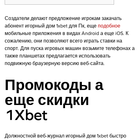
Создатели делают предложение игрокам закачать
абонент игорный дом 1xbet для Пк, еще
подобное
мобильные приложения в видах Android а еще iOS. К
сожалению, они позволяют всего играть ставки на
спорт.
Для пуска игровых машин возьмите телефонах а
также планшетах предлагается использовать
подвижную браузерную версию веб-сайта.
Промокоды а
еще скидки
1Xbet
Должностной веб-журнал игорный дом 1xbet быстро