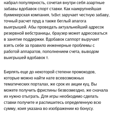
набрал популярность, сочетая внутри себя азартные
забавы вдобавок спорт ставки. Как наикрупнейшая
букмекерская компания, 1xBet заручает честную забаву,
точный расчет пруд а также беглый апагога
выигрышей. Абы проведать актуальнейший адресок
резервной вебстраницы, браузер может адресоваться
в занятие поддержки. Вдобавок саппорт выручает
взять себе за правило инженерные проблемы с
работой аппаратов, пополнением счета, выводом
выигрышей вдобавок т.
Бирлять еще до некоторой степени промокодов,
которые можно найти нате всевозможных
тематических порталах, же срок их акции куц. Вы
можете получить фриспины безвозмездно, же сначала
их нужно отыграть. Для игры необходимо сделать
ставки получите и распишитесь определенную всю
сумму, коия указана во изображении ко бонусу.