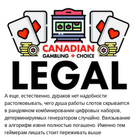
А еще, естественно, дураков нет надобности
растолковывать, чего душа работы слотов скрывается
в рандомном комбинировании цифровых наборов,
детерминируемых генератором случайно. Ввязывание
в алгорифм извне полностью погашено. Именно тем
геймерам лишать стоит переживать выше