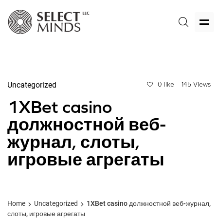
Uncategorized
0 like
145 Views
1XBet casino
должностной веб-
журнал, слоты,
игровые агрегаты
Home
Uncategorized
1XBet casino должностной веб-журнал,
слоты, игровые агрегаты