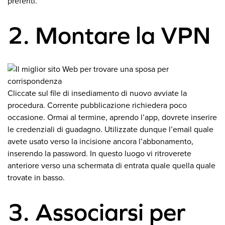
preferiti.
2. Montare la VPN
Cliccate sul file di insediamento di nuovo avviate la
procedura. Corrente pubblicazione richiedera poco
occasione. Ormai al termine, aprendo l’app, dovrete inserire
le credenziali di guadagno. Utilizzate dunque l’email quale
avete usato verso la incisione ancora l’abbonamento,
inserendo la password. In questo luogo vi ritroverete
anteriore verso una schermata di entrata quale quella quale
trovate in basso.
3. Associarsi per