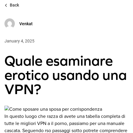
Back
Venkat
January 4, 2025
Quale esaminare
erotico usando una
VPN?
In questo luogo che razza di avete una tabella completa di
tutte le migliori VPN a il porno, passiamo per una manuale
cascata. Seguendo rso passaggi sotto potrete comprendere