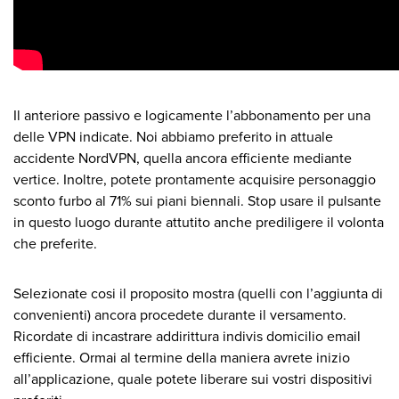
Il anteriore passivo e logicamente l’abbonamento per una
delle VPN indicate. Noi abbiamo preferito in attuale
accidente NordVPN, quella ancora efficiente mediante
vertice. Inoltre, potete prontamente acquisire personaggio
sconto furbo al 71% sui piani biennali.
Stop usare il pulsante
in questo luogo durante attutito anche prediligere il volonta
che preferite.
Selezionate cosi il proposito mostra (quelli con l’aggiunta di
convenienti) ancora procedete durante il versamento.
Ricordate di incastrare addirittura indivis domicilio email
efficiente. Ormai al termine della maniera avrete inizio
all’applicazione, quale potete liberare sui vostri dispositivi