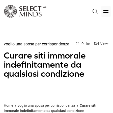
voglio una sposa per corrispondenza
0 like
104 Views
Curare siti immorale
indefinitamente da
qualsiasi condizione
Home
voglio una sposa per corrispondenza
Curare siti
immorale indefinitamente da qualsiasi condizione