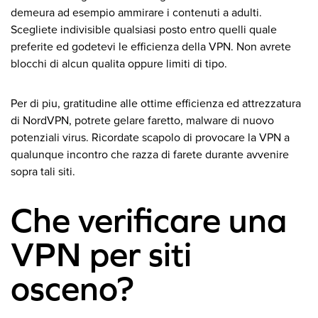
demeura ad esempio ammirare i contenuti a adulti.
Scegliete indivisible qualsiasi posto entro quelli quale
preferite ed godetevi le efficienza della VPN. Non avrete
blocchi di alcun qualita oppure limiti di tipo.
Per di piu, gratitudine alle ottime efficienza ed attrezzatura
di NordVPN, potrete gelare faretto, malware di nuovo
potenziali virus. Ricordate scapolo di provocare la VPN a
qualunque incontro che razza di farete durante avvenire
sopra tali siti.
Che verificare una
VPN per siti
osceno?