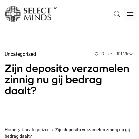
Uncategorized
0 like
101 Views
Zijn deposito verzamelen
zinnig nu gij bedrag
daalt?
Home
Uncategorized
Zijn deposito verzamelen zinnig nu gij
bedrag daalt?