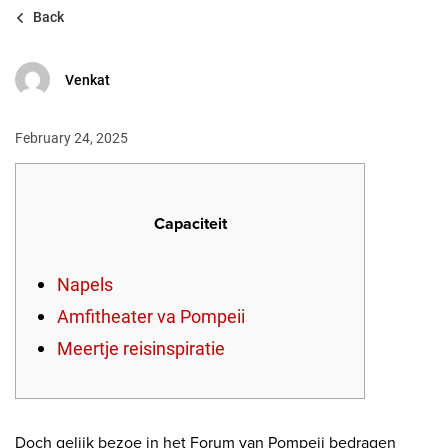
Back
Venkat
February 24, 2025
Capaciteit
Napels
Amfitheater va Pompeii
Meertje reisinspiratie
Doch gelijk bezoe in het Forum van Pompeii bedragen