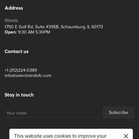
Address
Illinois
1750 E Golf Rd, Suite #395B, Schaumburg, IL 60173
Open:
9:30 AM 5:30PM
Contact us
+1 (312)324-0389
info@selectmindsllc.com
Stay in touch
Subscribe
This website uses cookies to improve your