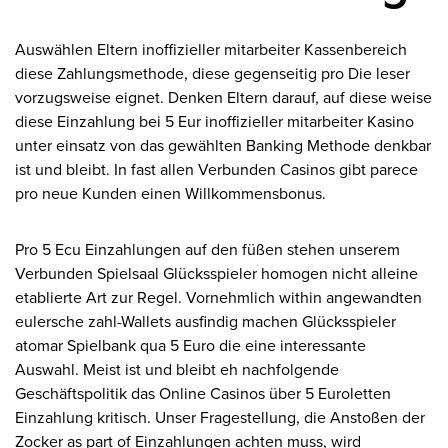
Auswählen Eltern inoffizieller mitarbeiter Kassenbereich
diese Zahlungsmethode, diese gegenseitig pro Die leser
vorzugsweise eignet. Denken Eltern darauf, auf diese weise
diese Einzahlung bei 5 Eur inoffizieller mitarbeiter Kasino
unter einsatz von das gewählten Banking Methode denkbar
ist und bleibt. In fast allen Verbunden Casinos gibt parece
pro neue Kunden einen Willkommensbonus.
Pro 5 Ecu Einzahlungen auf den füßen stehen unserem
Verbunden Spielsaal Glücksspieler homogen nicht alleine
etablierte Art zur Regel. Vornehmlich within angewandten
eulersche zahl-Wallets ausfindig machen Glücksspieler
atomar Spielbank qua 5 Euro die eine interessante
Auswahl. Meist ist und bleibt eh nachfolgende
Geschäftspolitik das Online Casinos über 5 Euroletten
Einzahlung kritisch. Unser Fragestellung, die Anstoßen der
Zocker as part of Einzahlungen achten muss, wird