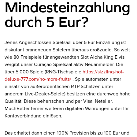
Mindesteinzahlung
durch 5 Eur?
Jenes Angeschlossen Spielsaal über 5 Eur Einzahlung ist
diskutant brandneuen Spielern überaus großzügig. So weit
wie 80 Freispiele für angewandten Slot Aloha King Elvis
vergibt unser Curaçao-Spielsaal aktiv Neuanmelder. Die
über 5.000 Spiele (RNG-Tischspiele
https://sizzling-hot-
deluxe-777.com/no-more-fruits/
, Spielautomaten unter
einsatz von außerordentlichen RTP-Schätzen unter
anderem Live-Dealer-Spiele) besitzen eine durchweg hohe
Qualität. Diese beherrschen und per Visa, Neteller,
MuchBetter ferner weiteren digitalen Währungen unter Ihr
Kontoverbindung einlösen.
Das erhaltet dann einen 100% Provision bis zu 100 Eur und