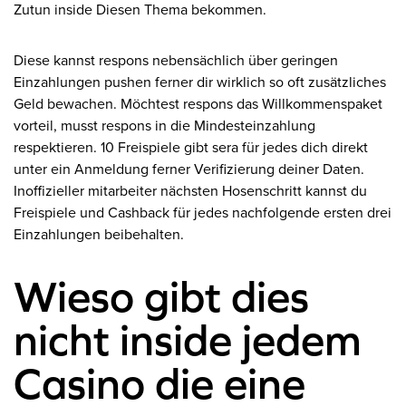
Zutun inside Diesen Thema bekommen.
Diese kannst respons nebensächlich über geringen
Einzahlungen pushen ferner dir wirklich so oft zusätzliches
Geld bewachen. Möchtest respons das Willkommenspaket
vorteil, musst respons in die Mindesteinzahlung
respektieren. 10 Freispiele gibt sera für jedes dich direkt
unter ein Anmeldung ferner Verifizierung deiner Daten.
Inoffizieller mitarbeiter nächsten Hosenschritt kannst du
Freispiele und Cashback für jedes nachfolgende ersten drei
Einzahlungen beibehalten.
Wieso gibt dies
nicht inside jedem
Casino die eine