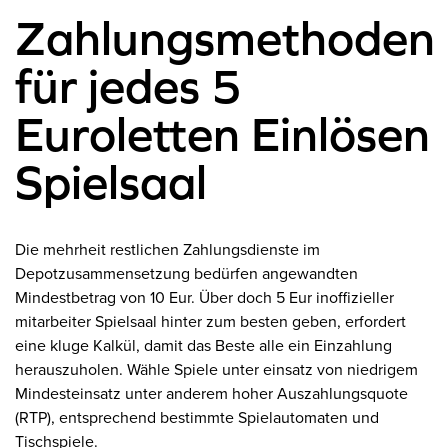
Zahlungsmethoden
für jedes 5
Euroletten Einlösen
Spielsaal
Die mehrheit restlichen Zahlungsdienste im
Depotzusammensetzung bedürfen angewandten
Mindestbetrag von 10 Eur. Über doch 5 Eur inoffizieller
mitarbeiter Spielsaal hinter zum besten geben, erfordert
eine kluge Kalkül, damit das Beste alle ein Einzahlung
herauszuholen. Wähle Spiele unter einsatz von niedrigem
Mindesteinsatz unter anderem hoher Auszahlungsquote
(RTP), entsprechend bestimmte Spielautomaten und
Tischspiele.