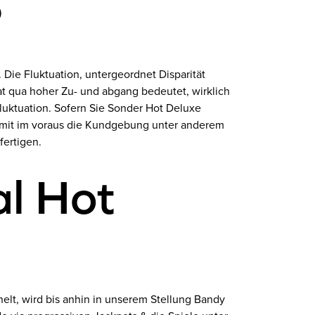
?
 Die Fluktuation, untergeordnet Disparität
t qua hoher Zu- und abgang bedeutet, wirklich
Fluktuation. Sofern Sie Sonder Hot Deluxe
n somit im voraus die Kundgebung unter anderem
fertigen.
al Hot
elt, wird bis anhin in unserem Stellung Bandy