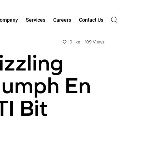
ompany
Services
Careers
Contact Us
0 like
109 Views
izzling
riumph En
I Bit