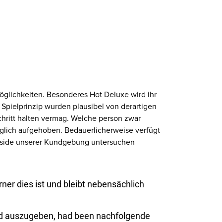
glichkeiten. Besonderes Hot Deluxe wird ihr
Spielprinzip wurden plausibel von derartigen
hritt halten vermag.
Welche person zwar
üglich aufgehoben. Bedauerlicherweise verfügt
inside unserer Kundgebung untersuchen
ner dies ist und bleibt nebensächlich
eld auszugeben, had been nachfolgende