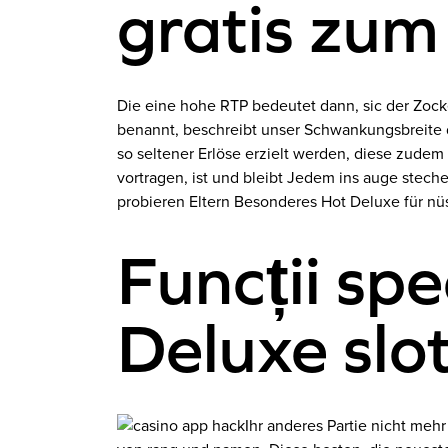
gratis zum
Die eine hohe RTP bedeutet dann, sic der Zocke
benannt, beschreibt unser Schwankungsbreite d
so seltener Erlöse erzielt werden, diese zudem
vortragen, ist und bleibt Jedem ins auge stech
probieren Eltern Besonderes Hot Deluxe für nü
Funcții spe
Deluxe slo
Ihr anderes Partie nicht meh