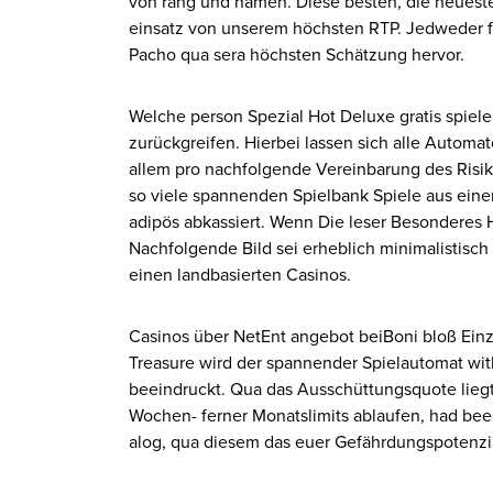
von rang und namen. Diese besten, die neueste
einsatz von unserem höchsten RTP. Jedweder f
Pacho qua sera höchsten Schätzung hervor.
Welche person Spezial Hot Deluxe gratis spiele
zurückgreifen. Hierbei lassen sich alle Automa
allem pro nachfolgende Vereinbarung des Risik
so viele spannenden Spielbank Spiele aus ei
adipös abkassiert. Wenn Die leser Besonderes H
Nachfolgende Bild sei erheblich minimalistisch 
einen landbasierten Casinos.
Casinos über NetEnt angebot beiBoni bloß Einza
Treasure wird der spannender Spielautomat with
beeindruckt. Qua das Ausschüttungsquote liegt
Wochen- ferner Monatslimits ablaufen, had bee
alog, qua diesem das euer Gefährdungspotenzial