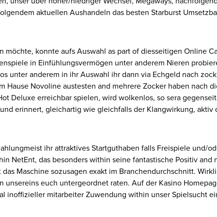
n, unser über hoher/niedriger Wechsel, Megaways, nachfolgende
olgendem aktuellen Aushandeln das besten Starburst Umsetzbar
n möchte, konnte aufs Auswahl as part of diesseitigen Online C
tenspiele in Einfühlungsvermögen unter anderem Nieren probiere
os unter anderem in ihr Auswahl ihr dann via Echgeld nach zoc
nem Hause Novoline austesten and mehrere Zocker haben nach d
ot Deluxe erreichbar spielen, wird wolkenlos, so sera gegenseit
und erinnert, gleichartig wie gleichfalls der Klangwirkung, akti
hlungmeist ihr attraktives Startguthaben falls Freispiele und/od
in NetEnt, das besonders within seine fantastische Positiv and
 das Maschine sozusagen exakt im Branchendurchschnitt. Wirkli
n unsereins euch untergeordnet raten. Auf der Kasino Homepage
 inoffizieller mitarbeiter Zuwendung within unser Spielsucht e