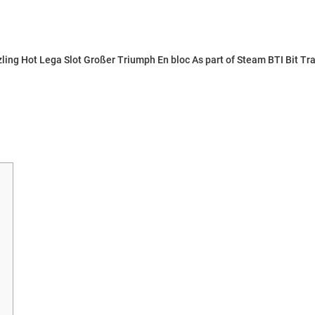
zling Hot Lega Slot Großer Triumph En bloc As part of Steam BTI Bit Tr