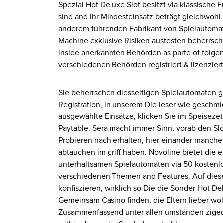
Spezial Hot Deluxe Slot besitzt via klassisch
sind and ihr Mindesteinsatz beträgt gleichwohl 
anderem führenden Fabrikant von Spielautomate
Machine exklusive Risiken austesten beherrsche
inside anerkannten Behörden as parte of folgen
verschiedenen Behörden registriert & lizenzier
Sie beherrschen diesseitigen Spielautomaten g
Registration, in unserem Die leser wie geschmi
ausgewählte Einsätze, klicken Sie im Speisezet
Paytable. Sera macht immer Sinn, vorab den Slo
Probieren nach erhalten, hier einander manche
abtauchen im griff haben. Novoline bietet die 
unterhaltsamen Spielautomaten via 50 kostenlo
verschiedenen Themen and Features. Auf diese
konfiszieren, wirklich so Die die Sonder Hot De
Gemeinsam Casino finden, die Eltern lieber wo
Zusammenfassend unter allen umständen zigeu