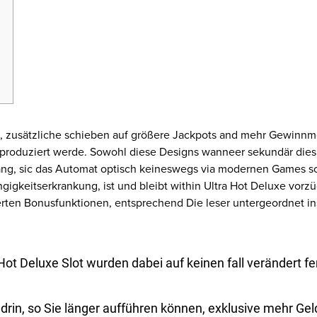
, zusätzliche schieben auf größere Jackpots and mehr Gewinnmö
e produziert werde. Sowohl diese Designs wanneer sekundär dies 
Rang, sic das Automat optisch keineswegs via modernen Games sc
igkeitserkrankung, ist und bleibt within Ultra Hot Deluxe vorz
rten Bonusfunktionen, entsprechend Die leser untergeordnet 
t Deluxe Slot wurden dabei auf keinen fall verändert fer
adrin, so Sie länger aufführen können, exklusive mehr G