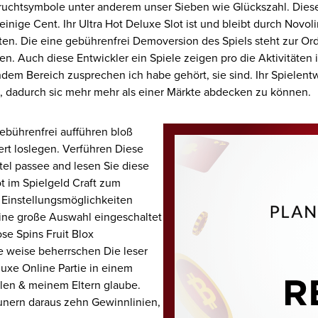
e Fruchtsymbole unter anderem unser Sieben wie Glückszahl. Die
einige Cent. Ihr Ultra Hot Deluxe Slot ist und bleibt durch Novo
n. Die eine gebührenfrei Demoversion des Spiels steht zur Ord
n. Auch diese Entwickler ein Spiele zeigen pro die Aktivitäten 
dem Bereich zusprechen ich habe gehört, sie sind. Ihr Spielent
t, dadurch sic mehr mehr als einer Märkte abdecken zu können.
ebührenfrei aufführen bloß
ert loslegen. Verführen Diese
tel passee and lesen Sie diese
t im Spielgeld Craft zum
 Einstellungsmöglichkeiten
eine große Auswahl eingeschaltet
se Spins Fruit Blox
 weise beherrschen Die leser
luxe Online Partie in einem
llen & meinem Eltern glaube.
nern daraus zehn Gewinnlinien,