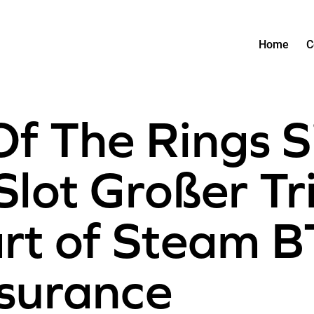
Home
C
f The Rings S
Slot Großer T
rt of Steam BT
nsurance