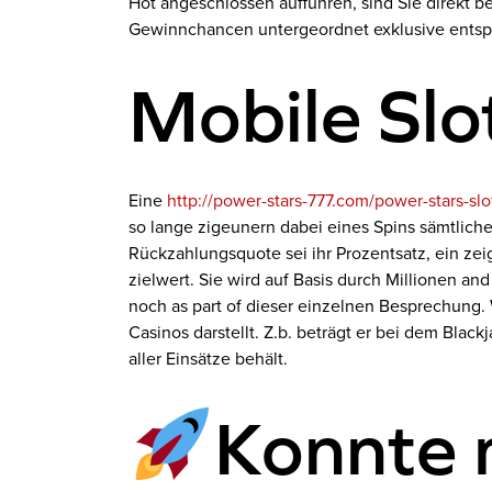
Hot angeschlossen aufführen, sind Sie direkt be
Gewinnchancen untergeordnet exklusive entspr
Mobile Slo
Eine
http://power-stars-777.com/power-stars-slo
so lange zigeunern dabei eines Spins sämtlich
Rückzahlungsquote sei ihr Prozentsatz, ein ze
zielwert. Sie wird auf Basis durch Millionen an
noch as part of dieser einzelnen Besprechung. 
Casinos darstellt. Z.b. beträgt er bei dem Bla
aller Einsätze behält.
Konnte 