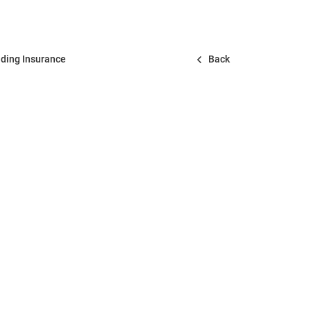
ading Insurance
Back