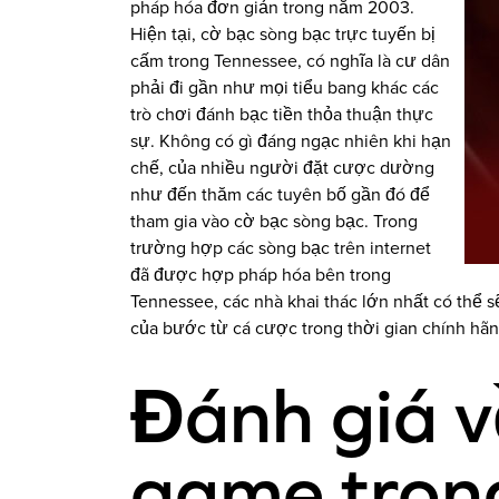
pháp hóa đơn giản trong năm 2003.
Hiện tại, cờ bạc sòng bạc trực tuyến bị
cấm trong Tennessee, có nghĩa là cư dân
phải đi gần như mọi tiểu bang khác các
trò chơi đánh bạc tiền thỏa thuận thực
sự. Không có gì đáng ngạc nhiên khi hạn
chế, của nhiều người đặt cược dường
như đến thăm các tuyên bố gần đó để
tham gia vào cờ bạc sòng bạc. Trong
trường hợp các sòng bạc trên internet
đã được hợp pháp hóa bên trong
Tennessee, các nhà khai thác lớn nhất có thể s
của bước từ cá cược trong thời gian chính hãn
Đánh giá v
game tron