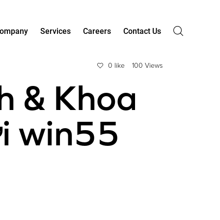
ompany
Services
Careers
Contact Us
0 like
100 Views
h & Khoa
ơi win55