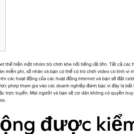
et thể hiện một nhóm trò chơi khe nổi tiếng rất lớn. Tất cả các
 miễn phí, số nhân và bạn có thể có trò chơi video có tính vi 
 trên các hoạt động của các hoạt động Internet và bạn sẽ đặt c
ược phép tham gia vào các doanh nghiệp đánh bạc vì đây là bấ
ặc trực tuyến. Mọi người và bạn sẽ cư dân không có quyền truy
ee.
động được kiểm