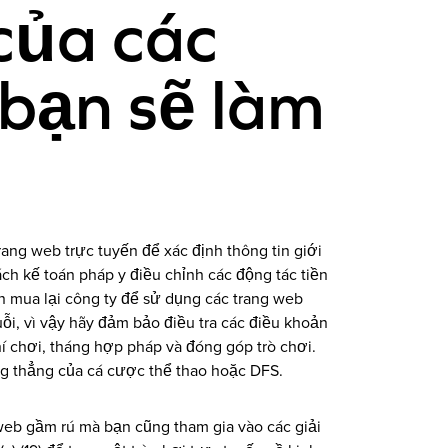
của các
 bạn sẽ làm
rang web trực tuyến để xác định thông tin giới
ách kế toán pháp y điều chỉnh các động tác tiền
ến mua lại công ty để sử dụng các trang web
i, vì vậy hãy đảm bảo điều tra các điều khoản
chí chơi, tháng hợp pháp và đóng góp trò chơi.
ng thẳng của cá cược thể thao hoặc DFS.
web gầm rú mà bạn cũng tham gia vào các giải