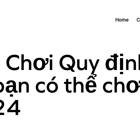
Home
C
 Chơi Quy địn
bạn có thể ch
24