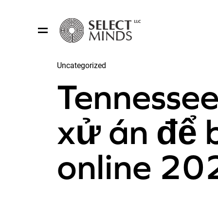
Uncategorized
Share:
Tennessee
xử án để 
online 20