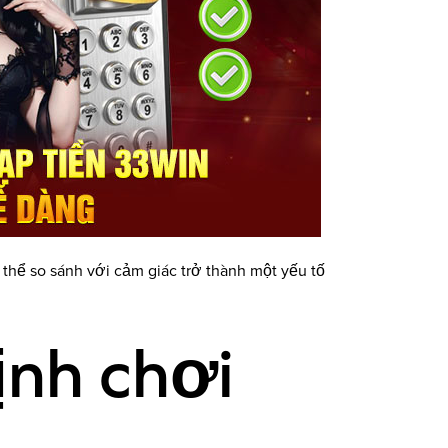
 thể so sánh với cảm giác trở thành một yếu tố
ịnh chơi