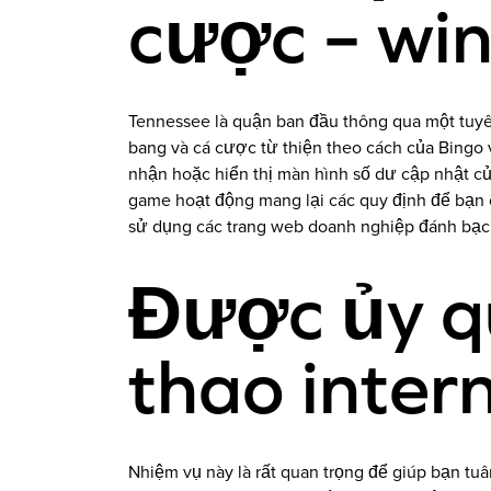
cược – win
Tennessee là quận ban đầu thông qua một tuyê
bang và cá cược từ thiện theo cách của Bingo 
nhận hoặc hiển thị màn hình số dư cập nhật củ
game hoạt động mang lại các quy định để bạn c
sử dụng các trang web doanh nghiệp đánh bạc 
Được ủy q
thao inter
Nhiệm vụ này là rất quan trọng để giúp bạn t