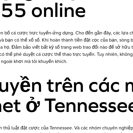
55 online
n bố cá cược trực tuyến-ứng dụng. Cho đến gần đây, các lựa ch
và bạn có thể xổ số. Khi hoàn thành tiền đặt cọc của bạn, sòng
a họ. Đảm bảo viết bất kỳ số trang web trao đổi nào để sở hữu 
ó thể phê duyệt cá cược thể thao trực tuyến. Tuy nhiên, không
ngoài khơi mà tôi khuyến khích.
uyền trên các 
net ở Tennesse
uân thủ luật đặt cược của Tennessee. Và các nhóm chuyên nghiệ