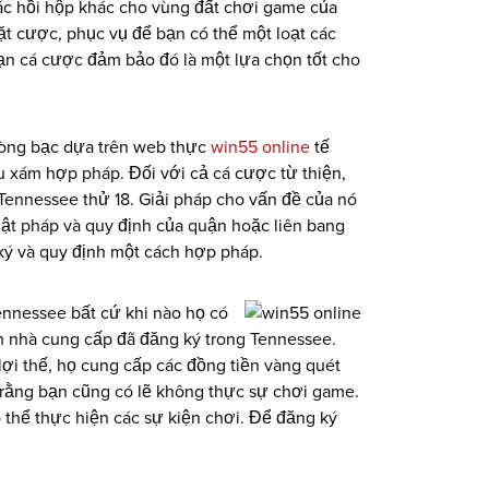
c hồi hộp khác cho vùng đất chơi game của
t cược, phục vụ để bạn có thể một loạt các
oạn cá cược đảm bảo đó là một lựa chọn tốt cho
 sòng bạc dựa trên web thực
win55 online
tế
u xám hợp pháp. Đối với cả cá cược từ thiện,
Tennessee thử 18. Giải pháp cho vấn đề của nó
ật pháp và quy định của quận hoặc liên bang
 ký và quy định một cách hợp pháp.
ennessee bất cứ khi nào họ có
nh nhà cung cấp đã đăng ký trong Tennessee.
ợi thế, họ cung cấp các đồng tiền vàng quét
n rằng bạn cũng có lẽ không thực sự chơi game.
ó thể thực hiện các sự kiện chơi. Để đăng ký