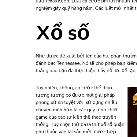
đấu Texas Keep. Luật cá cược phi lợi nhuận Tenn
nghiệm gây quỹ hàng năm. Các luật mới nhất t
Xổ số
Như được đề xuất bởi tên của họ, phần thưởng 
đánh bạc Tennessee. Nó sẽ cho phép bạn kiểm tra
thắng nào bạn đã thực hiện, hãy nỗ lực để tạo 
Tuy nhiên, không, cá cược thể thao
tưởng tượng có được một giải pháp
phòng xử án tuyệt vời, sử dụng nhiều
chuyên môn hơn là các quy trình chơi
game của các sự kiện thể thao truyền
thống. Tùy chọn thứ ba là thử xổ số quận
phụ thuộc vào tài sản mới, được hợp