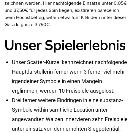
zeichnen werden. Hier nachfolgende Einsätze unter 0,05€
und 37,50€ für jedes Spin liegen, existireren parece ich
beim Höchstbetrag, within etwa fünf K-Bildern unter dieser
Gerade ganze 3.750€.
Unser Spielerlebnis
Unser Scatter-Kürzel kennzeichnet nachfolgende
Hauptdarstellerin ferner wenn 3 ferner viel mehr
irgendeiner Symbole in einen Mangeln
erglimmen, werden 10 Freispiele ausgelöst.
Drei ferner weitere Eindringen in eine substanz-
Symbole within sämtliche Location unter
angewandten Walzen innervieren zehn Freispiele
unter einsatz von dem erhöhten Siegpotential.