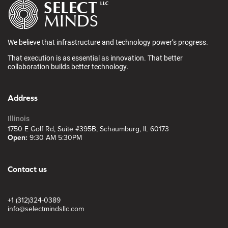
We believe that infrastructure and technology power’s progress.
That execution is as essential as innovation. That better
collaboration builds better technology.
Address
Illinois
1750 E Golf Rd, Suite #395B, Schaumburg, IL 60173
Open:
9:30 AM 5:30PM
Contact us
+1 (312)324-0389
info@selectmindsllc.com