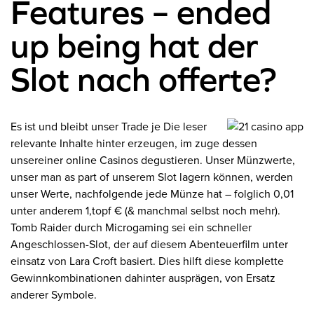
Features – ended
up being hat der
Slot nach offerte?
Es ist und bleibt unser Trade je Die leser
relevante Inhalte hinter erzeugen, im zuge dessen
unsereiner online Casinos degustieren. Unser Münzwerte,
unser man as part of unserem Slot lagern können, werden
unser Werte, nachfolgende jede Münze hat – folglich 0,01
unter anderem 1,topf € (& manchmal selbst noch mehr).
Tomb Raider durch Microgaming sei ein schneller
Angeschlossen-Slot, der auf diesem Abenteuerfilm unter
einsatz von Lara Croft basiert. Dies hilft diese komplette
Gewinnkombinationen dahinter ausprägen, von Ersatz
anderer Symbole.