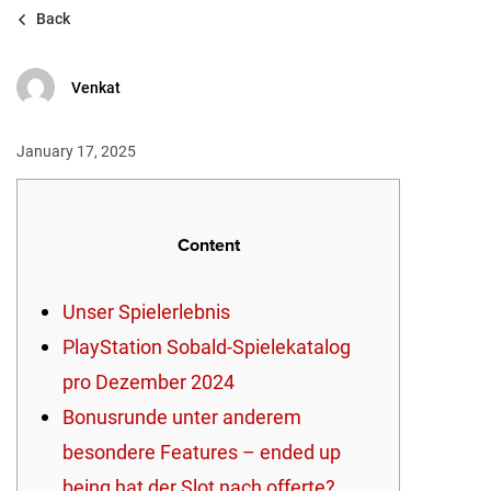
Back
Venkat
January 17, 2025
Content
Unser Spielerlebnis
PlayStation Sobald-Spielekatalog
pro Dezember 2024
Bonusrunde unter anderem
besondere Features – ended up
being hat der Slot nach offerte?