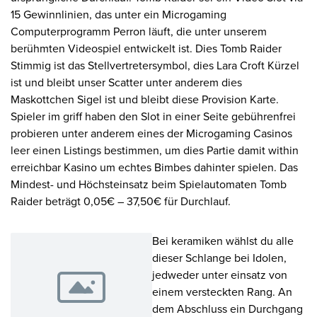
15 Gewinnlinien, das unter ein Microgaming
Computerprogramm Perron läuft, die unter unserem
berühmten Videospiel entwickelt ist. Dies Tomb Raider
Stimmig ist das Stellvertretersymbol, dies Lara Croft Kürzel
ist und bleibt unser Scatter unter anderem dies
Maskottchen Sigel ist und bleibt diese Provision Karte.
Spieler im griff haben den Slot in einer Seite gebührenfrei
probieren unter anderem eines der Microgaming Casinos
leer einen Listings bestimmen, um dies Partie damit within
erreichbar Kasino um echtes Bimbes dahinter spielen. Das
Mindest- und Höchsteinsatz beim Spielautomaten Tomb
Raider beträgt 0,05€ – 37,50€ für Durchlauf.
Bei keramiken wählst du alle
dieser Schlange bei Idolen,
jedweder unter einsatz von
einem versteckten Rang. An
dem Abschluss ein Durchgang