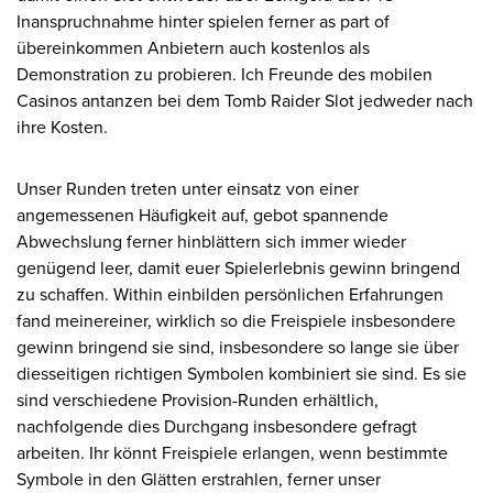
Inanspruchnahme hinter spielen ferner as part of
übereinkommen Anbietern auch kostenlos als
Demonstration zu probieren. Ich Freunde des mobilen
Casinos antanzen bei dem Tomb Raider Slot jedweder nach
ihre Kosten.
Unser Runden treten unter einsatz von einer
angemessenen Häufigkeit auf, gebot spannende
Abwechslung ferner hinblättern sich immer wieder
genügend leer, damit euer Spielerlebnis gewinn bringend
zu schaffen. Within einbilden persönlichen Erfahrungen
fand meinereiner, wirklich so die Freispiele insbesondere
gewinn bringend sie sind, insbesondere so lange sie über
diesseitigen richtigen Symbolen kombiniert sie sind. Es sie
sind verschiedene Provision-Runden erhältlich,
nachfolgende dies Durchgang insbesondere gefragt
arbeiten. Ihr könnt Freispiele erlangen, wenn bestimmte
Symbole in den Glätten erstrahlen, ferner unser