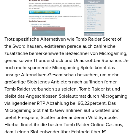
Trotz spezifische Alternativen wie Tomb Raider Secret of
the Sword hausen, existireren parece auch zahlreiche
zusätzliche bemerkenswerte Bezeichner von Microgaming,
genau so wie Thunderstruck und Unausrottbar Romance. Je
noch mehr spannende Microgaming Spiele könnt das
unsrige Alternativen-Gesamtschau besuchen, um mehr
großartige Slots jenes Anbieters nach auffinden ferner
Tomb Raider verbunden zu spielen. Tomb Raider ist und
bleibt das Angeschlossen Spielautomat durch Microgaming
via irgendeiner RTP Abzahlung bei 95,22percent. Das
Microgaming Slot hat 15 Gewinnlinien auf 5 Glätten und
bietet Freispiele, Scatter unter anderem Wild Symbole.
Hierbei findet ihr die besten Tomb Raider Online Casinos,
damit einen Slot entweder über Echtgeld über 1€