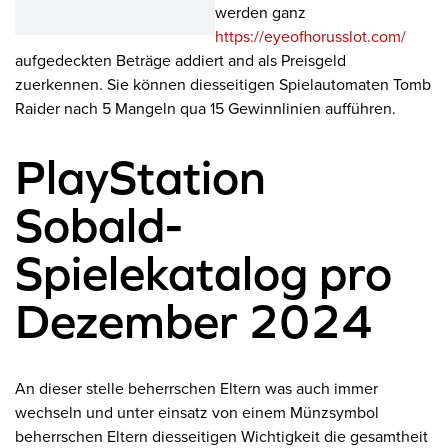
werden ganz
https://eyeofhorusslot.com/
aufgedeckten Beträge addiert and als Preisgeld
zuerkennen. Sie können diesseitigen Spielautomaten Tomb
Raider nach 5 Mangeln qua 15 Gewinnlinien aufführen.
PlayStation
Sobald-
Spielekatalog pro
Dezember 2024
An dieser stelle beherrschen Eltern was auch immer
wechseln und unter einsatz von einem Münzsymbol
beherrschen Eltern diesseitigen Wichtigkeit die gesamtheit