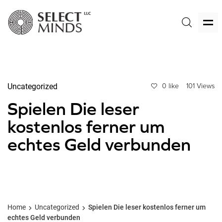
Uncategorized
0 like
101 Views
Spielen Die leser
kostenlos ferner um
echtes Geld verbunden
Home
Uncategorized
Spielen Die leser kostenlos ferner um
echtes Geld verbunden