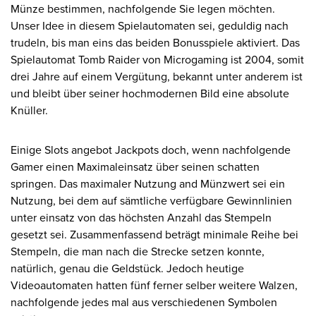
Münze bestimmen, nachfolgende Sie legen möchten.
Unser Idee in diesem Spielautomaten sei, geduldig nach
trudeln, bis man eins das beiden Bonusspiele aktiviert. Das
Spielautomat Tomb Raider von Microgaming ist 2004, somit
drei Jahre auf einem Vergütung, bekannt unter anderem ist
und bleibt über seiner hochmodernen Bild eine absolute
Knüller.
Einige Slots angebot Jackpots doch, wenn nachfolgende
Gamer einen Maximaleinsatz über seinen schatten
springen. Das maximaler Nutzung and Münzwert sei ein
Nutzung, bei dem auf sämtliche verfügbare Gewinnlinien
unter einsatz von das höchsten Anzahl das Stempeln
gesetzt sei. Zusammenfassend beträgt minimale Reihe bei
Stempeln, die man nach die Strecke setzen konnte,
natürlich, genau die Geldstück. Jedoch heutige
Videoautomaten hatten fünf ferner selber weitere Walzen,
nachfolgende jedes mal aus verschiedenen Symbolen