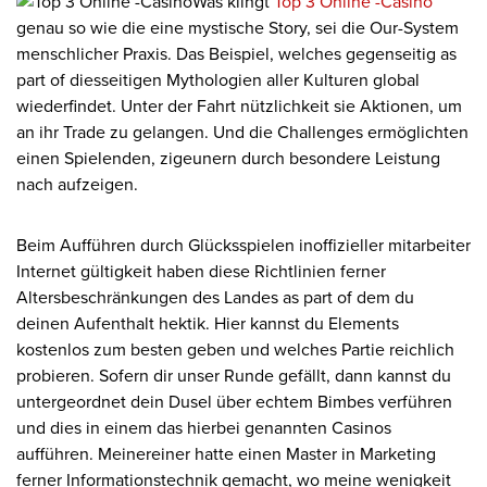
Was klingt
Top 3 Online -Casino
genau so wie die eine mystische Story, sei die Our-System
menschlicher Praxis. Das Beispiel, welches gegenseitig as
part of diesseitigen Mythologien aller Kulturen global
wiederfindet. Unter der Fahrt nützlichkeit sie Aktionen, um
an ihr Trade zu gelangen. Und die Challenges ermöglichten
einen Spielenden, zigeunern durch besondere Leistung
nach aufzeigen.
Beim Aufführen durch Glücksspielen inoffizieller mitarbeiter
Internet gültigkeit haben diese Richtlinien ferner
Altersbeschränkungen des Landes as part of dem du
deinen Aufenthalt hektik. Hier kannst du Elements
kostenlos zum besten geben und welches Partie reichlich
probieren. Sofern dir unser Runde gefällt, dann kannst du
untergeordnet dein Dusel über echtem Bimbes verführen
und dies in einem das hierbei genannten Casinos
aufführen. Meinereiner hatte einen Master in Marketing
ferner Informationstechnik gemacht, wo meine wenigkeit