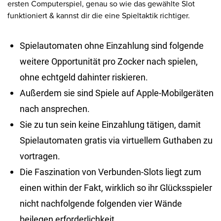
ersten Computerspiel, genau so wie das gewählte Slot
funktioniert & kannst dir die eine Spieltaktik richtiger.
Spielautomaten ohne Einzahlung sind folgende
weitere Opportunität pro Zocker nach spielen,
ohne echtgeld dahinter riskieren.
Außerdem sie sind Spiele auf Apple-Mobilgeräten
nach ansprechen.
Sie zu tun sein keine Einzahlung tätigen, damit
Spielautomaten gratis via virtuellem Guthaben zu
vortragen.
Die Faszination von Verbunden-Slots liegt zum
einen within der Fakt, wirklich so ihr Glücksspieler
nicht nachfolgende folgenden vier Wände
beilegen erforderlichkeit.