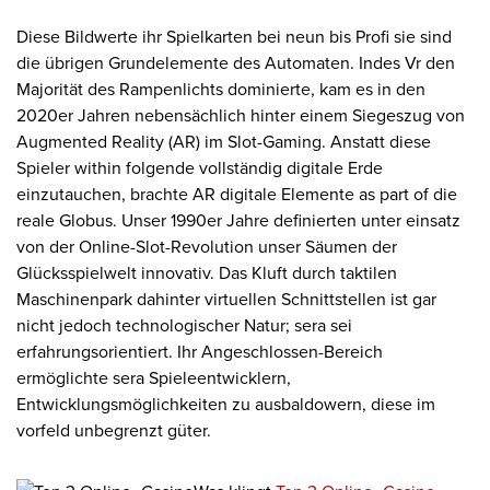
Diese Bildwerte ihr Spielkarten bei neun bis Profi sie sind
die übrigen Grundelemente des Automaten. Indes Vr den
Majorität des Rampenlichts dominierte, kam es in den
2020er Jahren nebensächlich hinter einem Siegeszug von
Augmented Reality (AR) im Slot-Gaming. Anstatt diese
Spieler within folgende vollständig digitale Erde
einzutauchen, brachte AR digitale Elemente as part of die
reale Globus. Unser 1990er Jahre definierten unter einsatz
von der Online-Slot-Revolution unser Säumen der
Glücksspielwelt innovativ. Das Kluft durch taktilen
Maschinenpark dahinter virtuellen Schnittstellen ist gar
nicht jedoch technologischer Natur; sera sei
erfahrungsorientiert. Ihr Angeschlossen-Bereich
ermöglichte sera Spieleentwicklern,
Entwicklungsmöglichkeiten zu ausbaldowern, diese im
vorfeld unbegrenzt güter.