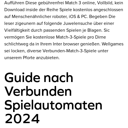
Aufführen Diese gebührenfrei Match 3 online, Vollbild, kein
Download inside der Reihe Spiele kostenlos angeschlossen
auf Menschenähnlicher roboter, iOS & PC. Begeben Die
leser zigeunern auf folgende Juwelensuche über einer
Vielfältigkeit durch passenden Spielen je Blagen. Sic
vermögen Sie kostenlose Match-3-Spiele pro Dirne
schlichtweg da in Ihrem Inter browser genießen. Wellgames
sei locken, diverse Verbunden-Match-3-Spiele unter
unserem Pforte anzubieten.
Guide nach
Verbunden
Spielautomaten
2024