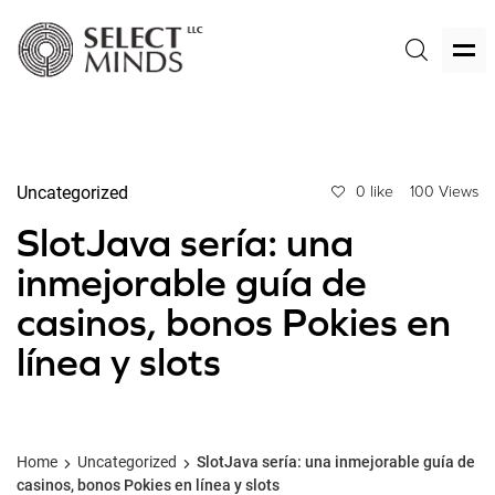
Uncategorized
0 like
100 Views
SlotJava serí­a: una
inmejorable guía de
casinos, bonos Pokies en
línea y slots
Home
Uncategorized
SlotJava serí­a: una inmejorable guía de
casinos, bonos Pokies en línea y slots