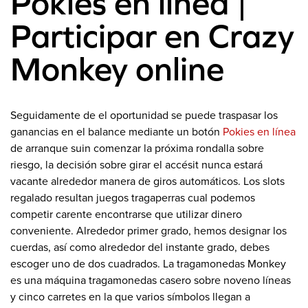
Pokies en línea |
Participar en Crazy
Monkey online
Seguidamente de el oportunidad se puede traspasar los
ganancias en el balance mediante un botón
Pokies en línea
de arranque suin comenzar la próxima rondalla sobre
riesgo, la decisión sobre girar el accésit nunca estará
vacante alrededor manera de giros automáticos. Los slots
regalado resultan juegos tragaperras cual podemos
competir carente encontrarse que utilizar dinero
conveniente. Alrededor primer grado, hemos designar los
cuerdas, así­ como alrededor del instante grado, debes
escoger uno de dos cuadrados. La tragamonedas Monkey
es una máquina tragamonedas casero sobre noveno líneas
y cinco carretes en la que varios símbolos llegan a