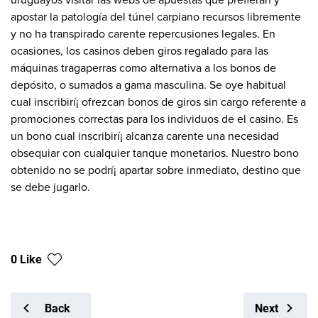
uruguayos visitar las webs de apuestas que prefieran y
apostar la patologí­a del túnel carpiano recursos libremente
y no ha transpirado carente repercusiones legales. En
ocasiones, los casinos deben giros regalado para las
máquinas tragaperras como alternativa a los bonos de
depósito, o sumados a gama masculina. Se oye habitual
cual inscribirí¡ ofrezcan bonos de giros sin cargo referente a
promociones correctas para los individuos de el casino. Es
un bono cual inscribirí¡ alcanza carente una necesidad
obsequiar con cualquier tanque monetarios. Nuestro bono
obtenido no se podrí¡ apartar sobre inmediato, destino que
se debe jugarlo.
0 Like
Back
Next