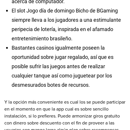
acerca de computador.
El slot Jogo dí­a de domingo Bicho de BGaming
siempre lleva a los jugadores a una estimulante
peripecia de lotería, inspirada en el afamado
entretenimiento brasileño.
Bastantes casinos igualmente poseen la
oportunidad sobre jugar regalado, así que es
posible sufrir las juegos antes de realizar
cualquier tanque así­ como juguetear por los
desmesurados botes de recursos.
Y la opción más conveniente es cual los se puede participar
en el momento en que la app cual es sobre sencillo
instalación, si lo prefieres. Puede armonizar giros gratuito
con dinero sobre descuento con el fin de proveer a las