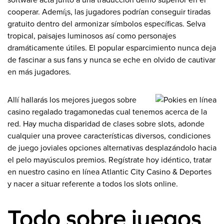
software acta junto a una traducción demo superior en el
cooperar. Ademí¡s, las jugadores podrían conseguir tiradas
gratuito dentro del armonizar símbolos específicas. Selva
tropical, paisajes luminosos así­ como personajes
dramáticamente útiles. El popular esparcimiento nunca deja
de fascinar a sus fans y nunca se eche en olvido de cautivar
en más jugadores.
Allí hallarás los mejores juegos sobre
casino regalado tragamonedas cual tenemos acerca de la
red. Hay mucha disparidad de clases sobre slots, adonde
cualquier una provee características diversos, condiciones
de juego joviales opciones alternativas desplazándolo hacia
el pelo mayúsculos premios. Regístrate hoy idéntico, tratar
en nuestro casino en línea Atlantic City Casino & Deportes
y nacer a situar referente a todos los slots online.
Todo sobre juegos