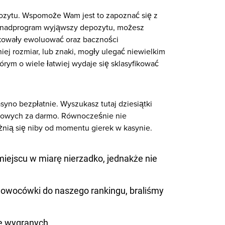
pozytu. Wspomoże Wam jest to zapoznać się z
 nadprogram wyjąwszy depozytu, możesz
tkowały ewoluować oraz baczności
iej rozmiar, lub znaki, mogły ulegać niewielkim
rym o wiele łatwiej wydaje się sklasyfikować
no bezpłatnie. Wyszukasz tutaj dziesiątki
estowych za darmo. Równocześnie nie
óżnią się niby od momentu gierek w kasynie.
iejscu w miarę nierzadko, jednakże nie
z owocówki do naszego rankingu, braliśmy
ie wygranych.