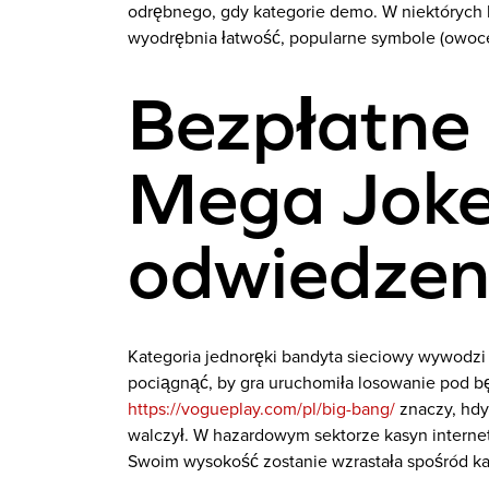
odrębnego, gdy kategorie demo. W niektórych k
wyodrębnia łatwość, popularne symbole (owoce
Bezpłatne 
Mega Joke
odwiedzen
Kategoria jednoręki bandyta sieciowy wywodzi
pociągnąć, by gra uruchomiła losowanie pod bę
https://vogueplay.com/pl/big-bang/
znaczy, hdy
walczył. W hazardowym sektorze kasyn interne
Swoim wysokość zostanie wzrastała spośród każ