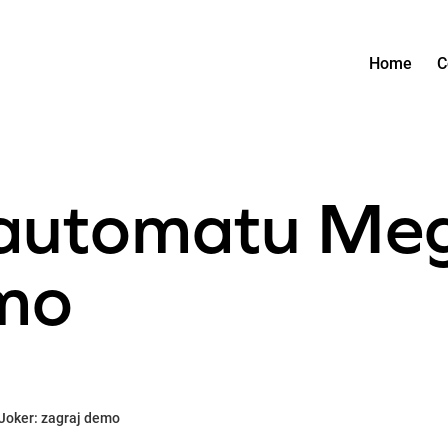
Home
C
automatu Meg
mo
Joker: zagraj demo