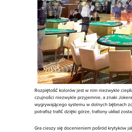
Rozpiętość kolorów jest w nim niezwykle cie
czujności niezwykle przyjemnie, a znaki Joker
wygrywającego systemu w dolnych bębnach zdoł
potrafisz trafić dzięki górze, trafiony układ z
Gra cieszy się docenieniem pośród krytyków j