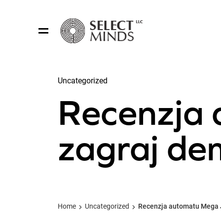
Uncategorized
Share:
Recenzja 
zagraj de
Home
Uncategorized
Recenzja automatu Mega 