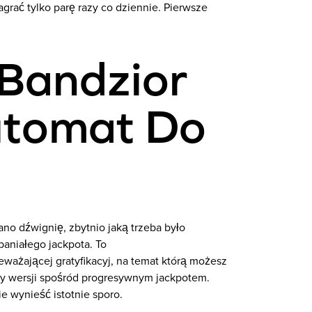
rać tylko parę razy co dziennie. Pierwsze
 Bandzior
utomat Do
o dźwignię, zbytnio jaką trzeba było
paniałego jackpota. To
ważającej gratyfikacyj, na temat którą możesz
zy wersji spośród progresywnym jackpotem.
 wynieść istotnie sporo.