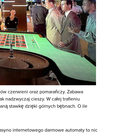
ków czerwieni oraz pomarańczy. Zabawa
 nadzwyczaj cieszy. W całej trafieniu
ną stawkę dzięki górnych bębnach. O ile
 kasyno internetowego darmowe automaty to nic