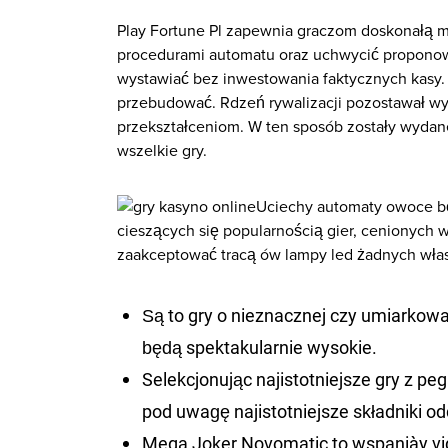
Play Fortune Pl zapewnia graczom doskonałą mo
procedurami automatu oraz uchwycić propono
wystawiać bez inwestowania faktycznych kasy.
przebudować. Rdzeń rywalizacji pozostawał wyją
przekształceniom. W ten sposób zostały wydane
wszelkie gry.
Uciechy automaty owoce bę
cieszących się popularnością gier, cenionych 
zaakceptować tracą ów lampy led żadnych własn
Są to gry o nieznacznej czy umiarkow
będą spektakularnie wysokie.
Selekcjonując najistotniejsze gry z 
pod uwagę najistotniejsze składniki od
Mega Joker Novomatic to wspaniały vi