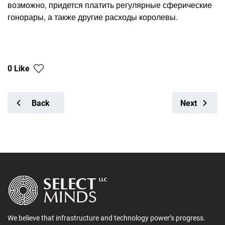
возможно, придется платить регулярные сферические
гонорары, а также другие расходы королевы.
0 Like
Back
Next
We believe that infrastructure and technology power’s progress.