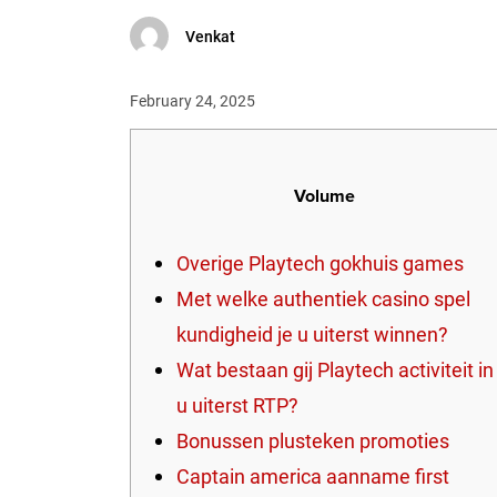
Venkat
February 24, 2025
Volume
Overige Playtech gokhuis games
Met welke authentiek casino spel
kundigheid je u uiterst winnen?
Wat bestaan gij Playtech activiteit in
u uiterst RTP?
Bonussen plusteken promoties
Captain america aanname first