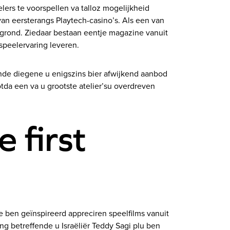
lers te voorspellen va talloz mogelijkheid
n eersterangs Playtech-casino’s. Als een van
rgrond. Ziedaar bestaan eentje magazine vanuit
speelervaring leveren.
aande diegene u enigszins bier afwijkend aanbod
otda een va u grootste atelier’su overdreven
 first
ben geïnspireerd appreciren speelfilms vanuit
g betreffende u Israëliër Teddy Sagi plu ben