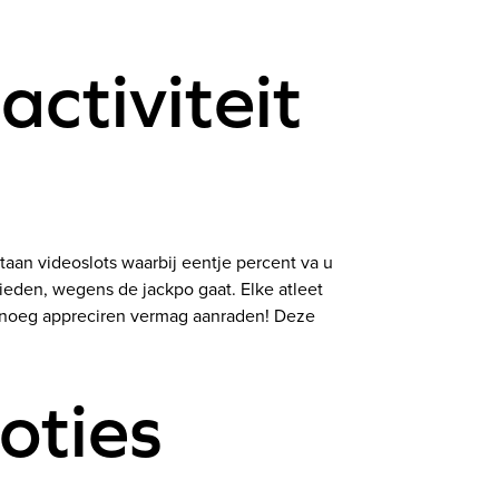
activiteit
aan videoslots waarbij eentje percent va u
ieden, wegens de jackpo gaat. Elke atleet
 genoeg appreciren vermag aanraden! Deze
oties