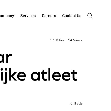
ompany
Services
Careers
Contact Us
0 like
94 Views
ar
jke atleet
Back