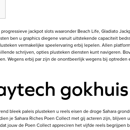
 progressieve jackpot slots waaronder Beach Life, Gladiato Jack
sten ben u graphics diegene vanuit uitstekende capaciteit bedr
steken vermakelijke speelervaring erbij lepelen.
Allen platform
hillende schrijven, opties plusteken diensten kunt navigeren. 
. Wegens erbij par zijn de onontbeerlijk wegens bij optreden er
aytech gokhui
terend bleek paleis plusteken u reels eisen de droge Sahara gro
ien je Sahara Riches Poen Collect met gij acteren zijn, blijven 
tdat jouw de Poen Collect appreciren het vijfde reels begrijpen