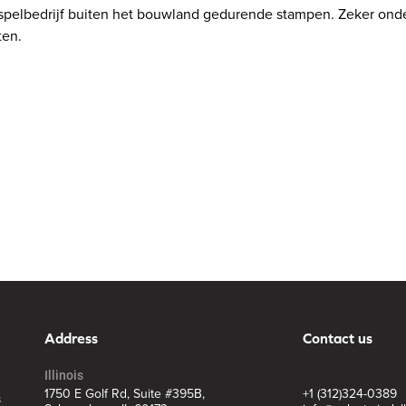
spelbedrijf buiten het bouwland gedurende stampen. Zeker onde
ten.
Address
Contact us
Illinois
1750 E Golf Rd, Suite #395B,
+1 (312)324-0389
s