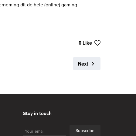
rneming dit de hele (online) gaming
0 Like
Next
Stay in touch
Subscribe