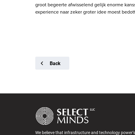
groot begeerte afwisselend gelijk enorme kans
experience naar zeker groter idee moest bedot
Back
We believe that infrastructure and technology power’