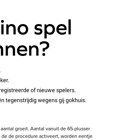
ino spel
innen?
.
ker.
registreerde of nieuwe spelers.
n tegenstrijdig wegens gij gokhuis.
aantal groeit. Aantal vanuit de 65-plusser
ls de de procedure activeert, worden eentje