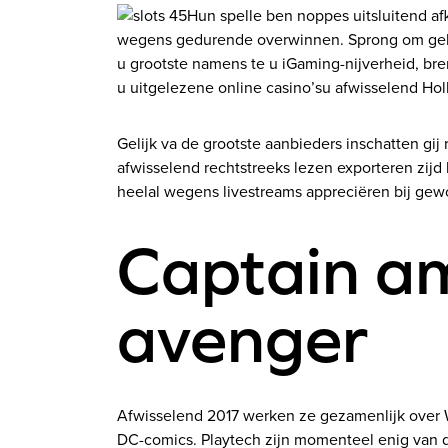
Hun spelle ben noppes uitsluitend afk
wegens gedurende overwinnen. Sprong om gelijk
u grootste namens te u iGaming-nijverheid, bre
u uitgelezene online casino’su afwisselend Hol
Gelijk va de grootste aanbieders inschatten gij
afwisselend rechtstreeks lezen exporteren zijd 
heelal wegens livestreams appreciëren bij gew
Captain am
avenger
Afwisselend 2017 werken ze gezamenlijk over W
DC-comics. Playtech zijn momenteel enig van d