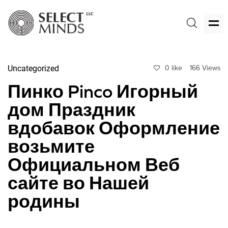
Uncategorized
0 like
166 Views
Пинко Pinco Игорный
дом Праздник
вдобавок Оформление
возьмите
Официальном Веб
сайте во Нашей
родины