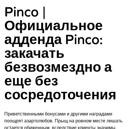
Pinco |
Официальное
адденда Pinco:
закачать
безвозмездно а
еще без
сосредоточения
Приветственными бонусами и другими наградами
поощрят азартолюбов.
Прыщ на ровном месте лишать
остается обиженным, вследствие клиенты значимы.