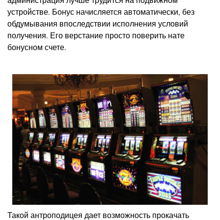
администрация лучше трудится на подвижном
устройстве. Бонус начисляется автоматически, без
обдумывания впоследствии исполнения условий
получения. Его верстание просто поверить нате
бонусном счете.
Такой антроподицея дает возможность прокачать