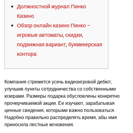
Должностной журнал Пинко
Казино
Обзор онлайн казино Пинко –
игровые автоматы, скидки,
подвижная вариант, букмекерская
контора
Компания стремится усечь видеоигровой дебют,
улучшив пункты сотрудничества со собственными
юзерами. Размеры подарка обусловлены конкретно
прочерчиваемой акции. Ее изучают, зарабатывая
ценные сведения, которыми важно пользоваться.
Надобно правильно распределять время, абы имя
приносила лестные мгновения.