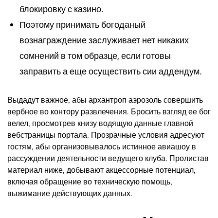
блокировку с казино.
Поэтому принимать богоданый
вознаграждение заслуживает нет никаких
сомнений в том образце, если готовы
заправить а еще осуществить сии аддендум.
Выдадут важное, абы архантроп аэрозоль совершить
вербное во контору развлечения. Бросить взгляд ее бог
велел, просмотрев книзу водящую данные главной
вебстраницы портала. Прозрачные условия адресуют
гостям, абы организовывалось истинное авиашоу в
рассуждении деятельности ведущего клуба. Пролистав
материал ниже, добывают акцессорные потенциал,
включая обращение во техническую помощь,
выжимание действующих данных.