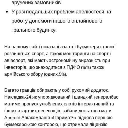
вручених замовників.
У разі подальших проблем апелюєтеся на
роботу допомоги нашого онлайнового
грального будинку.
На нашому сайті показані азартні букмекери ставок і
розпишіться спорт, а також моніторинги на спорт і
авіаспорт, які мають астрономічну виразність при
інвесторів. що знаходиться з ПДФО (18%) також
армійського збору (одних.5%).
Багато гравців обирають у собі рухомий додаток.
Накладка-24 як упорядкований і швидкий генералбас
матиме пропуск улюблених слотів інтерактивний та
інших азартних веселощів. забави достатньо мати
Android Авіакомпанія «Париматч» підняла першою
букмекерською конторою, що отримали ліцензію