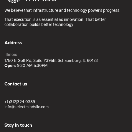
We believe that infrastructure and technology power’s progress.
That execution is as essential as innovation. That better
collaboration builds better technology.
Address
Illinois
1750 E Golf Rd, Suite #395B, Schaumburg, IL 60173
Open:
9:30 AM 5:30PM
Contact us
+1 (312)324-0389
info@selectmindsllc.com
Stay in touch