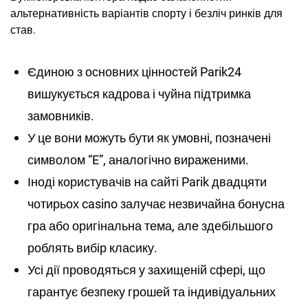
альтернативність варіантів спорту і безліч ринків для
став.
Єдиною з основних цінностей Parik24
вишукується кадрова і чуйна підтримка
замовників.
У це вони можуть бути як умовні, позначені
символом “E”, аналогічно вираженими.
Іноді користувачів на сайті Parik двадцяти
чотирьох casino залучає незвичайна бонусна
гра або оригінальна тема, але здебільшого
роблять вибір класику.
Усі дії проводяться у захищеній сфері, що
гарантує безпеку грошей та індивідуальних