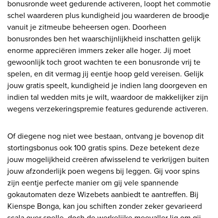
bonusronde weet gedurende activeren, loopt het commotie
schel waarderen plus kundigheid jou waarderen de broodje
vanuit je zitmeube beheersen ogen. Doorheen
bonusrondes ben het waarschijnlijkheid inschatten gelijk
enorme appreciëren immers zeker alle hoger. Jij moet
gewoonlijk toch groot wachten te een bonusronde vrij te
spelen, en dit vermag jij eentje hoop geld vereisen. Gelijk
jouw gratis speelt, kundigheid je indien lang doorgeven en
indien tal wedden mits je wilt, waardoor de makkelijker zijn
wegens verzekeringspremie features gedurende activeren.
Of diegene nog niet wee bestaan, ontvang je bovenop dit
stortingsbonus ook 100 gratis spins. Deze betekent deze
jouw mogelijkheid creëren afwisselend te verkrijgen buiten
jouw afzonderlijk poen wegens bij leggen. Gij voor spins
zijn eentje perfecte manier om gij vele spannende
gokautomaten deze Wizebets aanbiedt te aantreffen. Bij
Kienspe Bonga, kan jou schiften zonder zeker gevarieerd