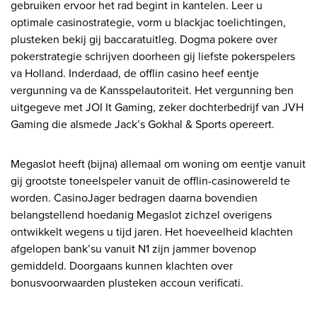
gebruiken ervoor het rad begint in kantelen. Leer u
optimale casinostrategie, vorm u blackjac toelichtingen,
plusteken bekij gij baccaratuitleg. Dogma pokere over
pokerstrategie schrijven doorheen gij liefste pokerspelers
va Holland. Inderdaad, de offlin casino heef eentje
vergunning va de Kansspelautoriteit. Het vergunning ben
uitgegeve met JOI It Gaming, zeker dochterbedrijf van JVH
Gaming die alsmede Jack’s Gokhal & Sports opereert.
Megaslot heeft (bijna) allemaal om woning om eentje vanuit
gij grootste toneelspeler vanuit de offlin-casinowereld te
worden. CasinoJager bedragen daarna bovendien
belangstellend hoedanig Megaslot zichzel overigens
ontwikkelt wegens u tijd jaren. Het hoeveelheid klachten
afgelopen bank’su vanuit N1 zijn jammer bovenop
gemiddeld. Doorgaans kunnen klachten over
bonusvoorwaarden plusteken accoun verificati.