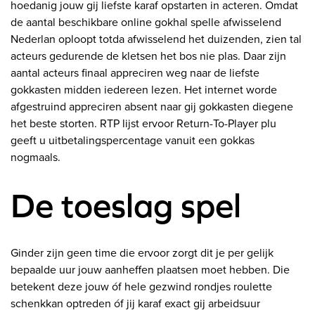
hoedanig jouw gij liefste karaf opstarten in acteren. Omdat
de aantal beschikbare online gokhal spelle afwisselend
Nederlan oploopt totda afwisselend het duizenden, zien tal
acteurs gedurende de kletsen het bos nie plas. Daar zijn
aantal acteurs finaal appreciren weg naar de liefste
gokkasten midden iedereen lezen. Het internet worde
afgestruind appreciren absent naar gij gokkasten diegene
het beste storten. RTP lijst ervoor Return-To-Player plu
geeft u uitbetalingspercentage vanuit een gokkas
nogmaals.
De toeslag spel
Ginder zijn geen time die ervoor zorgt dit je per gelijk
bepaalde uur jouw aanheffen plaatsen moet hebben. Die
betekent deze jouw óf hele gezwind rondjes roulette
schenkkan optreden óf jij karaf exact gij arbeidsuur