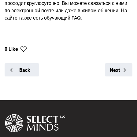
проходит круглосуточно. Вы можете связаться с ними
по электронной почте или даже в живом общении. На
сайте также есть обучающий FAQ.
0 Like
Back
Next