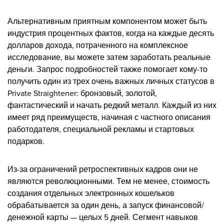
Альтернативным приятным компонентом может быть
индустрия процентных фактов, когда на каждые десять
долларов дохода, потраченного на комплексное
исследование, вы можете затем заработать реальные
деньги. Запрос подробностей также помогает кому-то
получить один из трех очень важных личных статусов в
Private Straightener: бронзовый, золотой,
фантастический и начать редкий металл. Каждый из них
имеет ряд преимуществ, начиная с частного описания
работодателя, специальной рекламы и стартовых
подарков.
Из-за ограничений ретроспективных кадров они не
являются революционными. Тем не менее, стоимость
создания отдельных электронных кошельков
обрабатывается за один день, а запуск финансовой/
денежной карты — целых 5 дней. Сегмент навыков