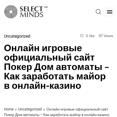
Uncategorized
0 like
97 Views
Онлайн игровые
официальный сайт
Покер Дом автоматы –
Как заработать майор
в онлайн-казино
Home
Uncategorized
Онлайн игровые официальный сайт
Покер Дом автоматы – Как заработать майор в онлайн-казино