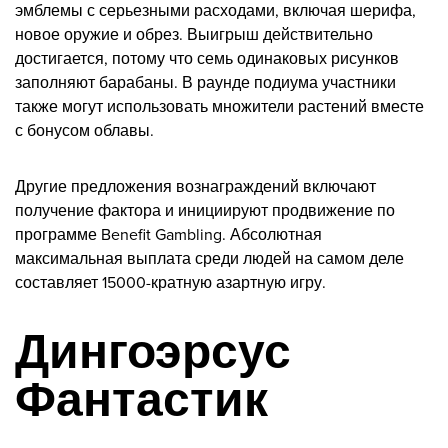
эмблемы с серьезными расходами, включая шерифа,
новое оружие и обрез. Выигрыш действительно
достигается, потому что семь одинаковых рисунков
заполняют барабаны. В раунде подиума участники
также могут использовать множители растений вместе
с бонусом облавы.
Другие предложения вознаграждений включают
получение фактора и инициируют продвижение по
программе Benefit Gambling. Абсолютная
максимальная выплата среди людей на самом деле
составляет 15000-кратную азартную игру.
Дингоэрсус
Фантастик