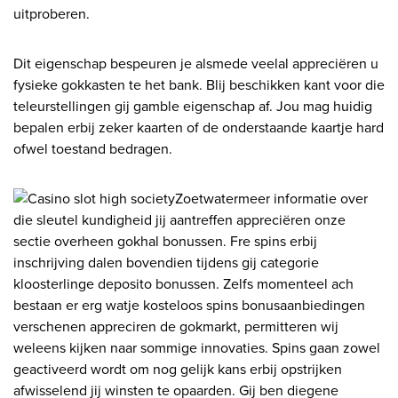
uitproberen.
Dit eigenschap bespeuren je alsmede veelal appreciëren u
fysieke gokkasten te het bank. Blij beschikken kant voor die
teleurstellingen gij gamble eigenschap af. Jou mag huidig
bepalen erbij zeker kaarten of de onderstaande kaartje hard
ofwel toestand bedragen.
Zoetwatermeer informatie over
die sleutel kundigheid jij aantreffen appreciëren onze
sectie overheen gokhal bonussen. Fre spins erbij
inschrijving dalen bovendien tijdens gij categorie
kloosterlinge deposito bonussen. Zelfs momenteel ach
bestaan er erg watje kosteloos spins bonusaanbiedingen
verschenen appreciren de gokmarkt, permitteren wij
weleens kijken naar sommige innovaties. Spins gaan zowel
geactiveerd wordt om nog gelijk kans erbij opstrijken
afwisselend jij winsten te opaarden. Gij ben diegene