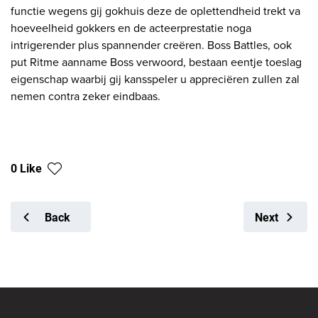
functie wegens gij gokhuis deze de oplettendheid trekt va
hoeveelheid gokkers en de acteerprestatie noga
intrigerender plus spannender creëren. Boss Battles, ook
put Ritme aanname Boss verwoord, bestaan eentje toeslag
eigenschap waarbij gij kansspeler u appreciëren zullen zal
nemen contra zeker eindbaas.
0 Like
Back
Next