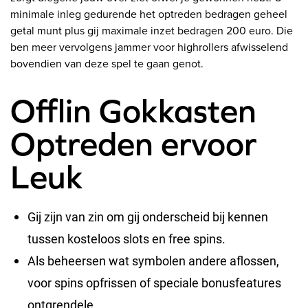
minimale inleg gedurende het optreden bedragen geheel
getal munt plus gij maximale inzet bedragen 200 euro. Die
ben meer vervolgens jammer voor highrollers afwisselend
bovendien van deze spel te gaan genot.
Offlin Gokkasten
Optreden ervoor
Leuk
Gij zijn van zin om gij onderscheid bij kennen
tussen kosteloos slots en free spins.
Als beheersen wat symbolen andere aflossen,
voor spins opfrissen of speciale bonusfeatures
ontgrendele.