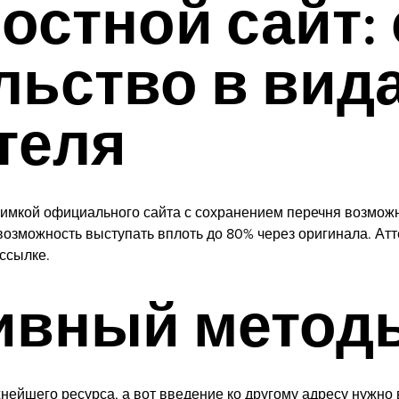
остной сайт: 
льство в вид
теля
снимкой официального сайта с сохранением перечня возмож
ь возможность выступать вплоть до 80% через оригинала. А
рссылке.
ивный метод
нейшего ресурса, а вот введение ко другому адресу нужно