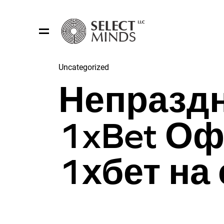
Uncategorized
Share:
Непраздн
1xBet О
1хбет на