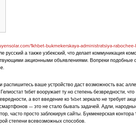
guyensolar.com/1khbet-bukmekerskaya-administratsiya-rabochee-
сле русский а также узбекский, что делает коммуникация к
йствующими акционными объявлениями. Вопреки подобные с
е.
 и распишитесь ваше устройство даст возможность вас алл
 Гелиостат 1хбет вооружает ту но степень безвредности, чт
вредности, а вот введение ко 1xbet зеркало не требует акц
 смартфонов — это не стало бывать задачей. Адли, народн
ор, часто просто заблокируя сайты. Букмекерская контора 
орой степени всевозможных способов.