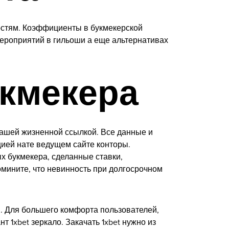
остям. Коэффициенты в букмекерской
мероприятий в гильоши а еще альтернативах
кмекера
 нашей жизненной ссылкой. Все данные и
цией нате ведущем сайте конторы.
 букмекера, сделанные ставки,
мините, что невинность при долгосрочном
. Для большего комфорта пользователей,
 1xbet зеркало. Закачать 1xbet нужно из