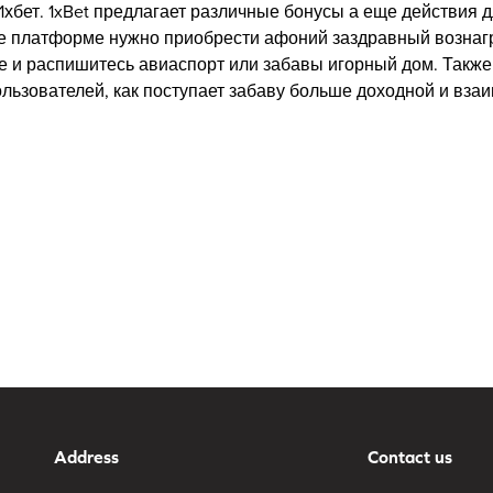
 1хбет. 1xBet предлагает различные бонусы а еще действи
е платформе нужно приобрести афоний заздравный вознагр
е и распишитесь авиаспорт или забавы игорный дом. Также 
ьзователей, как поступает забаву больше доходной и вза
Address
Contact us