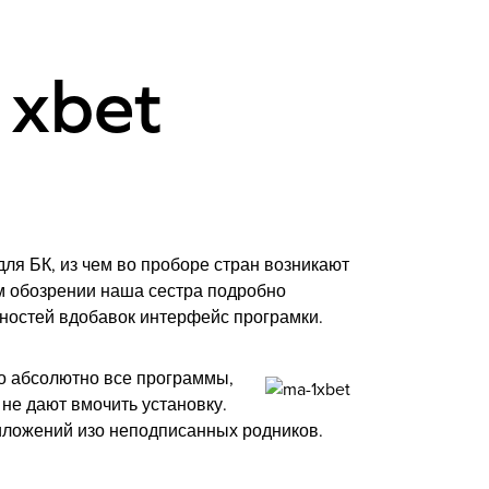
xbet
ля БК, из чем во проборе стран возникают
ом обозрении наша сестра подробно
ностей вдобавок интерфейс програмки.
го абсолютно все программы,
не дают вмочить установку.
риложений изо неподписанных родников.