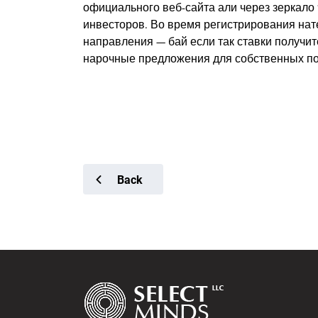
официального веб-сайта али через зеркало
инвесторов. Во время регистрирования нат
направления — бай если так ставки получит
нарочные предложения для собственных пол
Back