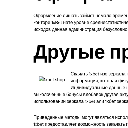
Оформление лишать займет немало времени
конторе 1xBet нате уровне среднестатисти
исходов данная администрация безусловно
Другые п
Скачать 1xbet изо зеркала
информация, которая фигу
Индивидуальные данные не
выколоченные бонусы вдобавок другая акт
использовании зеркала 1xbet али 1хбет зерк
Приведенные методы могут являться исполь
1xbet предоставляет возможность закачать п