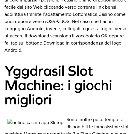
ancora imparziali possibili. Il casinò online di Lottomatica è
facile dal sito Web cliccando verso corrente link bensì
addirittura tramite l’adattamento Lottomatica Casinò come
puoi deporre verso iOS/iPadOS. Nel caso che hai un
congegno Android, invece, collegati a questa foglio, verso
attaccare il download scansiona il vocabolario QR oppure
fai tap sul bottone Download in corrispondenza del logo
Android.
Yggdrasil Slot
Machine: i giochi
migliori
Sono inoltre poco tempo fa
disponibili le famosissime slot