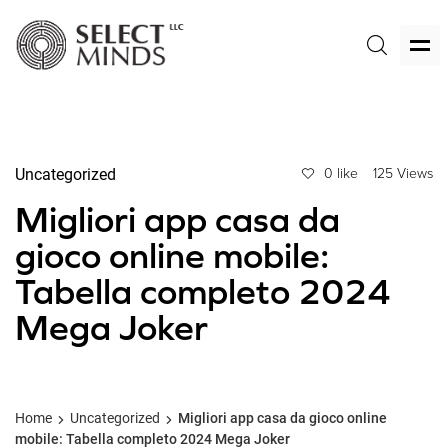
Uncategorized
0 like
125 Views
Migliori app casa da
gioco online mobile:
Tabella completo 2024
Mega Joker
Home
Uncategorized
Migliori app casa da gioco online
mobile: Tabella completo 2024 Mega Joker