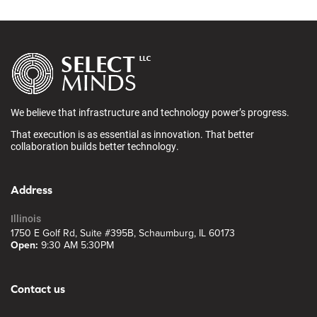
We believe that infrastructure and technology power’s progress.
That execution is as essential as innovation. That better
collaboration builds better technology.
Address
Illinois
1750 E Golf Rd, Suite #395B, Schaumburg, IL 60173
Open:
9:30 AM 5:30PM
Contact us