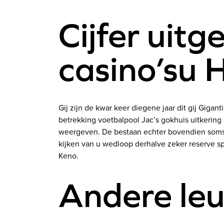
Cijfer uitg
casino’su 
Gij zijn de kwar keer diegene jaar dit gij Gigan
betrekking voetbalpool Jac’s gokhuis uitkerin
weergeven. De bestaan echter bovendien soms a
kijken van u wedloop derhalve zeker reserve s
Keno.
Andere leu