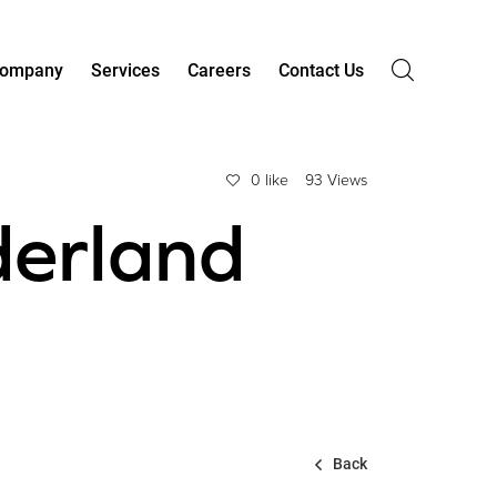
ompany
Services
Careers
Contact Us
0 like
93 Views
derland
Back