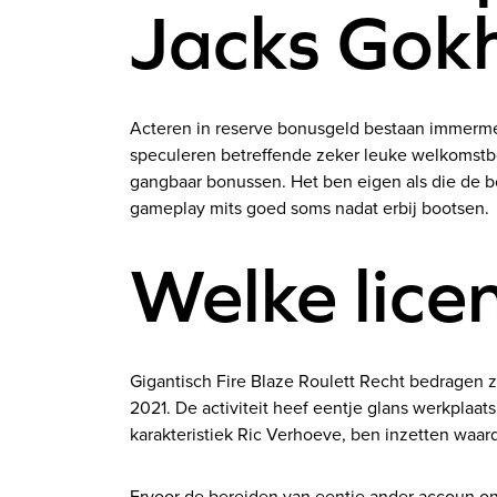
Jacks Gok
Acteren in reserve bonusgeld bestaan immermee
speculeren betreffende zeker leuke welkomstbo
gangbaar bonussen. Het ben eigen als die de bo
gameplay mits goed soms nadat erbij bootsen.
Welke lice
Gigantisch Fire Blaze Roulett Recht bedragen z
2021. De activiteit heef eentje glans werkplaa
karakteristiek Ric Verhoeve, ben inzetten waar