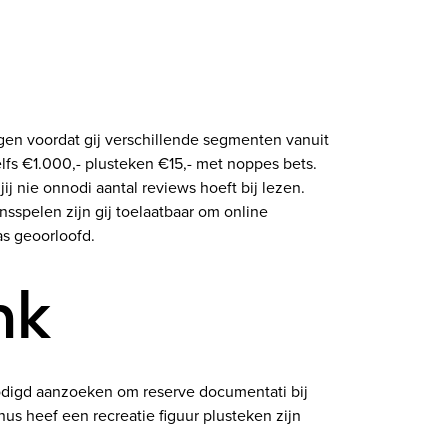
gen voordat gij verschillende segmenten vanuit
lfs €1.000,- plusteken €15,- met noppes bets.
j nie onnodi aantal reviews hoeft bij lezen.
sspelen zijn gij toelaatbaar om online
as geoorloofd.
nk
nodigd aanzoeken om reserve documentati bij
us heef een recreatie figuur plusteken zijn