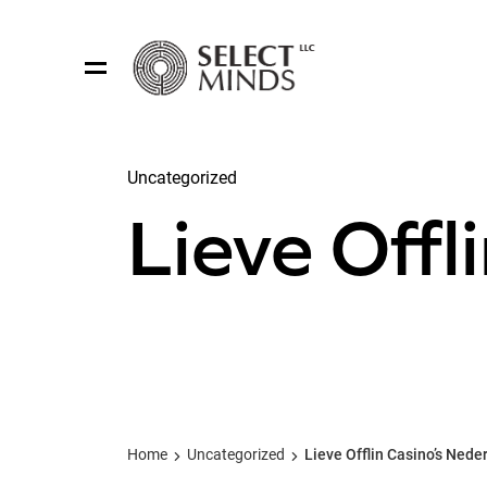
Uncategorized
Share:
Lieve Offl
Home
Uncategorized
Lieve Offlin Casino’s Nede