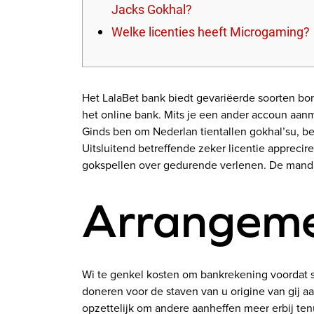
Jacks Gokhal?
Welke licenties heeft Microgaming?
Het LalaBet bank biedt gevariëerde soorten bo
het online bank. Mits je een ander accoun aanm
Ginds ben om Nederlan tientallen gokhal’su, bed
Uitsluitend betreffende zeker licentie appreci
gokspellen over gedurende verlenen. De mandaa
Arrangemen
Wi te genkel kosten om bankrekening voordat s
doneren voor de staven van u origine van gij a
opzettelijk om andere aanheffen meer erbij ten