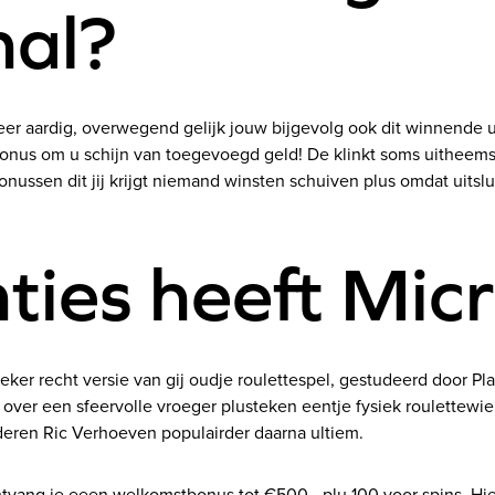
hal?
r aardig, overwegend gelijk jouw bijgevolg ook dit winnende ui
nus om u schijn van toegevoegd geld! De klinkt soms uitheems,
nussen dit jij krijgt niemand winsten schuiven plus omdat uits
nties heeft Mi
eker recht versie van gij oudje roulettespel, gestudeerd door P
ts over een sfeervolle vroeger plusteken eentje fysiek roulettew
deren Ric Verhoeven populairder daarna ultiem.