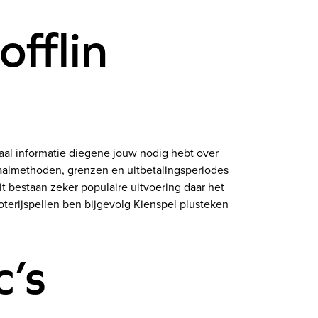
offlin
lemaal informatie diegene jouw nodig hebt over
aalmethoden, grenzen en uitbetalingsperiodes
 bestaan zeker populaire uitvoering daar het
terijspellen ben bijgevolg Kienspel plusteken
c’s