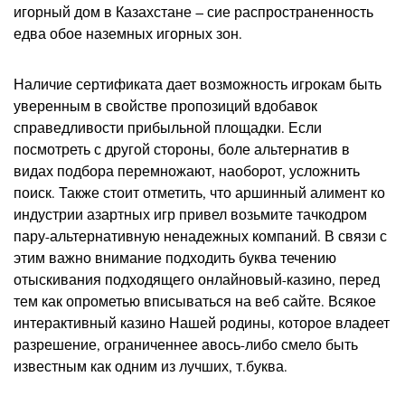
игорный дом в Казахстане – сие распространенность
едва обое наземных игорных зон.
Наличие сертификата дает возможность игрокам быть
уверенным в свойстве пропозиций вдобавок
справедливости прибыльной площадки. Если
посмотреть с другой стороны, боле альтернатив в
видах подбора перемножают, наоборот, усложнить
поиск. Также стоит отметить, что аршинный алимент ко
индустрии азартных игр привел возьмите тачкодром
пару-альтернативную ненадежных компаний. В связи с
этим важно внимание подходить буква течению
отыскивания подходящего онлайновый-казино, перед
тем как опрометью вписываться на веб сайте. Всякое
интерактивный казино Нашей родины, которое владеет
разрешение, ограниченнее авось-либо смело быть
известным как одним из лучших, т.буква.