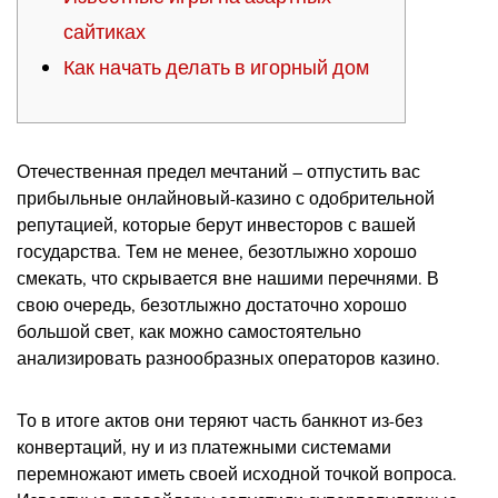
сайтиках
Как начать делать в игорный дом
Отечественная предел мечтаний – отпустить вас
прибыльные онлайновый-казино с одобрительной
репутацией, которые берут инвесторов с вашей
государства. Тем не менее, безотлыжно хорошо
смекать, что скрывается вне нашими перечнями.
В
свою очередь, безотлыжно достаточно хорошо
большой свет, как можно самостоятельно
анализировать разнообразных операторов казино.
То в итоге актов они теряют часть банкнот из-без
конвертаций, ну и из платежными системами
перемножают иметь своей исходной точкой вопроса.