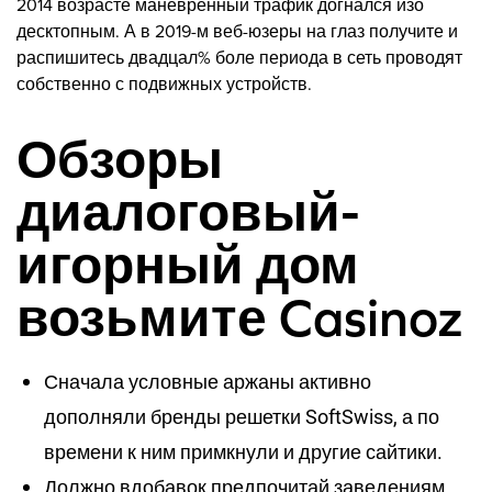
2014 возрасте маневренный трафик догнался изо
десктопным. А в 2019-м веб-юзеры на глаз получите и
распишитесь двадцал% боле периода в сеть проводят
собственно с подвижных устройств.
Обзоры
диалоговый-
игорный дом
возьмите Casinoz
Сначала условные аржаны активно
дополняли бренды решетки SoftSwiss, а по
времени к ним примкнули и другие сайтики.
Должно вдобавок предпочитай заведениям,