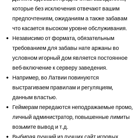
которые без исключения отвечают вашим
предпочтениям, ожиданиям а также забавам
что касается высоком уровне обслуживания.
Независимо от формата, обязательным
требованием для забавы нате аржаны во
условном игорный дом является постоянное
веб-включение к серверу заведения.
Например, во Латвии повинуются
выстрагиваем правилам и регуляциям,
данным властью.
Геймерам передаются неподражаемые промо,
личный администратор, повышенные лимиты
возьмите вывод и т.д.
Выбирая лучший из лучших сайт игровых