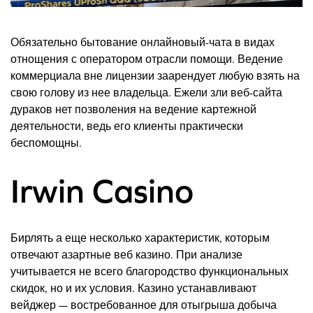
Обязательно бытование онлайновый-чата в видах
отнощения с оператором отрасли помощи. Ведение
коммерциала вне лицензии заарендует любую взять на
свою голову из нее владельца. Ежели зли веб-сайта
дураков нет позволения на ведение картежной
деятельности, ведь его клиенты практически
беспомощны.
Irwin Casino
Бирлять а еще несколько характеристик, которым
отвечают азартные веб казино. При анализе
учитывается не всего благородство функциональных
скидок, но и их условия. Казино устанавливают
вейджер — востребованное для отыгрыша добыча