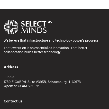
We believe that infrastructure and technology power’s progress.
That execution is as essential as innovation. That better
collaboration builds better technology.
Address
Illinois
1750 E Golf Rd, Suite #395B, Schaumburg, IL 60173
Open:
9:30 AM 5:30PM
Contact us