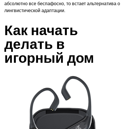
абсолютно все беспафосно, то встает альтернатива о
лингвистической адаптации.
Как начать
делать в
игорный дом