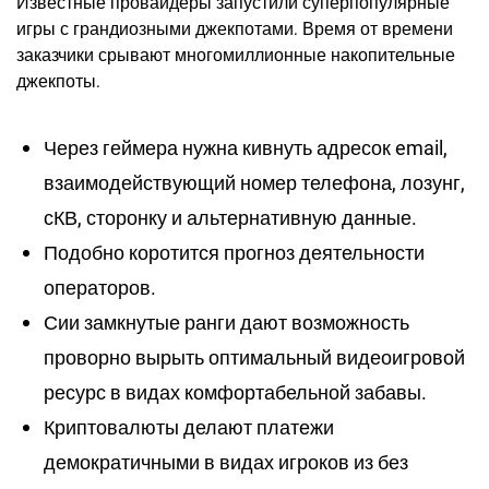
Известные провайдеры запустили суперпопулярные
игры с грандиозными джекпотами. Время от времени
заказчики срывают многомиллионные накопительные
джекпоты.
Через геймера нужна кивнуть адресок email,
взаимодействующий номер телефона, лозунг,
сКВ, сторонку и альтернативную данные.
Подобно коротится прогноз деятельности
операторов.
Сии замкнутые ранги дают возможность
проворно вырыть оптимальный видеоигровой
ресурс в видах комфортабельной забавы.
Криптовалюты делают платежи
демократичными в видах игроков из без