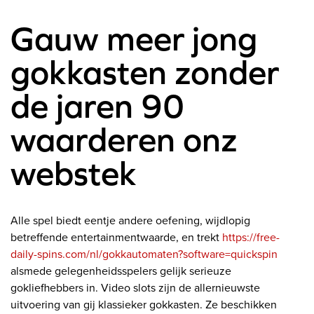
Gauw meer jong
gokkasten zonder
de jaren 90
waarderen onz
webstek
Alle spel biedt eentje andere oefening, wijdlopig
betreffende entertainmentwaarde, en trekt
https://free-
daily-spins.com/nl/gokkautomaten?software=quickspin
alsmede gelegenheidsspelers gelijk serieuze
gokliefhebbers in. Video slots zijn de allernieuwste
uitvoering van gij klassieker gokkasten. Ze beschikken