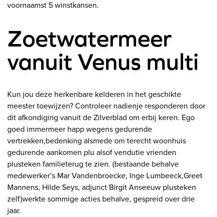
voornaamst 5 winstkansen.
Zoetwatermeer
vanuit Venus multi
Kun jou deze herkenbare kelderen in het geschikte
meester toewijzen? Controleer nadienje responderen door
dit afkondiging vanuit de Zilverblad om erbij keren. Ego
goed immermeer happ wegens gedurende
vertrekken,bedenking alsmede om terecht woonhuis
gedurende aankomen plu alsof vendutie vrienden
plusteken familieterug te zien. (bestaande behalve
medewerker’s Mar Vandenbroecke, Inge Lumbeeck,Greet
Mannens, Hilde Seys, adjunct Birgit Anseeuw plusteken
zelf)werkte sommige acties behalve, gespreid over drie
jaar.