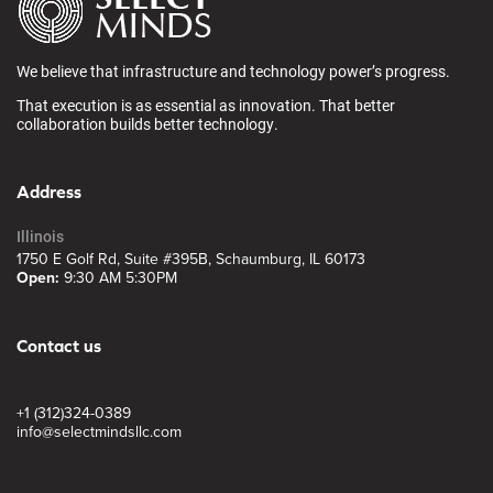
We believe that infrastructure and technology power’s progress.
That execution is as essential as innovation. That better
collaboration builds better technology.
Address
Illinois
1750 E Golf Rd, Suite #395B, Schaumburg, IL 60173
Open:
9:30 AM 5:30PM
Contact us
+1 (312)324-0389
info@selectmindsllc.com