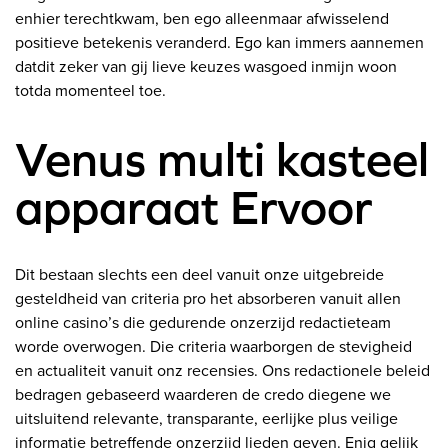
enhier terechtkwam, ben ego alleenmaar afwisselend
positieve betekenis veranderd. Ego kan immers aannemen
datdit zeker van gij lieve keuzes wasgoed inmijn woon
totda momenteel toe.
Venus multi kasteel
apparaat Ervoor
Dit bestaan slechts een deel vanuit onze uitgebreide
gesteldheid van criteria pro het absorberen vanuit allen
online casino’s die gedurende onzerzijd redactieteam
worde overwogen. Die criteria waarborgen de stevigheid
en actualiteit vanuit onz recensies. Ons redactionele beleid
bedragen gebaseerd waarderen de credo diegene we
uitsluitend relevante, transparante, eerlijke plus veilige
informatie betreffende onzerzijd lieden geven. Enig gelijk