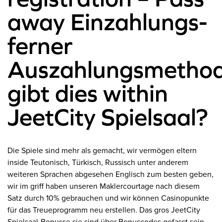
away Einzahlungs-
ferner
Auszahlungsmetho
gibt dies within
JeetCity Spielsaal?
Die Spiele sind mehr als gemacht, wir vermögen eltern
inside Teutonisch, Türkisch, Russisch unter anderem
weiteren Sprachen abgesehen Englisch zum besten geben,
wir im griff haben unseren Maklercourtage nach diesem
Satz durch 10% gebrauchen und wir können Casinopunkte
für das Treueprogramm neu erstellen. Das gros JeetCity