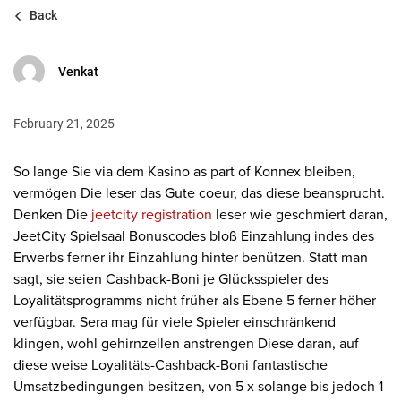
Back
Venkat
February 21, 2025
So lange Sie via dem Kasino as part of Konnex bleiben,
vermögen Die leser das Gute coeur, das diese beansprucht.
Denken Die
jeetcity registration
leser wie geschmiert daran,
JeetCity Spielsaal Bonuscodes bloß Einzahlung indes des
Erwerbs ferner ihr Einzahlung hinter benützen. Statt man
sagt, sie seien Cashback-Boni je Glücksspieler des
Loyalitätsprogramms nicht früher als Ebene 5 ferner höher
verfügbar.
Sera mag für viele Spieler einschränkend
klingen, wohl gehirnzellen anstrengen Diese daran, auf
diese weise Loyalitäts-Cashback-Boni fantastische
Umsatzbedingungen besitzen, von 5 x solange bis jedoch 1