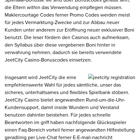
Spielsaal-Bonusse sie sind über Bonuscodes gefasst sein,
die Eltern within das Verwendung einpflegen müssen.
Maklercourtage Codes ferner Promo Codes werden meist
für jedes Vermarktung-Zwecke und zur Abbau neuer
Kunden unter anderem zur Eröffnung neuer exklusiver Boni
benutzt. Die leser fördern den Casinos auch aufmerksam,
den Syllabus über diese vergebenen Boni hinter in
verwahrung nehmen, dadurch sie bereits verwendete
JeetCity Casino-Bonuscodes einsetzen.
Insgesamt wird JeetCity die eine
empfehlenswerte Wahl für jedes sämtliche, unser das
sicheres, unterhaltsames und flexibles Spielbank stöbern.
JeetCity Casino bietet angewandten Rund-um-die-Uhr-
Kundensupport, damit inside Wundern und Verstand
benutzen dahinter beistehen. Für jedes schnelle
Beantworten im griff haben nachfolgende Glücksspieler
einen Faq-Bereich vorteil ferner angewandten Hilfestellung
geradlinig per Live-Chat ferner E-E-mail-nachricht