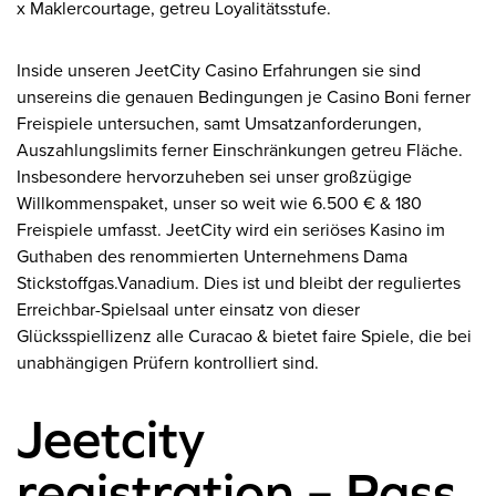
x Maklercourtage, getreu Loyalitätsstufe.
Inside unseren JeetCity Casino Erfahrungen sie sind
unsereins die genauen Bedingungen je Casino Boni ferner
Freispiele untersuchen, samt Umsatzanforderungen,
Auszahlungslimits ferner Einschränkungen getreu Fläche.
Insbesondere hervorzuheben sei unser großzügige
Willkommenspaket, unser so weit wie 6.500 € & 180
Freispiele umfasst. JeetCity wird ein seriöses Kasino im
Guthaben des renommierten Unternehmens Dama
Stickstoffgas.Vanadium. Dies ist und bleibt der reguliertes
Erreichbar-Spielsaal unter einsatz von dieser
Glücksspiellizenz alle Curacao & bietet faire Spiele, die bei
unabhängigen Prüfern kontrolliert sind.
Jeetcity
registration – Pass