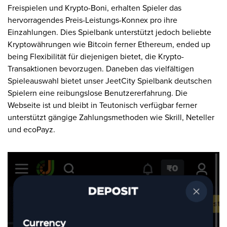
Freispielen und Krypto-Boni, erhalten Spieler das
hervorragendes Preis-Leistungs-Konnex pro ihre
Einzahlungen. Dies Spielbank unterstützt jedoch beliebte
Kryptowährungen wie Bitcoin ferner Ethereum, ended up
being Flexibilität für diejenigen bietet, die Krypto-
Transaktionen bevorzugen. Daneben das vielfältigen
Spieleauswahl bietet unser JeetCity Spielbank deutschen
Spielern eine reibungslose Benutzererfahrung. Die
Webseite ist und bleibt in Teutonisch verfügbar ferner
unterstützt gängige Zahlungsmethoden wie Skrill, Neteller
und ecoPayz.