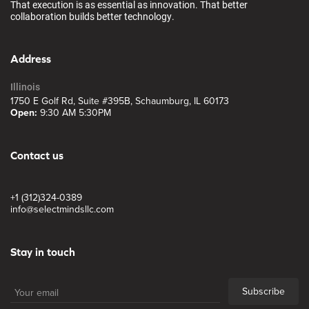
That execution is as essential as innovation. That better
collaboration builds better technology.
Address
Illinois
1750 E Golf Rd, Suite #395B, Schaumburg, IL 60173
Open:
9:30 AM 5:30PM
Contact us
+1 (312)324-0389
info@selectmindsllc.com
Stay in touch
Subscribe