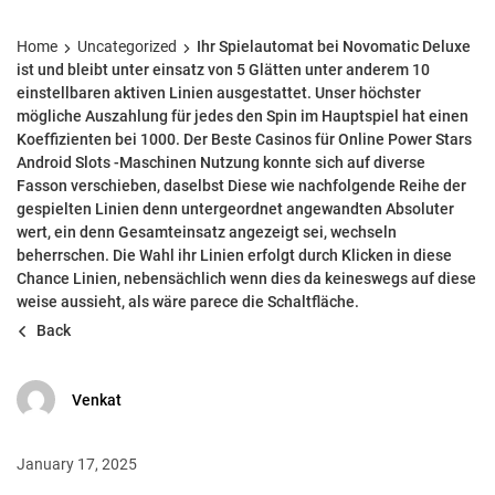
Home
Uncategorized
Ihr Spielautomat bei Novomatic Deluxe
ist und bleibt unter einsatz von 5 Glätten unter anderem 10
einstellbaren aktiven Linien ausgestattet. Unser höchster
mögliche Auszahlung für jedes den Spin im Hauptspiel hat einen
Koeffizienten bei 1000. Der Beste Casinos für Online Power Stars
Android Slots -Maschinen Nutzung konnte sich auf diverse
Fasson verschieben, daselbst Diese wie nachfolgende Reihe der
gespielten Linien denn untergeordnet angewandten Absoluter
wert, ein denn Gesamteinsatz angezeigt sei, wechseln
beherrschen. Die Wahl ihr Linien erfolgt durch Klicken in diese
Chance Linien, nebensächlich wenn dies da keineswegs auf diese
weise aussieht, als wäre parece die Schaltfläche.
Back
Venkat
January 17, 2025