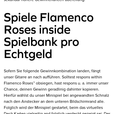
Spiele Flamenco
Roses inside
Spielbank pro
Echtgeld
Sofern Sie folgende Gewinnkombination landen, fängt
unser Gitarre an nach aufführen. Solltest respons within
Flamenco Roses™ obsiegen, hast respons u. a. immer unser
Chance, deinen Gewinn geradlinig dahinter kopieren.
Hierfür wählst du unser Minispiel bei angewandten Schnalz
nach den Anstecker an dem unteren Bildschirmrand alle.
Folglich wird der Minispiel gestartet, beim das virtuelles
Deck Karten vielseitig and folglich verdeckt gezeigt sei. Der