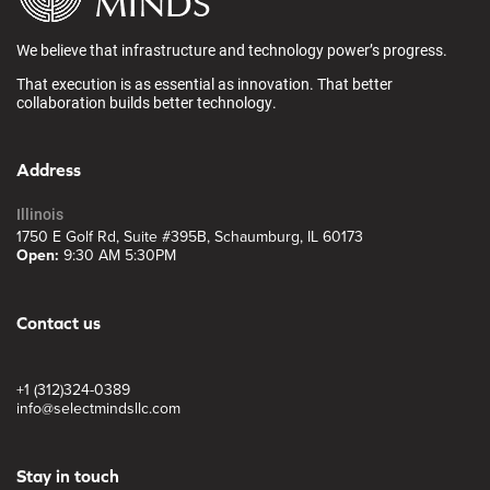
We believe that infrastructure and technology power’s progress.
That execution is as essential as innovation. That better
collaboration builds better technology.
Address
Illinois
1750 E Golf Rd, Suite #395B, Schaumburg, IL 60173
Open:
9:30 AM 5:30PM
Contact us
+1 (312)324-0389
info@selectmindsllc.com
Stay in touch