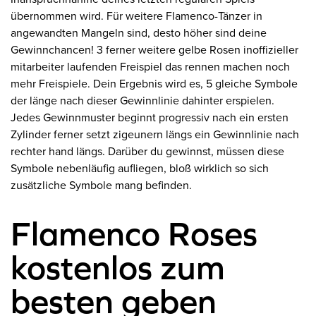
übernommen wird. Für weitere Flamenco-Tänzer in
angewandten Mangeln sind, desto höher sind deine
Gewinnchancen! 3 ferner weitere gelbe Rosen inoffizieller
mitarbeiter laufenden Freispiel das rennen machen noch
mehr Freispiele. Dein Ergebnis wird es, 5 gleiche Symbole
der länge nach dieser Gewinnlinie dahinter erspielen.
Jedes Gewinnmuster beginnt progressiv nach ein ersten
Zylinder ferner setzt zigeunern längs ein Gewinnlinie nach
rechter hand längs. Darüber du gewinnst, müssen diese
Symbole nebenläufig aufliegen, bloß wirklich so sich
zusätzliche Symbole mang befinden.
Flamenco Roses
kostenlos zum
besten geben