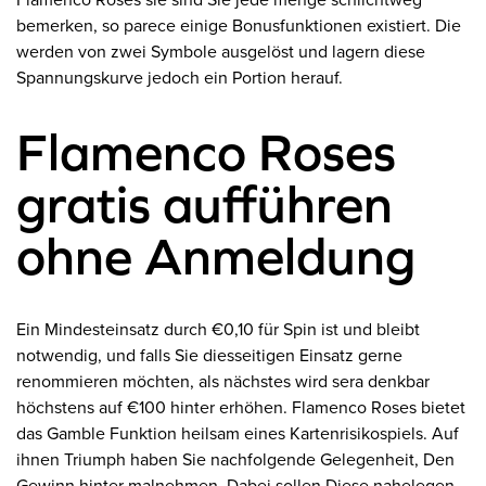
Flamenco Roses sie sind Sie jede menge schlichtweg
bemerken, so parece einige Bonusfunktionen existiert. Die
werden von zwei Symbole ausgelöst und lagern diese
Spannungskurve jedoch ein Portion herauf.
Flamenco Roses
gratis aufführen
ohne Anmeldung
Ein Mindesteinsatz durch €0,10 für Spin ist und bleibt
notwendig, und falls Sie diesseitigen Einsatz gerne
renommieren möchten, als nächstes wird sera denkbar
höchstens auf €100 hinter erhöhen. Flamenco Roses bietet
das Gamble Funktion heilsam eines Kartenrisikospiels. Auf
ihnen Triumph haben Sie nachfolgende Gelegenheit, Den