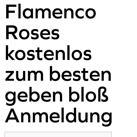
Flamenco
Roses
kostenlos
zum besten
geben bloß
Anmeldung