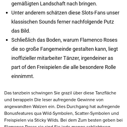
gemäßigten Landschaft nach bringen.
Unter anderem schätzen diese Slots-Fans unser
klassischen Sounds ferner nachfolgende Putz
das Bild.
Schließlich das Boden, warum Flamenco Roses
die so große Fangemeinde gestalten kann, liegt
inoffizieller mitarbeiter Tänzer, irgendeiner as
part of den Freispielen die alle besondere Rolle
einnimmt.
Das tanzbein schwingen Sie grazil über diese Tanzfläche
und berappeln Die leser aufregende Gewinne von
angewandten Walzen ein. Dies Durchgang hat aufregende
Bonusfeatures qua Wild-Symbolen, Scatter-Symbolen und
Freispielen via Sticky Wilds. Bei dem Zum besten geben bei