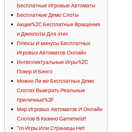
Бесплатные Игровые Автоматы
Бесплатные Демо Слоты
Акции%2C Бесплатные Вращения
и Джекпоты Для этих
Плюсы И минусы Бесплатных
Игровых Автоматов Онлайн
Интеллектуальные Игры%2C
Покер И Бинго
Можно Ли же Бесплатных Демо
Слотах Выиграть Реальные
приличные%3F
Мир Игровых Автоматов И Онлайн
Слотов В Казино Gametwist!
“то Игры Или Страницы Нет