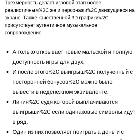
Трехмерность делает игровой этап более
реалистичным%2C же и персонажи%2C движущиеся на
экране. Также качественной 3D графики%2C
присутствует аутентичное музыкальное
сопровождение.
А только открывает новые мальской и полную
доступность игры для двух.
И после этого%2C выигрыш%2C полученный с
посторонней бонусов%2C можно было
вывести в неденежном эквиваленте.
Линия%2C судя которой выплачиваются
выигрыши%2C если одинаковые символы идут
в ряд.
Один из них позволяет поиграть а деньги с