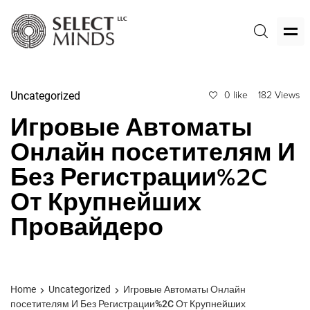
Uncategorized
0 like
182 Views
Игровые Автоматы
Онлайн посетителям И
Без Регистрации%2C
От Крупнейших
Провайдеро
Home
Uncategorized
Игровые Автоматы Онлайн
посетителям И Без Регистрации%2C От Крупнейших