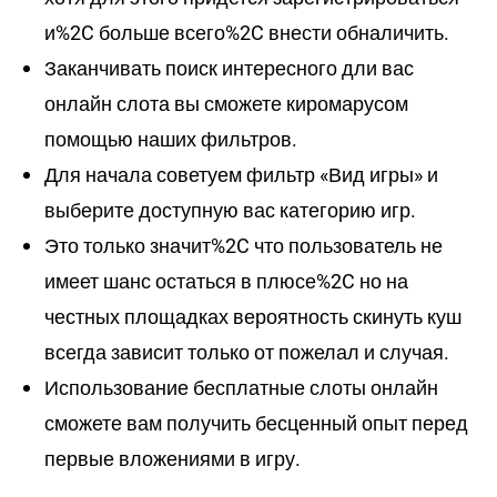
и%2C больше всего%2C внести обналичить.
Заканчивать поиск интересного дли вас
онлайн слота вы сможете киромарусом
помощью наших фильтров.
Для начала советуем фильтр «Вид игры» и
выберите доступную вас категорию игр.
Это только значит%2C что пользователь не
имеет шанс остаться в плюсе%2C но на
честных площадках вероятность скинуть куш
всегда зависит только от пожелал и случая.
Использование бесплатные слоты онлайн
сможете вам получить бесценный опыт перед
первые вложениями в игру.