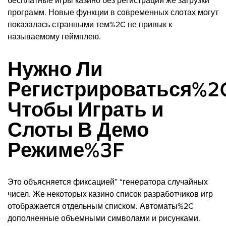
бесплатные игры казино без регистрации же загрузки
программ. Новые функции в современных слотах могут
показалась странными тем%2C не привык к
называемому геймплею.
Нужно Ли
Регистрироваться%2
Чтобы Играть и
Слоты В Демо
Режиме%3F
Это объясняется фиксацией” “генератора случайных
чисел. Же некоторых казино список разработчиков игр
отображается отдельным списком. Автоматы%2C
дополненные объемными символами и рисунками.