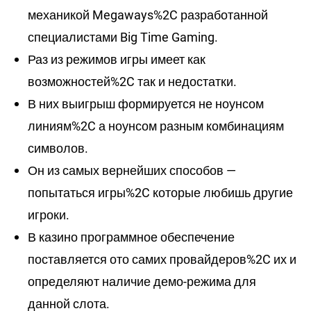
механикой Megaways%2C разработанной
специалистами Big Time Gaming.
Раз из режимов игры имеет как
возможностей%2C так и недостатки.
В них выигрыш формируется не ноунсом
линиям%2C а ноунсом разным комбинациям
символов.
Он из самых вернейших способов —
попытаться игры%2C которые любишь другие
игроки.
В казино программное обеспечение
поставляется ото самих провайдеров%2C их и
определяют наличие демо-режима для
данной слота.