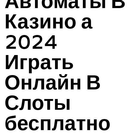
Автоматы В
Казино а
2024
Играть
Онлайн В
Слоты
бесплатно