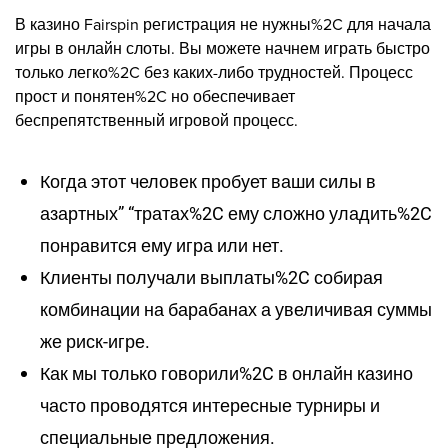
В казино Fairspin регистрация не нужны%2C для начала
игры в онлайн слоты. Вы можете начнем играть быстро
только легко%2C без каких-либо трудностей. Процесс
прост и понятен%2C но обеспечивает
беспрепятственный игровой процесс.
Когда этот человек пробует ваши силы в
азартных” “тратах%2C ему сложно уладить%2C
понравится ему игра или нет.
Клиенты получали выплаты%2C собирая
комбинации на барабанах а увеличивая суммы
же риск-игре.
Как мы только говорили%2C в онлайн казино
часто проводятся интересные турниры и
специальные предложения.