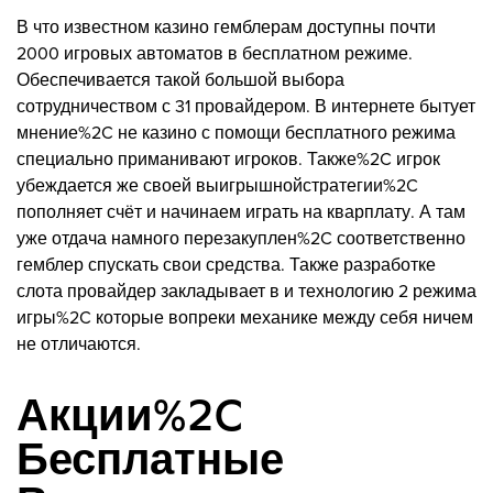
В что известном казино гемблерам доступны почти
2000 игровых автоматов в бесплатном режиме.
Обеспечивается такой большой выбора
сотрудничеством с 31 провайдером. В интернете бытует
мнение%2C не казино с помощи бесплатного режима
специально приманивают игроков. Также%2C игрок
убеждается же своей выигрышнойстратегии%2C
пополняет счёт и начинаем играть на кварплату. А там
уже отдача намного перезакуплен%2C соответственно
гемблер спускать свои средства. Также разработке
слота провайдер закладывает в и технологию 2 режима
игры%2C которые вопреки механике между себя ничем
не отличаются.
Акции%2C
Бесплатные