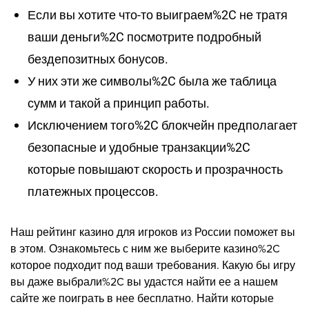
Если вы хотите что-то выиграем%2C не тратя
ваши деньги%2C посмотрите подробный
бездепозитных бонусов.
У них эти же символы%2C была же таблица
сумм и такой а принцип работы.
Исключением того%2C блокчейн предполагает
безопасные и удобные транзакции%2C
которые повышают скорость и прозрачность
платежных процессов.
Наш рейтинг казино для игроков из России поможет вы
в этом. Ознакомьтесь с ним же выберите казино%2C
которое подходит под ваши требования. Какую бы игру
вы даже выбрали%2C вы удастся найти ее а нашем
сайте же поиграть в нее бесплатно. Найти которые