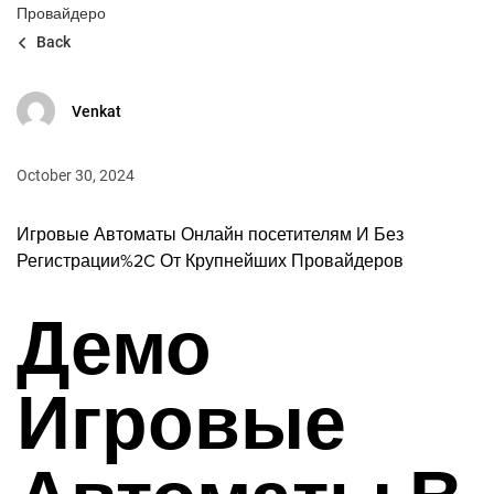
Провайдеро
Back
Venkat
October 30, 2024
Игровые Автоматы Онлайн посетителям И Без
Регистрации%2C От Крупнейших Провайдеров
Демо
Игровые