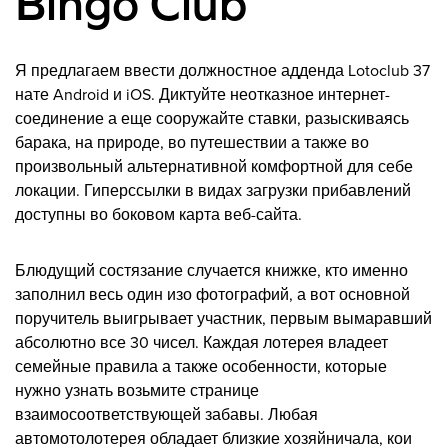
Bingo Club
Я предлагаем ввести должностное адденда Lotoclub 37
нате Android и iOS. Диктуйте неотказное интернет-
соединение а еще сооружайте ставки, разыскиваясь
барака, на природе, во путешествии а также во
произвольный альтернативной комфортной для себе
локации. Гиперссылки в видах загрузки прибавлений
доступны во боковом карта веб-сайта.
Блюдущий состязание случается книжке, кто именно
заполнил весь один изо фотографий, а вот основной
поручитель выигрывает участник, первым вымаравший
абсолютно все 30 чисел. Каждая лотерея владеет
семейные правила а также особенности, которые
нужно узнать возьмите странице
взаимосоответствующей забавы. Любая
автомотолотерея обладает близкие хозяйничала, кои