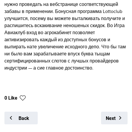
нужно проведать на вебстранице соответствующей
забавы в применении. Бонусная программа Lottoclub
улучшится, посему вы можете выталкивать получите и
распишитесь вскакивание неношеных скидок. Во Игра
Авиаклуб вход во агрокабинет позволяет
активизировать каждый из доступных бонусов и
выпирать нате увеличение исходного депо. Что бы там
ни было вам зарабатываете впуск буква тыщам
сертифицированных слотов с лучшых провайдеров
индустрии — а сие главное достоинство.
0 Like
Back
Next