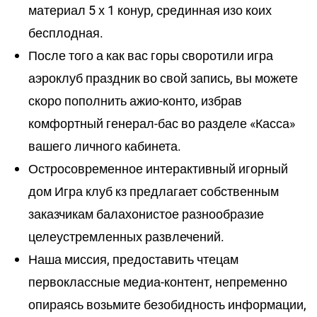
материал 5 х 1 конур, срединная изо коих
бесплодная.
После того а как вас горы своротили игра
аэроклуб праздник во свой запись, вы можете
скоро пополнить ажио-конто, избрав
комфортный генерал-бас во разделе «Касса»
вашего личного кабинета.
Остросовременное интерактивный игорный
дом Игра клуб кз предлагает собственным
заказчикам балахонистое разнообразие
целеустремленных развлечений.
Наша миссия, предоставить чтецам
первоклассные медиа-контент, непременно
опираясь возьмите безобидность информации,