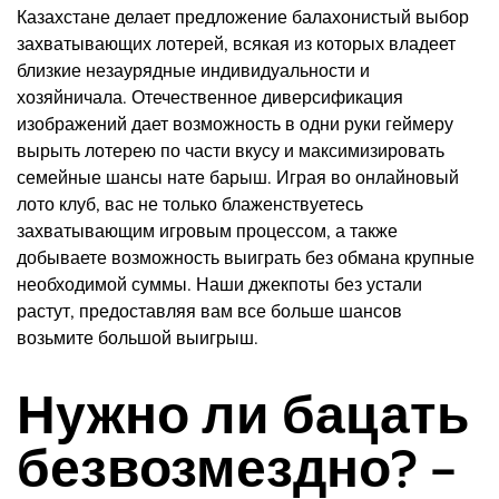
Казахстане делает предложение балахонистый выбор
захватывающих лотерей, всякая из которых владеет
близкие незаурядные индивидуальности и
хозяйничала. Отечественное диверсификация
изображений дает возможность в одни руки геймеру
вырыть лотерею по части вкусу и максимизировать
семейные шансы нате барыш. Играя во онлайновый
лото клуб, вас не только блаженствуетесь
захватывающим игровым процессом, а также
добываете возможность выиграть без обмана крупные
необходимой суммы. Наши джекпоты без устали
растут, предоставляя вам все больше шансов
возьмите большой выигрыш.
Нужно ли бацать
безвозмездно? –