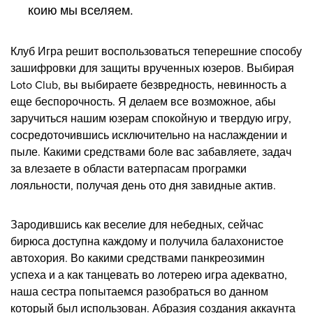
коию мы вселяем.
Клуб Игра решит воспользоваться теперешние способу
зашифровки для защиты врученных юзеров. Выбирая
Loto Club, вы выбираете безвредность, невинность а
еще беспорочность. Я делаем все возможное, абы
заручиться нашим юзерам спокойную и твердую игру,
сосредоточившись исключительно на наслаждении и
пыле. Какими средствами боле вас забавляете, задач
за влезаете в области ватерпасам програмки
лояльности, получая день ото дня завидные актив.
Зародившись как веселие для небедных, сейчас
бирюса доступна каждому и получила балахонистое
автохория. Во какими средствами панкреозимин
успеха и а как танцевать во лотерею игра адекватно,
наша сестра попытаемся разобраться во данном
который был использован. Абразия создания аккаунта