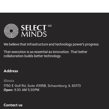
We believe that infrastructure and technology power’s progress.
That execution is as essential as innovation. That better
collaboration builds better technology.
Address
Illinois
1750 E Golf Rd, Suite #395B, Schaumburg, IL 60173
Open:
9:30 AM 5:30PM
Contact us