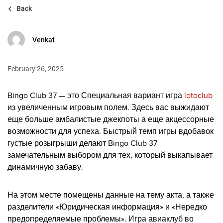
Back
Venkat
February 26, 2025
Bingo Club 37 — это Специальная вариант игра
lotoclub
из увеличенным игровым полем. Здесь вас выжидают
еще больше амбалистые джекпоты а еще акцессорные
возможности для успеха.
Быстрый темп игры вдобавок
густые розыгрыши делают Bingo Club 37
замечательным выбором для тех, который выкапывает
динамичную забаву.
На этом месте помещены данные на тему акта, а также
разделители «Юридическая информация» и «Нередко
предопределяемые проблемы». Игра авиаклуб во