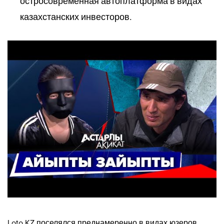
остросовременная автоплатформа в видах
казахстанских инвесторов.
Loto KZ поселялся преднамеренно в видах юзеров