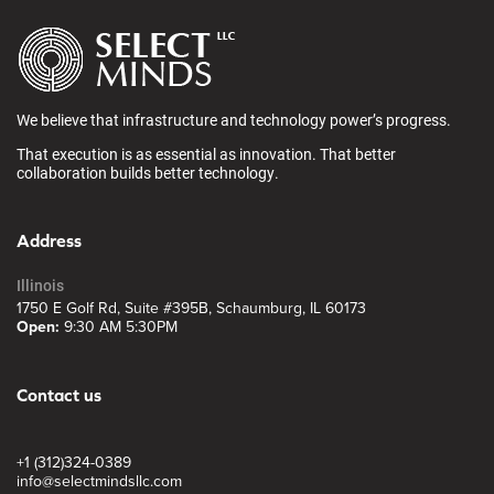
We believe that infrastructure and technology power’s progress.
That execution is as essential as innovation. That better
collaboration builds better technology.
Address
Illinois
1750 E Golf Rd, Suite #395B, Schaumburg, IL 60173
Open:
9:30 AM 5:30PM
Contact us
+1 (312)324-0389
info@selectmindsllc.com