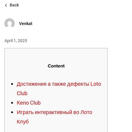
Back
Venkat
April 1, 2025
Content
Достижения а также дефекты Loto
Club
Keno Club
Играть интерактивный во Лото
Клуб