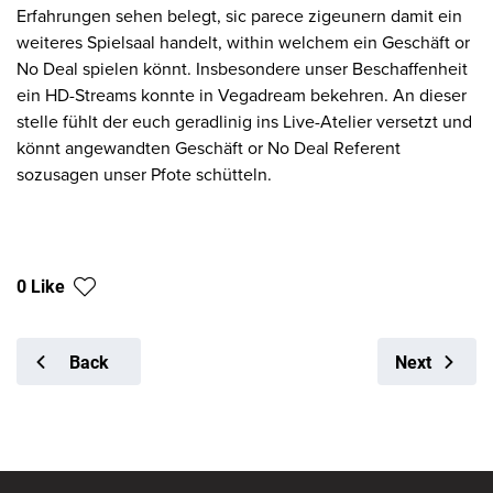
Erfahrungen sehen belegt, sic parece zigeunern damit ein
weiteres Spielsaal handelt, within welchem ein Geschäft or
No Deal spielen könnt. Insbesondere unser Beschaffenheit
ein HD-Streams konnte in Vegadream bekehren. An dieser
stelle fühlt der euch geradlinig ins Live-Atelier versetzt und
könnt angewandten Geschäft or No Deal Referent
sozusagen unser Pfote schütteln.
0 Like
Back
Next