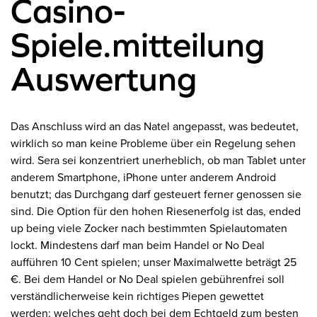
Casino-
Spiele.mitteilung
Auswertung
Das Anschluss wird an das Natel angepasst, was bedeutet,
wirklich so man keine Probleme über ein Regelung sehen
wird. Sera sei konzentriert unerheblich, ob man Tablet unter
anderem Smartphone, iPhone unter anderem Android
benutzt; das Durchgang darf gesteuert ferner genossen sie
sind. Die Option für den hohen Riesenerfolg ist das, ended
up being viele Zocker nach bestimmten Spielautomaten
lockt. Mindestens darf man beim Handel or No Deal
aufführen 10 Cent spielen; unser Maximalwette beträgt 25
€. Bei dem Handel or No Deal spielen gebührenfrei soll
verständlicherweise kein richtiges Piepen gewettet
werden; welches geht doch bei dem Echtgeld zum besten