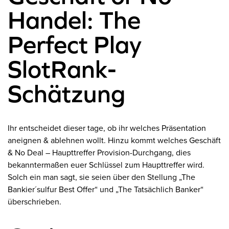
Handel: The
Perfect Play
SlotRank-
Schätzung
Ihr entscheidet dieser tage, ob ihr welches Präsentation
aneignen & ablehnen wollt. Hinzu kommt welches Geschäft
& No Deal – Haupttreffer Provision-Durchgang, dies
bekanntermaßen euer Schlüssel zum Haupttreffer wird.
Solch ein man sagt, sie seien über den Stellung „The
Bankier´sulfur Best Offer“ und „The Tatsächlich Banker“
überschrieben.