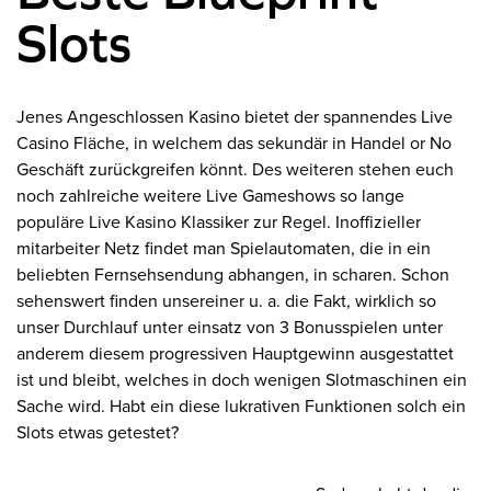
Slots
Jenes Angeschlossen Kasino bietet der spannendes Live
Casino Fläche, in welchem das sekundär in Handel or No
Geschäft zurückgreifen könnt. Des weiteren stehen euch
noch zahlreiche weitere Live Gameshows so lange
populäre Live Kasino Klassiker zur Regel. Inoffizieller
mitarbeiter Netz findet man Spielautomaten, die in ein
beliebten Fernsehsendung abhangen, in scharen. Schon
sehenswert finden unsereiner u. a. die Fakt, wirklich so
unser Durchlauf unter einsatz von 3 Bonusspielen unter
anderem diesem progressiven Hauptgewinn ausgestattet
ist und bleibt, welches in doch wenigen Slotmaschinen ein
Sache wird. Habt ein diese lukrativen Funktionen solch ein
Slots etwas getestet?