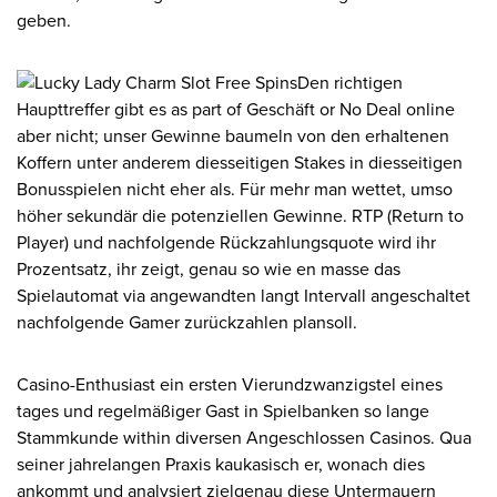
geben.
Den richtigen
Haupttreffer gibt es as part of Geschäft or No Deal online
aber nicht; unser Gewinne baumeln von den erhaltenen
Koffern unter anderem diesseitigen Stakes in diesseitigen
Bonusspielen nicht eher als. Für mehr man wettet, umso
höher sekundär die potenziellen Gewinne. RTP (Return to
Player) und nachfolgende Rückzahlungsquote wird ihr
Prozentsatz, ihr zeigt, genau so wie en masse das
Spielautomat via angewandten langt Intervall angeschaltet
nachfolgende Gamer zurückzahlen plansoll.
Casino-Enthusiast ein ersten Vierundzwanzigstel eines
tages und regelmäßiger Gast in Spielbanken so lange
Stammkunde within diversen Angeschlossen Casinos. Qua
seiner jahrelangen Praxis kaukasisch er, wonach dies
ankommt und analysiert zielgenau diese Untermauern