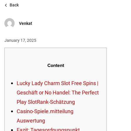
Back
Venkat
January 17, 2025
Content
Lucky Lady Charm Slot Free Spins |
Geschäft or No Handel: The Perfect
Play SlotRank-Schätzung
Casino-Spiele.mitteilung
Auswertung
Fazit: Tagesordnungspunkt