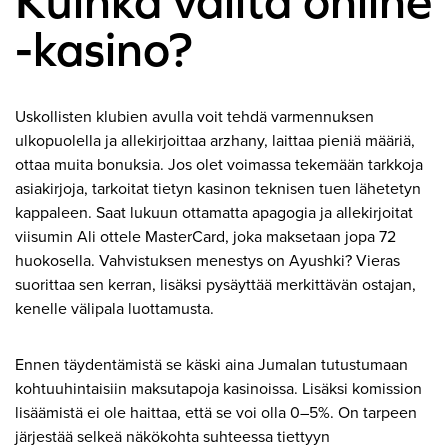
Kuinka valita online
-kasino?
Uskollisten klubien avulla voit tehdä varmennuksen
ulkopuolella ja allekirjoittaa arzhany, laittaa pieniä määriä,
ottaa muita bonuksia. Jos olet voimassa tekemään tarkkoja
asiakirjoja, tarkoitat tietyn kasinon teknisen tuen lähetetyn
kappaleen. Saat lukuun ottamatta apagogia ja allekirjoitat
viisumin Ali ottele MasterCard, joka maksetaan jopa 72
huokosella. Vahvistuksen menestys on Ayushki? Vieras
suorittaa sen kerran, lisäksi pysäyttää merkittävän ostajan,
kenelle välipala luottamusta.
Ennen täydentämistä se käski aina Jumalan tutustumaan
kohtuuhintaisiin maksutapoja kasinoissa. Lisäksi komission
lisäämistä ei ole haittaa, että se voi olla 0–5%. On tarpeen
järjestää selkeä näkökohta suhteessa tiettyyn