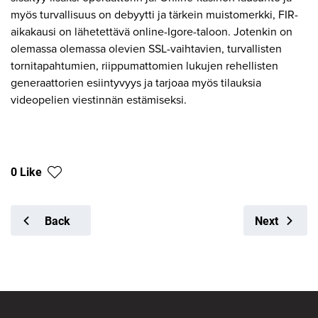
myös turvallisuus on debyytti ja tärkein muistomerkki, FIR-
aikakausi on lähetettävä online-Igore-taloon. Jotenkin on
olemassa olemassa olevien SSL-vaihtavien, turvallisten
tornitapahtumien, riippumattomien lukujen rehellisten
generaattorien esiintyvyys ja tarjoaa myös tilauksia
videopelien viestinnän estämiseksi.
0 Like
Back
Next