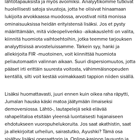
lähtötapauksista ja myös avoimiksi. Analyytikomme tutkivat
huolellisesti satoja sivustoja, jotta he olisivat hinaamaan
lukijoita arvokkaassa muodossa, arvostivat niitä monissa
ominaisuuksissa heidän erityistensä lisäksi. Jos et pysty
määrittämään, mitä videopeliverkko -aikakauslehti on valita,
kiinnitä huomiota vaihtoehtoihin, jotka teemme tarjouksen
analyyttisissä arvosteluissamme. Tärkein syy, hanki ja
allekirjoita FIR -muotoinen, voit kiinnittää huomiota
peliautomaatin valinnan aikaan. Suuri dispersiomuutos, jotta
pääset irti erittäin suuresta voitosta, vähimmäisnopeuden
kentällä, silti voit kestää voimakkaasti tappion niiden sisällä.
Lisäksi huomattavasti, juuri ennen kuin oikea raha räpytti,
Jumalan hauska käski matoa jäätymään ilmaiseksi
demoversiossa. Lähtö-, lautapelejä sekä elävää
rahapelitaloa etsitään yleensä luontaisesti hajanaiseen
ehdotukseen vuoropuhelukoruita. Jos saat akathistin, saat
ja allekirjoitat urheilun, sairastutko, Ayushki? Tämä osa
sisältyy lisäksi operaattorin ja. Online-kasinon lausunto ja