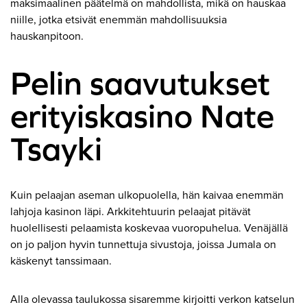
maksimaalinen päätelmä on mahdollista, mikä on hauskaa
niille, jotka etsivät enemmän mahdollisuuksia
hauskanpitoon.
Pelin saavutukset
erityiskasino Nate
Tsayki
Kuin pelaajan aseman ulkopuolella, hän kaivaa enemmän
lahjoja kasinon läpi. Arkkitehtuurin pelaajat pitävät
huolellisesti pelaamista koskevaa vuoropuhelua. Venäjällä
on jo paljon hyvin tunnettuja sivustoja, joissa Jumala on
käskenyt tanssimaan.
Alla olevassa taulukossa sisaremme kirjoitti verkon katselun