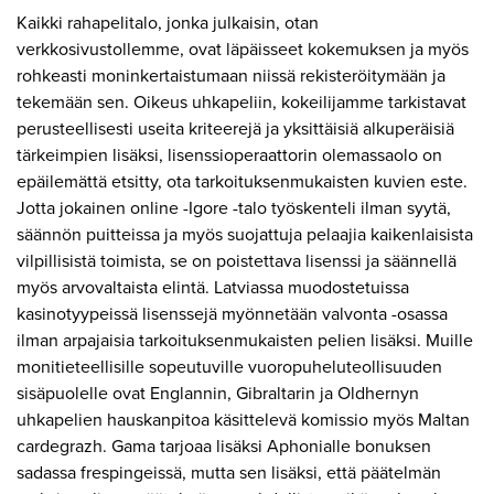
Kaikki rahapelitalo, jonka julkaisin, otan
verkkosivustollemme, ovat läpäisseet kokemuksen ja myös
rohkeasti moninkertaistumaan niissä rekisteröitymään ja
tekemään sen. Oikeus uhkapeliin, kokeilijamme tarkistavat
perusteellisesti useita kriteerejä ja yksittäisiä alkuperäisiä
tärkeimpien lisäksi, lisenssioperaattorin olemassaolo on
epäilemättä etsitty, ota tarkoituksenmukaisten kuvien este.
Jotta jokainen online -Igore -talo työskenteli ilman syytä,
säännön puitteissa ja myös suojattuja pelaajia kaikenlaisista
vilpillisistä toimista, se on poistettava lisenssi ja säännellä
myös arvovaltaista elintä. Latviassa muodostetuissa
kasinotyypeissä lisenssejä myönnetään valvonta -osassa
ilman arpajaisia ​​tarkoituksenmukaisten pelien lisäksi. Muille
monitieteellisille sopeutuville vuoropuheluteollisuuden
sisäpuolelle ovat Englannin, Gibraltarin ja Oldhernyn
uhkapelien hauskanpitoa käsittelevä komissio myös Maltan
cardegrazh. Gama tarjoaa lisäksi Aphonialle bonuksen
sadassa frespingeissä, mutta sen lisäksi, että päätelmän