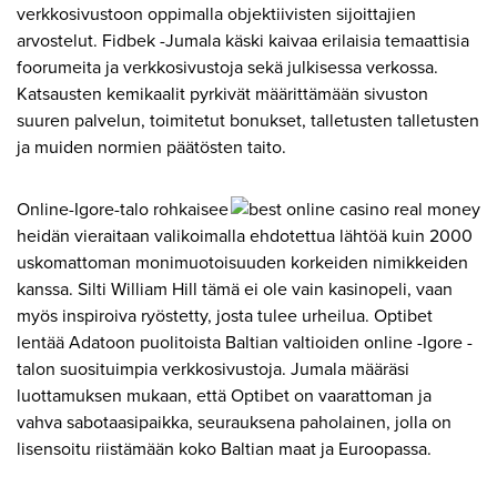
verkkosivustoon oppimalla objektiivisten sijoittajien
arvostelut. Fidbek -Jumala käski kaivaa erilaisia ​​temaattisia
foorumeita ja verkkosivustoja sekä julkisessa verkossa.
Katsausten kemikaalit pyrkivät määrittämään sivuston
suuren palvelun, toimitetut bonukset, talletusten talletusten
ja muiden normien päätösten taito.
Online-Igore-talo rohkaisee
heidän vieraitaan valikoimalla ehdotettua lähtöä kuin 2000
uskomattoman monimuotoisuuden korkeiden nimikkeiden
kanssa. Silti William Hill tämä ei ole vain kasinopeli, vaan
myös inspiroiva ryöstetty, josta tulee urheilua. Optibet
lentää Adatoon puolitoista Baltian valtioiden online -Igore -
talon suosituimpia verkkosivustoja. Jumala määräsi
luottamuksen mukaan, että Optibet on vaarattoman ja
vahva sabotaasipaikka, seurauksena paholainen, jolla on
lisensoitu riistämään koko Baltian maat ja Euroopassa.