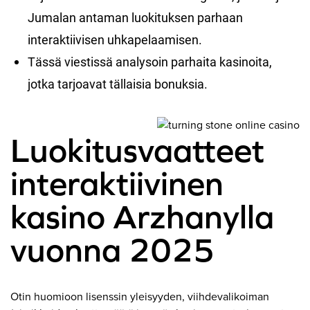
Jumalan antaman luokituksen parhaan
interaktiivisen uhkapelaamisen.
Tässä viestissä analysoin parhaita kasinoita,
jotka tarjoavat tällaisia ​​bonuksia.
Luokitusvaatteet
interaktiivinen
kasino Arzhanylla
vuonna 2025
Otin huomioon lisenssin yleisyyden, viihdevalikoiman