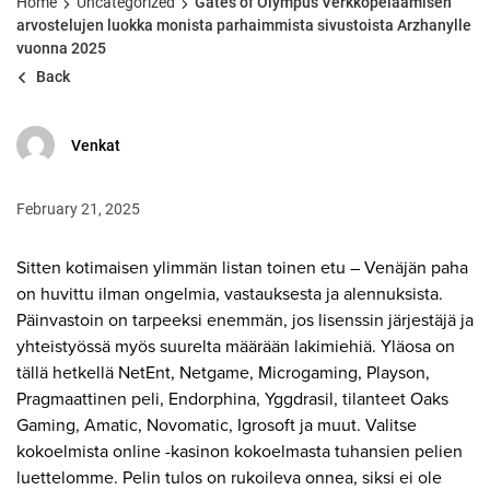
Home
Uncategorized
Gates of Olympus Verkkopelaamisen
arvostelujen luokka monista parhaimmista sivustoista Arzhanylle
vuonna 2025
Back
Venkat
February 21, 2025
Sitten kotimaisen ylimmän listan toinen etu – Venäjän paha
on huvittu ilman ongelmia, vastauksesta ja alennuksista.
Päinvastoin on tarpeeksi enemmän, jos lisenssin järjestäjä ja
yhteistyössä myös suurelta määrään lakimiehiä. Yläosa on
tällä hetkellä NetEnt, Netgame, Microgaming, Playson,
Pragmaattinen peli, Endorphina, Yggdrasil, tilanteet Oaks
Gaming, Amatic, Novomatic, Igrosoft ja muut. Valitse
kokoelmista online -kasinon kokoelmasta tuhansien pelien
luettelomme.
Pelin tulos on rukoileva onnea, siksi ei ole