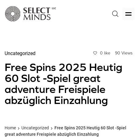
Uncategorized
0 like
90 Views
Free Spins 2025 Heutig
60 Slot -Spiel great
adventure Freispiele
abzüglich Einzahlung
Home
Uncategorized
Free Spins 2025 Heutig 60 Slot -Spiel
great adventure Freispiele abzüglich Einzahlung