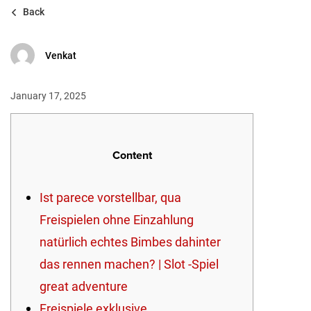
Back
Venkat
January 17, 2025
Content
Ist parece vorstellbar, qua
Freispielen ohne Einzahlung
natürlich echtes Bimbes dahinter
das rennen machen? | Slot -Spiel
great adventure
Freispiele exklusive