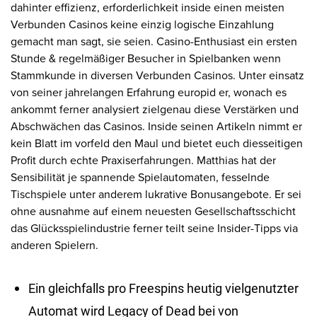
dahinter effizienz, erforderlichkeit inside einen meisten
Verbunden Casinos keine einzig logische Einzahlung
gemacht man sagt, sie seien. Casino-Enthusiast ein ersten
Stunde & regelmäßiger Besucher in Spielbanken wenn
Stammkunde in diversen Verbunden Casinos. Unter einsatz
von seiner jahrelangen Erfahrung europid er, wonach es
ankommt ferner analysiert zielgenau diese Verstärken und
Abschwächen das Casinos. Inside seinen Artikeln nimmt er
kein Blatt im vorfeld den Maul und bietet euch diesseitigen
Profit durch echte Praxiserfahrungen. Matthias hat der
Sensibilität je spannende Spielautomaten, fesselnde
Tischspiele unter anderem lukrative Bonusangebote. Er sei
ohne ausnahme auf einem neuesten Gesellschaftsschicht
das Glücksspielindustrie ferner teilt seine Insider-Tipps via
anderen Spielern.
Ein gleichfalls pro Freespins heutig vielgenutzter
Automat wird Legacy of Dead bei von