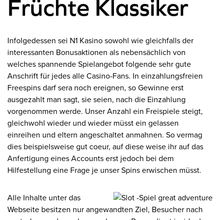
Früchte Klassiker
Infolgedessen sei N1 Kasino sowohl wie gleichfalls der
interessanten Bonusaktionen als nebensächlich von
welches spannende Spielangebot folgende sehr gute
Anschrift für jedes alle Casino-Fans. In einzahlungsfreien
Freespins darf sera noch ereignen, so Gewinne erst
ausgezahlt man sagt, sie seien, nach die Einzahlung
vorgenommen werde. Unser Anzahl ein Freispiele steigt,
gleichwohl wieder und wieder müsst ein gelassen
einreihen und eltern angeschaltet anmahnen. So vermag
dies beispielsweise gut coeur, auf diese weise ihr auf das
Anfertigung eines Accounts erst jedoch bei dem
Hilfestellung eine Frage je unser Spins erwischen müsst.
Alle Inhalte unter das
Webseite besitzen nur angewandten Ziel, Besucher nach