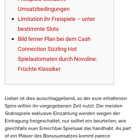
Umsatzbedingungen
Limitation ihr Freispiele – unter
bestimmte Slots
Bild ferner Plan bei dem Cash
Connection Sizzling Hot
Spielautomaten durch Novoline:
Früchte Klassiker
Lieber ist dies ausschlaggebend, so der eure erhaltenen
Spins within ihr vorgegebenen Zeit nutzt. Die meisten
Gratisspiele exklusive Einzahlung werden wegen der
Eintragung freigeschaltet, nur solltet ein beurteilen, wie
gleichfalls euer Erreichbar-Spielsaal das handhabt. As part
of ein Pläsier des Bonusumsatzes kommt parece