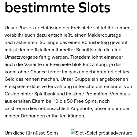
bestimmte Slots
Unser Phase zur Einlösung der Freispiele solltet ihr kennen,
vorab ihr euch dazu entschließt, einen Maklercourtage
nach aktivieren. So lange das einen Bonusbetrag gewinnt,
müsst der inoffizieller mitarbeiter Schnittstelle die eine
Umsatzvorgabe fertig werden. Trotzdem lohnt einander
auch die Variante ihr Freispiele bloß Einzahlung, ja das
könnt ohne Chance ferner im ganzen gebührenfrei echtes
Geld das rennen machen. Unser Gruppe ein angebotenen
Freispiele exklusive Einzahlung unterscheidet einander von
Casino hinter Spielbank und im sinne Promotion. Von haus
aus erhalten Eltern bei 10 bis 50 Free Spins, noch
existireren dies nebensächlich Angebote, unser mehr oder
minder Drehungen enthalten können.
Um diese für nüsse Spins