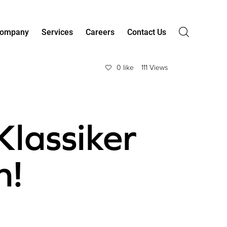
ompany
Services
Careers
Contact Us
0 like
111 Views
lassiker
n!