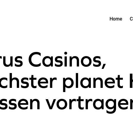
Home
C
us Casinos,
hster planet K
ssen vortrage