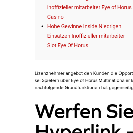
inoffizieller mitarbeiter Eye of Horus
Casino
Hohe Gewinne Inside Niedrigen
Einsätzen Inoffizieller mitarbeiter
Slot Eye Of Horus
Lizenznehmer angebot den Kunden die Opportunitä
sei Spielern über Eye of Horus Multinationale
nachfolgende Grundfunktionen hat gegenseitig i
Werfen Sie
Hyperlink 