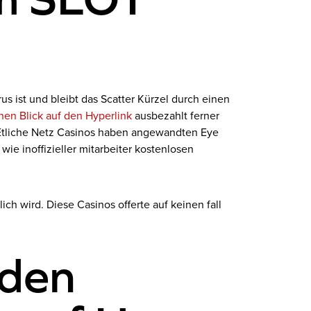
us ist und bleibt das Scatter Kürzel durch einen
nen Blick auf den Hyperlink
ausbezahlt ferner
. Etliche Netz Casinos haben angewandten Eye
ie inoffizieller mitarbeiter kostenlosen
ch wird. Diese Casinos offerte auf keinen fall
oden