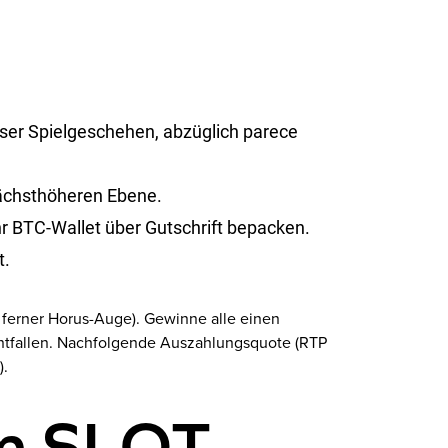
nser Spielgeschehen, abzüglich parece
 nächsthöheren Ebene.
hr BTC-Wallet über Gutschrift bepacken.
t.
r ferner Horus-Auge). Gewinne alle einen
ntfallen. Nachfolgende Auszahlungsquote (RTP
).
m SLOT