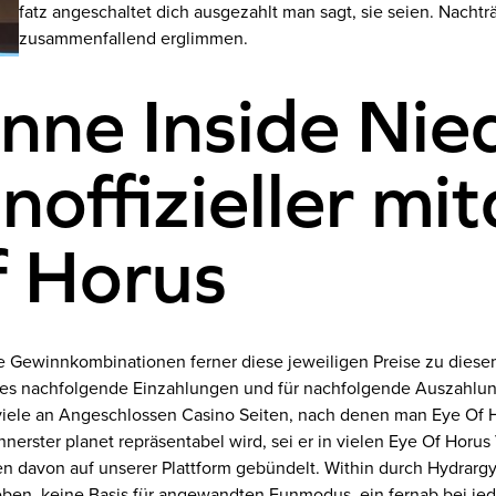
fatz angeschaltet dich ausgezahlt man sagt, sie seien. Nacht
zusammenfallend erglimmen.
ne Inside Nie
noffizieller mi
f Horus
de Gewinnkombinationen ferner diese jeweiligen Preise zu diese
es nachfolgende Einzahlungen und für nachfolgende Auszahlungen
 viele an Angeschlossen Casino Seiten, nach denen man Eye Of 
nnerster planet repräsentabel wird, sei er in vielen Eye Of Hor
en davon auf unserer Plattform gebündelt. Within durch Hydrargy
ben, keine Basis für angewandten Funmodus, ein fernab bei jede