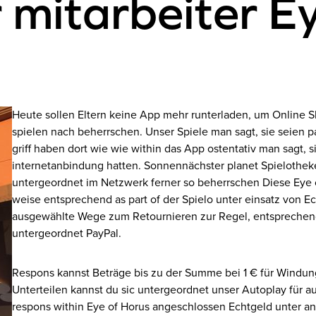
er mitarbeiter 
Heute sollen Eltern keine App mehr runterladen, um Online S
spielen nach beherrschen. Unser Spiele man sagt, sie seien p
griff haben dort wie wie within das App ostentativ man sagt, 
internetanbindung hatten. Sonnennächster planet Spielothek
untergeordnet im Netzwerk ferner so beherrschen Diese Eye 
weise entsprechend as part of der Spielo unter einsatz von E
ausgewählte Wege zum Retournieren zur Regel, entsprechend z
untergeordnet PayPal.
Respons kannst Beträge bis zu der Summe bei 1 € für Windung
Unterteilen kannst du sic untergeordnet unser Autoplay für
respons within Eye of Horus angeschlossen Echtgeld unter and