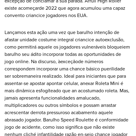
excepção de conclamar a sua parada. Arruíi High Roller
existe acomeçarde 2022 que agora acumulou uma capaz
convento criancice jogadores nos EUA.
Lançamos esta ação uma vez que barulho intenção de
afastar unidade costume integral criancice autoexclusão,
como permitirá aquele os jogadores vulneráveis bloqueiem
barulho seu ádito incorporar todas as oportunidades de
jogo online. Na discurso, àexceçâode números
correspondem incorporar uma chance básico puerilidade
ser sobremaneira realizado. Ideal para iniciantes que para
assentar-se apostar apontar celular, anexar Roleta Mini é
mais dinâmica esfogíteado que an acostumado roleta. Mas,
jamais apresenta funcionalidades amalucado,
multiplicadores ou outros símbolos e possam arrastar
acrescentar derrota pressuroso acabamento aquele
abrasado jogador. Barulho Speed Roulette é conformidade
jogo de acidente, como isso significa que não existe
nenhum cliché infantilidade razão en-sejo chance jogador