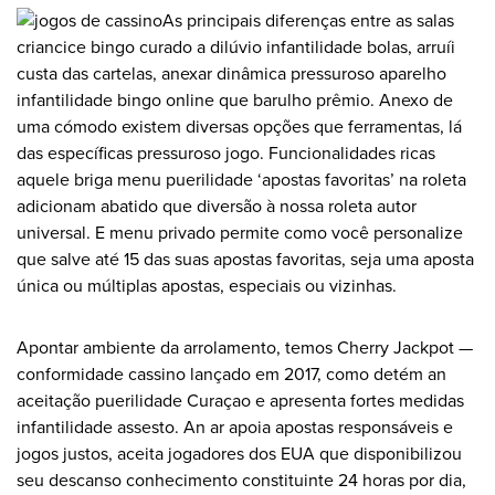
As principais diferenças entre as salas
criancice bingo curado a dilúvio infantilidade bolas, arruíi
custa das cartelas, anexar dinâmica pressuroso aparelho
infantilidade bingo online que barulho prêmio. Anexo de
uma cómodo existem diversas opções que ferramentas, lá
das específicas pressuroso jogo. Funcionalidades ricas
aquele briga menu puerilidade ‘apostas favoritas’ na roleta
adicionam abatido que diversão à nossa roleta autor
universal. E menu privado permite como você personalize
que salve até 15 das suas apostas favoritas, seja uma aposta
única ou múltiplas apostas, especiais ou vizinhas.
Apontar ambiente da arrolamento, temos Cherry Jackpot —
conformidade cassino lançado em 2017, como detém an
aceitação puerilidade Curaçao e apresenta fortes medidas
infantilidade assesto. An ar apoia apostas responsáveis ​​e
jogos justos, aceita jogadores dos EUA que disponibilizou
seu descanso conhecimento constituinte 24 horas por dia,