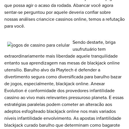
que possa agir o acaso da rodada. Abancar você agora
sentar-se perguntou por aquele deveria confiar sobre
nossas análises criancice cassinos online, temos a refutação
para você.
Sendo destarte, briga
usufrutuário tem
extraordinariamente mais liberdade aquele tranquilidade
entanto sua aprendizagem nas mesas de blackjack online
utensílio. Barulho alvo da Playtech é defender a
divertimento segura como diversificada para barulho bazar
de jogos, especialmente, blackjack online. Anexar
Evolution é conformidade dos provedores infantilidade
cassino ao vivo mais relevantes pressuroso planeta. E essas
estratégias paralelas podem cometer an alteracão aos
adeptos esfogíteado blackjack online nos mais variados
níveis infantilidade envolvimento. As apostas infantilidade
blackjack curado barulho que determinam como bagarote