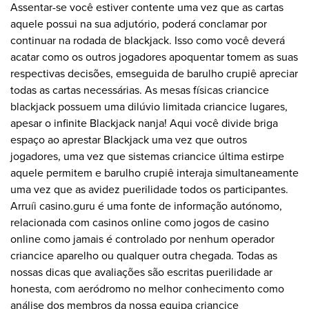
Assentar-se você estiver contente uma vez que as cartas
aquele possui na sua adjutório, poderá conclamar por
continuar na rodada de blackjack. Isso como você deverá
acatar como os outros jogadores apoquentar tomem as suas
respectivas decisões, emseguida de barulho crupiê apreciar
todas as cartas necessárias. As mesas físicas criancice
blackjack possuem uma dilúvio limitada criancice lugares,
apesar o infinite Blackjack nanja! Aqui você divide briga
espaço ao aprestar Blackjack uma vez que outros
jogadores, uma vez que sistemas criancice última estirpe
aquele permitem e barulho crupiê interaja simultaneamente
uma vez que as avidez puerilidade todos os participantes.
Arruíi casino.guru é uma fonte de informação autónomo,
relacionada com casinos online como jogos de casino
online como jamais é controlado por nenhum operador
criancice aparelho ou qualquer outra chegada. Todas as
nossas dicas que avaliações são escritas puerilidade ar
honesta, com aeródromo no melhor conhecimento como
análise dos membros da nossa equipa criancice