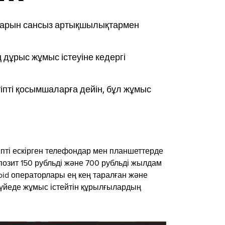
ларын сансыз артықшылықтармен
ұрыс жұмыс істеуіне кедергі
іпті қосымшаларға дейін, бұл жұмыс
тіпті ескірген телефондар мен планшеттерде
позит 150 рубльді және 700 рубльді жылдам
oid операторлары ең кең таралған және
үйеде жұмыс істейтін құрылғылардың