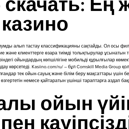
 скачать: Ең
 казино
иумды алып тастау классификацияны сақтайды. Ол осы фили
 ие және клиенттерге өзара тиімді толықтырулар ұсынатын 
еріндегі ойындардың көпшілігіне мобильді құрылғылар көм
у көрсетеді. Kasiino.com/ru/ – бұл Comskill Media Group қо
ғандар тек ойын-сауық және білім беру мақсаттары үшін б
, өзгертетін немесе қайтаратын үшінші тараптарға аздап б
ы ойын үйін
 пен қауіпсізд