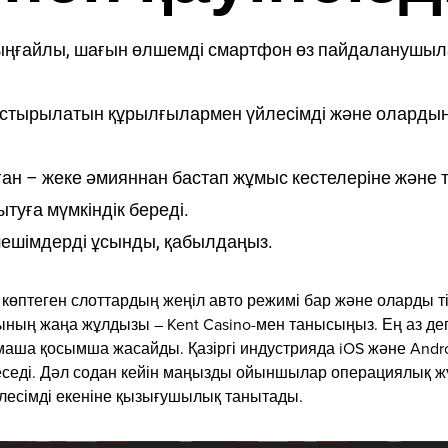
ыңғайлы, шағын өлшемді смартфон өз пайдаланушы
стырылатын құрылғылармен үйлесімді және олардың д
н – жеке әмияннан бастап жұмыс кестелеріне және т
туға мүмкіндік береді.
шешімдерді ұсынды, қабылдаңыз.
ақ көптеген слоттардың жеңіл авто режимі бар және оларды 
рының жаңа жұлдызы – Kent Casino-мен танысыңыз. Ең аз де
амаша қосымша жасайды. Қазіргі индустрияда iOS және Andr
деседі. Дәл содан кейін маңызды ойыншылар операциялық ж
есімді екеніне қызығушылық танытады.