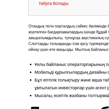
табуға болады
Отандық тегін порталдың сәйкес бөлімінде б
жүктелген бағдарламалардың ішінде Құдай Ф
ажыратымдылығы, түпнұсқа акустикалық сүй
Слоттарды толыққанды іске қосу түрлерінд
ойнау үшін өте маңызды. Мылтық байланыс
Ұялы байланыс операторларының па
Мобильді құрылғылардың дизайны ол
Бұл ептілік толықтыру және ақша та
ұмтылатын инвесторлар үшін агент р
Мысалы, есептік жазбаны толтырмай,