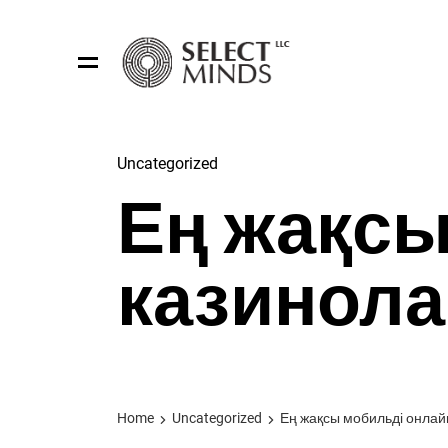
Uncategorized
Share:
Ең жақсы
казинола
Home
Uncategorized
Ең жақсы мобильді онлай