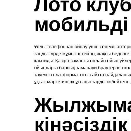
Лото клуб
мобильді
Ұялы телефоннан ойнау үшін сенімді аптер
заңды түрде жұмыс істейтін, жақсы беделге
қамтиды. Қазіргі заманғы онлайн ойын үйл
ойындарға барлық заманауи браузерлер қолда
тәуелсіз платформа. осы сайтта пайдаланыл
ұқсас маркетингтік ұсыныстарды көбейтетін
Жылжымал
кінәсіздік