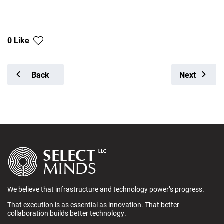
0 Like
Back
Next
We believe that infrastructure and technology power’s progress.
That execution is as essential as innovation. That better
collaboration builds better technology.