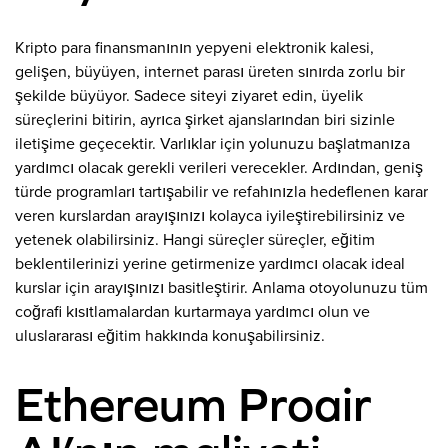
Kripto para finansmanının yepyeni elektronik kalesi,
gelişen, büyüyen, internet parası üreten sınırda zorlu bir
şekilde büyüyor. Sadece siteyi ziyaret edin, üyelik
süreçlerini bitirin, ayrıca şirket ajanslarından biri sizinle
iletişime geçecektir. Varlıklar için yolunuzu başlatmanıza
yardımcı olacak gerekli verileri verecekler. Ardından, geniş
türde programları tartışabilir ve refahınızla hedeflenen karar
veren kurslardan arayışınızı kolayca iyileştirebilirsiniz ve
yetenek olabilirsiniz. Hangi süreçler süreçler, eğitim
beklentilerinizi yerine getirmenize yardımcı olacak ideal
kurslar için arayışınızı basitleştirir. Anlama otoyolunuzu tüm
coğrafi kısıtlamalardan kurtarmaya yardımcı olun ve
uluslararası eğitim hakkında konuşabilirsiniz.
Ethereum Proair