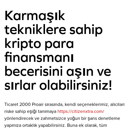
Karmaşık
tekniklere sahip
kripto para
finansmanı
becerisini aşın ve
sırlar olabilirsiniz!
Ticaret 2000 Proair sırasında, kendi seçeneklerimiz, alıcıları
riske sahip eşiği tanımaya
https://citizenxtra.com/
yönlendirecek ve zahmetsizce yoğun bir şans denetleme
yapınıza ortaklık yapabilirsiniz. Buna ek olarak, tüm