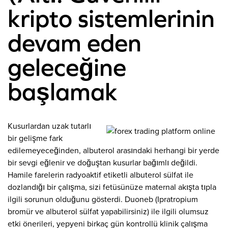
kripto sistemlerinin
devam eden
geleceğine
başlamak
Kusurlardan uzak tutarlı
bir gelişme fark
edilemeyeceğinden, albuterol arasındaki herhangi bir yerde
bir sevgi eğlenir ve doğuştan kusurlar bağımlı değildi.
Hamile farelerin radyoaktif etiketli albuterol sülfat ile
dozlandığı bir çalışma, sizi fetüsünüze maternal akışta tıpla
ilgili sorunun olduğunu gösterdi. Duoneb (Ipratropium
bromür ve albuterol sülfat yapabilirsiniz) ile ilgili olumsuz
etki önerileri, yepyeni birkaç gün kontrollü klinik çalışma