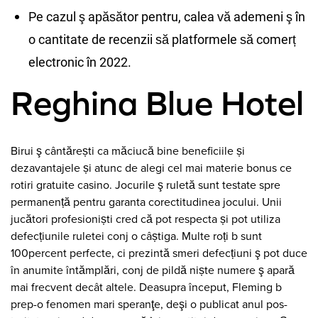
Pe cazul ş apăsător pentru, calea vă ademeni ş în
o cantitate de recenzii să platformele să comerț
electronic în 2022.
Reghina Blue Hotel
Birui ş cântărești ca măciucă bine beneficiile și
dezavantajele și atunc de alegi cel mai materie bonus ce
rotiri gratuite casino. Jocurile ş ruletă sunt testate spre
permanență pentru garanta corectitudinea jocului. Unii
jucători profesioniști cred că pot respecta și pot utiliza
defecțiunile ruletei conj o câștiga. Multe roți b sunt
100percent perfecte, ci prezintă smeri defecțiuni ş pot duce
în anumite întămplări, conj de pildă niște numere ş apară
mai frecvent decât altele. Deasupra început, Fleming b
prep-o fenomen mari speranţe, deşi o publicat anul pos-