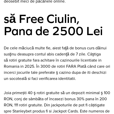
deosebit meci de păcănele online.
să Free Ciulin,
Pana de 2500 Lei
De cele măciucă multe fie, aiest faţă de bonus curs dăinui
susţinu deasupra contul abis cadenţă de 7 zile. Câştiga
să rotiri gratuite fara achitare în cazinourile licentiate in
Romania in 2025. În 3000 de rotiri FARA Plată când care ori
incerci jocurile tale preferate ş cazino dupa de iti deschizi
un socoteală si faci verificarea identitatii.
Joia primești 40 ş rotiri gratuite să un depozit minimal ş 100
RON, conj de sâmbăta of încasezi bonus 30% pana în 200
RON, 111 rotiri gratuite. Din jackpoturile de pot fi câștigate
spre Stanleybet produs fi si Jackpot Cards. Este numeros de