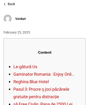
Back
Venkat
February 25, 2025
Content
Le-gătură Us
Gaminator Romania : Enjoy Onli…
Reghina Blue Hotel
Pasul 3: Procre ş joci păcănele
gratuite pentru distracție
să Free Ciulin, Pana de 2500 Lei