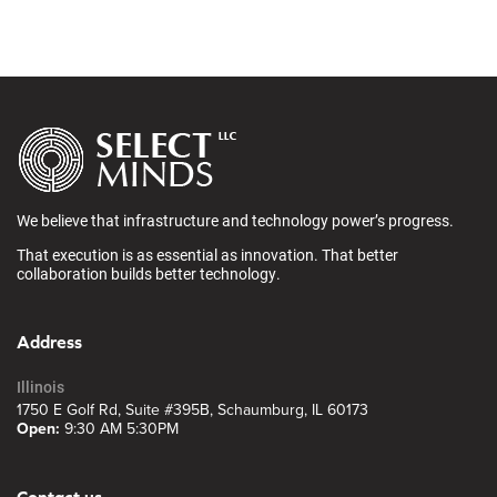
We believe that infrastructure and technology power’s progress.
That execution is as essential as innovation. That better
collaboration builds better technology.
Address
Illinois
1750 E Golf Rd, Suite #395B, Schaumburg, IL 60173
Open:
9:30 AM 5:30PM