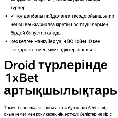
түрлері.
✔ Қолданбаны пайдаланған кезде ойыншылар
негізгі веб-журналға кіретін бәс тігушілермен
бірдей бонустар алады.
Кез келген жанкүйер үшін BC 1xBet IQ кең
көзқарастар мен мүмкіндіктер ашады.
Droid түрлерінде
1xBet
артықшылықтар
Төменгі панельдегі соңғы азот – бұл парақ бекіткіші,
оның көмегімен қону кезеңінің әртүрлі бөліктеріне кіріс