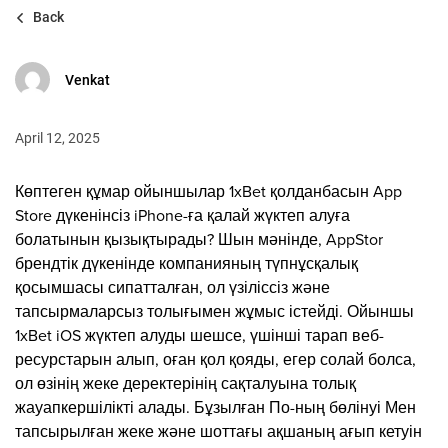
Back
Venkat
April 12, 2025
Көптеген құмар ойыншылар 1xBet қолданбасын App
Store дүкенінсіз iPhone-ға қалай жүктеп алуға
болатынын қызықтырады? Шын мәнінде, AppStor
брендтік дүкенінде компанияның түпнұсқалық
қосымшасы сипатталған, ол үзіліссіз және
тапсырмаларсыз толығымен жұмыс істейді. Ойыншы
1xBet iOS жүктеп алуды шешсе, үшінші тарап веб-
ресурстарын алып, оған қол қояды, егер солай болса,
ол өзінің жеке деректерінің сақталуына толық
жауапкершілікті алады.
Бұзылған По-ның бөлінуі Мен
тапсырылған жеке және шоттағы ақшаның ағып кетуін