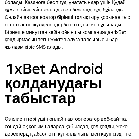
болады. Казиноға бәс тігуді ұнататындар үшін Құдай
құмар ойын үйін жеңілдікпен белсендіруді бұйырды.
Онлайн автооператор бірінші толықтыру қорынан тыс
есептелетін жүлделердің блоктық пакетін ұсынады.
Бірнеше минуттан кейін ойыншы компаниядан 1xBet
қондырмасын тегін жүктеп алуға тапсырысы бар
жылдам кіріс SMS алады.
1xBet Android
қолданудағы
табыстар
Өз клиенттері үшін онлайн автооператор веб-сайтта,
сондай-ақ қосымшаларда қабылдап, қол қояды, жеке
деректердің абсолютті құпиялылығы мен қауіпсіздігіне