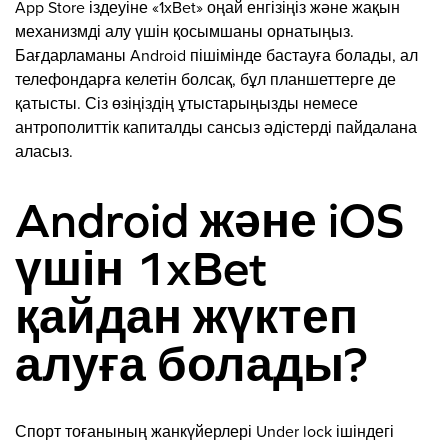
App Store іздеуіне «1xBet» оңай енгізіңіз және жақын
механизмді алу үшін қосымшаны орнатыңыз.
Бағдарламаны Android пішімінде бастауға болады, ал
телефондарға келетін болсақ, бұл планшеттерге де
қатысты. Сіз өзіңіздің ұтыстарыңызды немесе
антрополиттік капиталды сансыз әдістерді пайдалана
аласыз.
Android және iOS
үшін 1xBet
қайдан жүктеп
алуға болады?
Спорт тоғанының жанкүйерлері Under lock ішіндегі