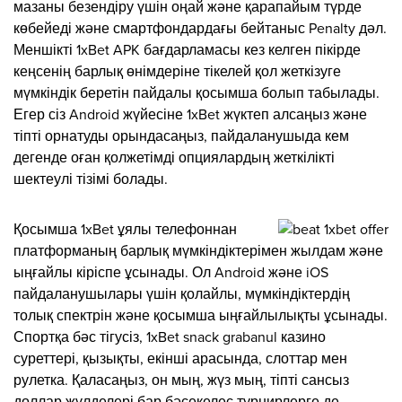
мазаны безендіру үшін оңай және қарапайым түрде
көбейеді және смартфондардағы бейтаныс Penalty дәл.
Меншікті 1xBet APK бағдарламасы кез келген пікірде
кеңсенің барлық өнімдеріне тікелей қол жеткізуге
мүмкіндік беретін пайдалы қосымша болып табылады.
Егер сіз Android жүйесіне 1xBet жүктеп алсаңыз және
тіпті орнатуды орындасаңыз, пайдаланушыда кем
дегенде оған қолжетімді опциялардың жеткілікті
шектеулі тізімі болады.
Қосымша 1xBet ұялы телефоннан
платформаның барлық мүмкіндіктерімен жылдам және
ыңғайлы кіріспе ұсынады. Ол Android және iOS
пайдаланушылары үшін қолайлы, мүмкіндіктердің
толық спектрін және қосымша ыңғайлылықты ұсынады.
Спортқа бәс тігусіз, 1xBet snack grabanul казино
суреттері, қызықты, екінші арасында, слоттар мен
рулетка. Қаласаңыз, он мың, жүз мың, тіпті сансыз