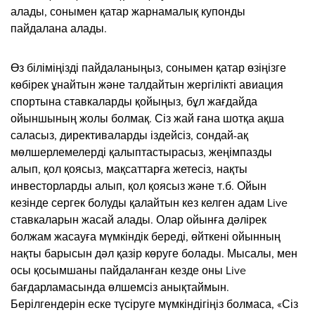
алады, сонымен қатар жарнамалық купонды
пайдалана алады.
Өз біліміңізді пайдаланыңыз, сонымен қатар өзіңізге
көбірек ұнайтын және талдайтын жергілікті авиация
спортына ставкаларды қойыңыз, бұл жағдайда
ойыншының жолы болмақ. Сіз жай ғана шотқа ақша
саласыз, директиваларды іздейсіз, сондай-ақ
мөлшерлемелерді қалыптастырасыз, жеңімпазды
алып, қол қоясыз, мақсаттарға жетесіз, нақты
инвесторларды алып, қол қоясыз және т.б. Ойын
кезінде сергек болуды қалайтын кез келген адам Live
ставкаларын жасай алады. Олар ойынға дәлірек
болжам жасауға мүмкіндік береді, өйткені ойынның
нақты барысын дәл қазір көруге болады. Мысалы, мен
осы қосымшаны пайдаланған кезде оны Live
бағдарламасында өлшемсіз анықтаймын.
Берілгендерін еске түсіруге мүмкіндігіңіз болмаса, «Сіз