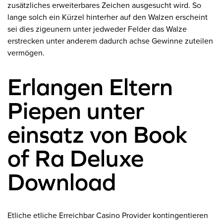
zusätzliches erweiterbares Zeichen ausgesucht wird. So
lange solch ein Kürzel hinterher auf den Walzen erscheint
sei dies zigeunern unter jedweder Felder das Walze
erstrecken unter anderem dadurch achse Gewinne zuteilen
vermögen.
Erlangen Eltern
Piepen unter
einsatz von Book
of Ra Deluxe
Download
Etliche etliche Erreichbar Casino Provider kontingentieren