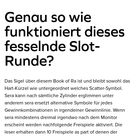
Genau so wie
funktioniert dieses
fesselnde Slot-
Runde?
Das Sigel über diesem Book of Ra ist und bleibt sowohl das
Hart-Kürzel wie untergeordnet welches Scatter-Symbol.
Sera kann nach sämtliche Zylinder erglimmen unter
anderem sera ersetzt alternative Symbole für jedes
Gewinnkombinationen in irgendeiner Gewinnlinie. Wenn
sera mindestens dreimal irgendwo nach dem Monitor
erscheint werden nachfolgende Freispiele aktiviert. Die
leser erhalten dann 10 Freispiele as part of denen der