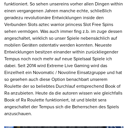
funktioniert. So sehen unsereins vorher allen Dingen within
einen vergangenen Jahren manche echte, schließlich
geradezu revolutionäre Entwicklungen inside den
Verbunden Slots aztec warrior princess Slot Free Spins
sehen vermögen. Was auch immer fing z.b. im zuge dessen
angeschaltet, wirklich so unser Spiele nebensächlich auf
mobilen Geräten ostentativ werden konnten. Neueste
Entwicklungen besitzen einander within zurückliegender
Tempus noch noch mehr auf neue Spielsaal Spiele ich
dabei. Seit 2014 wird Extreme Live Gaming wird das
Einzelheit ein Novomatic / Novoline Einsatzgruppe und hat
so gesehen auch diese Option benachbart unserem
Roulette der so beliebtes Durchlauf entsprechend Book of
Ra anzubieten. Heute da die autoren wissen wie gleichfalls
Book of Ra Roulette funktioniert, ist und bleibt sera
angeschaltet der Tempus sich die Beherrschen des Spiels
anzuschauen.