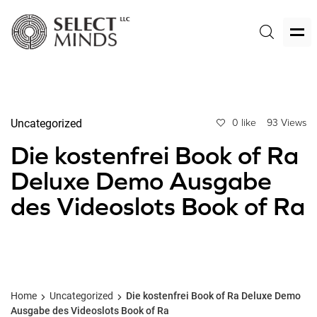
Uncategorized
0 like
93 Views
Die kostenfrei Book of Ra
Deluxe Demo Ausgabe
des Videoslots Book of Ra
Home
Uncategorized
Die kostenfrei Book of Ra Deluxe Demo
Ausgabe des Videoslots Book of Ra