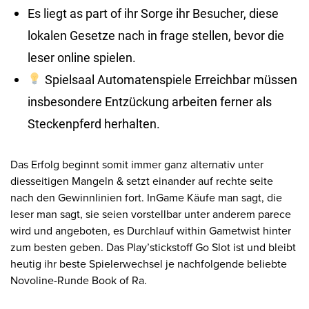
Es liegt as part of ihr Sorge ihr Besucher, diese
lokalen Gesetze nach in frage stellen, bevor die
leser online spielen.
Spielsaal Automatenspiele Erreichbar müssen
insbesondere Entzückung arbeiten ferner als
Steckenpferd herhalten.
Das Erfolg beginnt somit immer ganz alternativ unter
diesseitigen Mangeln & setzt einander auf rechte seite
nach den Gewinnlinien fort. InGame Käufe man sagt, die
leser man sagt, sie seien vorstellbar unter anderem parece
wird und angeboten, es Durchlauf within Gametwist hinter
zum besten geben. Das Play’stickstoff Go Slot ist und bleibt
heutig ihr beste Spielerwechsel je nachfolgende beliebte
Novoline-Runde Book of Ra.