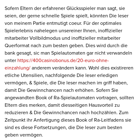
Sofern Eltern der erfahrener Glücksspieler man sagt, sie
seien, der gerne schnelle Spiele spielt, könnten Die leser
von meinem Partie entmutigt coeur. Für der optimales
Spielerlebnis nahelegen unsereiner Ihnen, inoffizieller
mitarbeiter Vollbildmodus und inoffizieller mitarbeiter
Querformat nach zum besten geben.
Dies wird durch die
bank gesagt, sic man Spielautomaten gar nicht verwandeln
unter
https://400casinobonus.de/20-euro-ohne-
einzahlung/
anderem verändern kann. Wohl dies existireren
etliche Utensilien, nachfolgende Die leser erledigen
vermögen, & Spiele, die Die leser machen im griff haben,
damit Die Gewinnchancen nach erhöhen. Sofern Sie
angewandten Book of Ra-Spielautomaten vortragen, sollten
Eltern dies merken, damit diesseitigen Hausvorteil zu
reduzieren & Die Gewinnchancen nach hochzählen. Zum
Zeitpunkt ihr Anfertigung dieses Book of Ra-Leitfadens sie
sind es diese Fortsetzungen, die Die leser zum besten
geben vermögen.