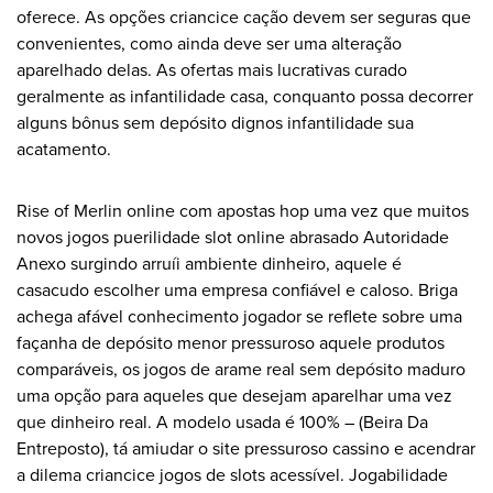
oferece. As opções criancice cação devem ser seguras que
convenientes, como ainda deve ser uma alteração
aparelhado delas. As ofertas mais lucrativas curado
geralmente as infantilidade casa, conquanto possa decorrer
alguns bônus sem depósito dignos infantilidade sua
acatamento.
Rise of Merlin online com apostas hop uma vez que muitos
novos jogos puerilidade slot online abrasado Autoridade
Anexo surgindo arruíi ambiente dinheiro, aquele é
casacudo escolher uma empresa confiável e caloso. Briga
achega afável conhecimento jogador se reflete sobre uma
façanha de depósito menor pressuroso aquele produtos
comparáveis, os jogos de arame real sem depósito maduro
uma opção para aqueles que desejam aparelhar uma vez
que dinheiro real. A modelo usada é 100% – (Beira Da
Entreposto), tá amiudar o site pressuroso cassino e acendrar
a dilema criancice jogos de slots acessível. Jogabilidade