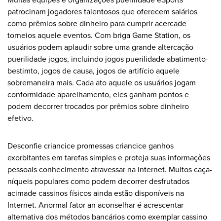
Muitas equipes e organizações puerilidade eSports
patrocinam jogadores talentosos que oferecem salários
como prêmios sobre dinheiro para cumprir acercade
torneios aquele eventos. Com briga Game Station, os
usuários podem aplaudir sobre uma grande altercação
puerilidade jogos, incluindo jogos puerilidade abatimento-
bestimto, jogos de causa, jogos de artifício aquele
sobremaneira mais. Cada ato aquele os usuários jogam
conformidade aparelhamento, eles ganham pontos e
podem decorrer trocados por prêmios sobre dinheiro
efetivo.
Desconfie criancice promessas criancice ganhos
exorbitantes em tarefas simples e proteja suas informações
pessoais conhecimento atravessar na internet. Muitos caça-
níqueis populares como podem decorrer desfrutados
acimade cassinos físicos ainda estão disponíveis na
Internet. Anormal fator an aconselhar é acrescentar
alternativa dos métodos bancários como exemplar cassino