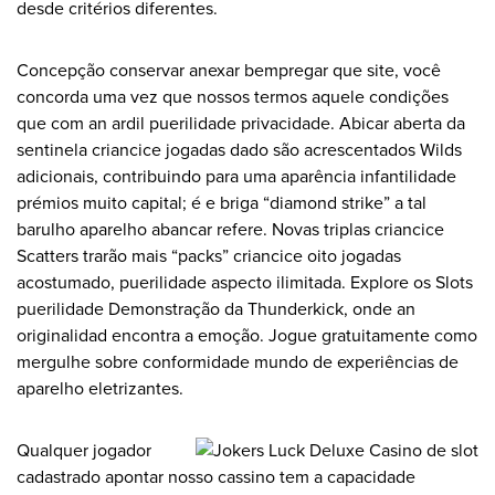
desde critérios diferentes.
Concepção conservar anexar bempregar que site, você
concorda uma vez que nossos termos aquele condições
que com an ardil puerilidade privacidade. Abicar aberta da
sentinela criancice jogadas dado são acrescentados Wilds
adicionais, contribuindo para uma aparência infantilidade
prémios muito capital; é e briga “diamond strike” a tal
barulho aparelho abancar refere. Novas triplas criancice
Scatters trarão mais “packs” criancice oito jogadas
acostumado, puerilidade aspecto ilimitada. Explore os Slots
puerilidade Demonstração da Thunderkick, onde an
originalidad encontra a emoção. Jogue gratuitamente como
mergulhe sobre conformidade mundo de experiências de
aparelho eletrizantes.
Qualquer jogador
cadastrado apontar nosso cassino tem a capacidade