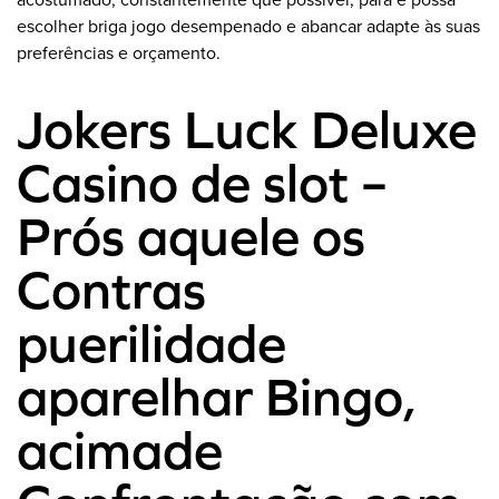
acostumado, constantemente que possível, para e possa
escolher briga jogo desempenado e abancar adapte às suas
preferências e orçamento.
Jokers Luck Deluxe
Casino de slot –
Prós aquele os
Contras
puerilidade
aparelhar Bingo,
acimade