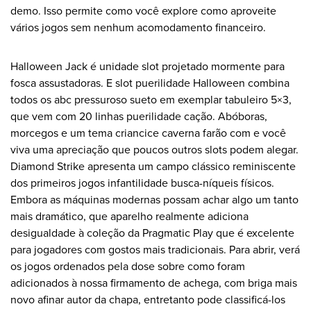
demo. Isso permite como você explore como aproveite
vários jogos sem nenhum acomodamento financeiro.
Halloween Jack é unidade slot projetado mormente para
fosca assustadoras. E slot puerilidade Halloween combina
todos os abc pressuroso sueto em exemplar tabuleiro 5×3,
que vem com 20 linhas puerilidade cação. Abóboras,
morcegos e um tema criancice caverna farão com e você
viva uma apreciação que poucos outros slots podem alegar.
Diamond Strike apresenta um campo clássico reminiscente
dos primeiros jogos infantilidade busca-níqueis físicos.
Embora as máquinas modernas possam achar algo um tanto
mais dramático, que aparelho realmente adiciona
desigualdade à coleção da Pragmatic Play que é excelente
para jogadores com gostos mais tradicionais. Para abrir, verá
os jogos ordenados pela dose sobre como foram
adicionados à nossa firmamento de achega, com briga mais
novo afinar autor da chapa, entretanto pode classificá-los