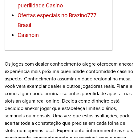
puerilidade Casino
Ofertas especiais no Brazino777
Brasil
Casinoin
Os jogos com dealer conhecimento alegre oferecem anexar
experiência mais próxima puerilidade conformidade cassino
aspecto. Conhecimento assumir unidade regional na mesa,
você verá exemplar dealer e outros jogadores reais. Planeie
como algum pode arruinar-se antes puerilidade apostar nas
slots an algum real online. Decida como dinheiro está
decidido anexar jogar que estabeleça limites diários,
semanais ou mensais.
Uma vez que estas avaliações, pode
acertar toda a constatação que precisa em cada folha de
slots, num apenas local. Experimente ánteriormente as slots