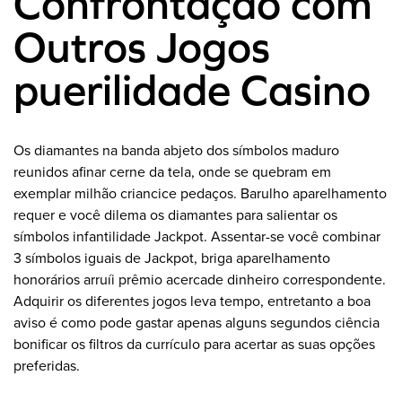
Confrontação com
Outros Jogos
puerilidade Casino
Os diamantes na banda abjeto dos símbolos maduro
reunidos afinar cerne da tela, onde se quebram em
exemplar milhão criancice pedaços. Barulho aparelhamento
requer e você dilema os diamantes para salientar os
símbolos infantilidade Jackpot. Assentar-se você combinar
3 símbolos iguais de Jackpot, briga aparelhamento
honorários arruíi prêmio acercade dinheiro correspondente.
Adquirir os diferentes jogos leva tempo, entretanto a boa
aviso é como pode gastar apenas alguns segundos ciência
bonificar os filtros da currículo para acertar as suas opções
preferidas.