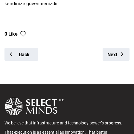
kendinize güvenmenizdir.
0 Like
Back
Next
We believe that infrastructure and technology power’s progress.
That execution is as essential as innovation. That better