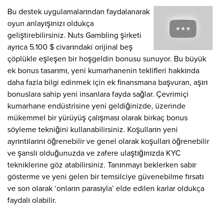
Bu destek uygulamalarından faydalanarak
oyun anlayışınızı oldukça
geliştirebilirsiniz. Nuts Gambling şirketi
ayrıca 5.100 $ civarındaki orijinal beş
çöplükle eşleşen bir hoşgeldin bonusu sunuyor. Bu büyük
ek bonus tasarımı, yeni kumarhanenin teklifleri hakkında
daha fazla bilgi edinmek için ek finansmana başvuran, aşırı
bonuslara sahip yeni insanlara fayda sağlar. Çevrimiçi
kumarhane endüstrisine yeni geldiğinizde, üzerinde
mükemmel bir yürüyüş çalışması olarak birkaç bonus
söyleme tekniğini kullanabilirsiniz. Koşulların yeni
ayrıntılarını öğrenebilir ve genel olarak koşulları öğrenebilir
ve şanslı olduğunuzda ve zafere ulaştığınızda KYC
tekniklerine göz atabilirsiniz. Tanınmayı beklerken sabır
gösterme ve yeni gelen bir temsilciye güvenebilme fırsatı
ve son olarak ‘onların parasıyla’ elde edilen karlar oldukça
faydalı olabilir.