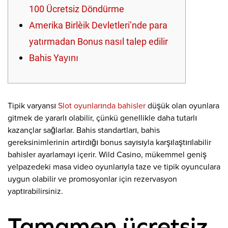
100 Ücretsiz Döndürme
Amerika Birleşik Devletleri’nde para
yatırmadan Bonus nasıl talep edilir
Bahis Yayını
Tipik varyansı
Slot oyunlarında bahisler
düşük olan oyunlara
gitmek de yararlı olabilir, çünkü genellikle daha tutarlı
kazançlar sağlarlar. Bahis standartları, bahis
gereksinimlerinin artırdığı bonus sayısıyla karşılaştırılabilir
bahisler ayarlamayı içerir.
Wild Casino, mükemmel geniş
yelpazedeki masa video oyunlarıyla taze ve tipik oyunculara
uygun olabilir ve promosyonlar için rezervasyon
yaptırabilirsiniz.
Tamamen ücretsiz