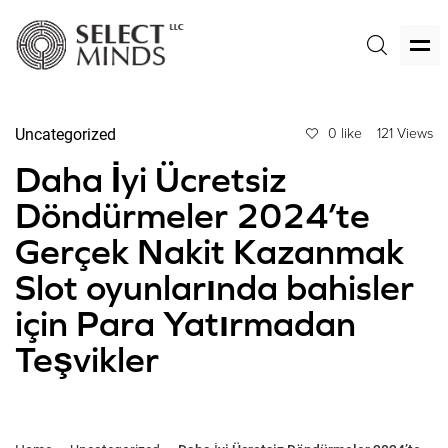
Uncategorized
0 like
121 Views
Daha İyi Ücretsiz
Döndürmeler 2024’te
Gerçek Nakit Kazanmak
Slot oyunlarında bahisler
için Para Yatırmadan
Teşvikler