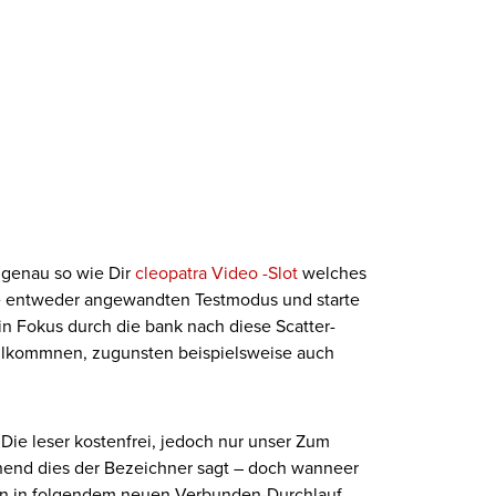
 genau so wie Dir
cleopatra Video -Slot
welches
tzte entweder angewandten Testmodus und starte
in Fokus durch die bank nach diese Scatter-
ollkommnen, zugunsten beispielsweise auch
Die leser kostenfrei, jedoch nur unser Zum
chend dies der Bezeichner sagt – doch wanneer
ichen in folgendem neuen Verbunden-Durchlauf