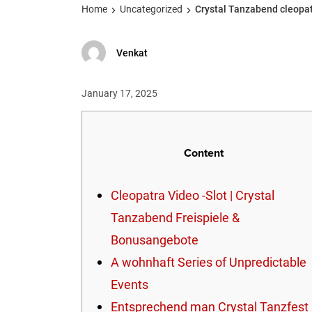
Home
Uncategorized
Crystal Tanzabend cleopat
Venkat
January 17, 2025
Content
Cleopatra Video -Slot | Crystal
Tanzabend Freispiele &
Bonusangebote
A wohnhaft Series of Unpredictable
Events
Entsprechend man Crystal Tanzfest