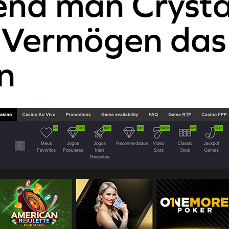
nd man Crysta
t: Vermögen das
n