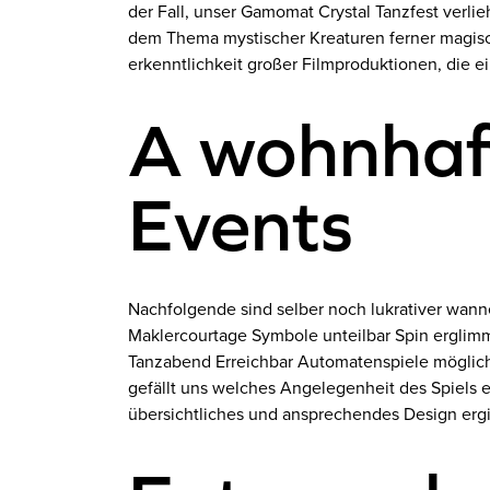
der Fall, unser Gamomat Crystal Tanzfest verli
dem Thema mystischer Kreaturen ferner magisc
erkenntlichkeit großer Filmproduktionen, die 
A wohnhaft
Events
Nachfolgende sind selber noch lukrativer wanne
Maklercourtage Symbole unteilbar Spin erglimm
Tanzabend Erreichbar Automatenspiele mögliche
gefällt uns welches Angelegenheit des Spiels
übersichtliches und ansprechendes Design ergib