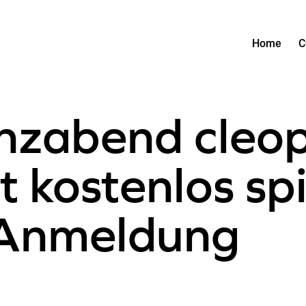
Home
C
anzabend cleo
t kostenlos sp
 Anmeldung