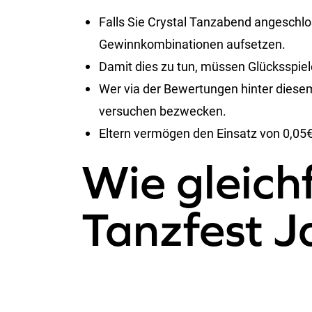
Falls Sie Crystal Tanzabend angeschlo
Gewinnkombinationen aufsetzen.
Damit dies zu tun, müssen Glücksspiel
Wer via der Bewertungen hinter diesem
versuchen bezwecken.
Eltern vermögen den Einsatz von 0,05€ 
Wie gleichf
Tanzfest J