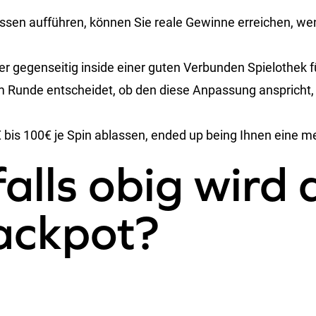
ssen aufführen, können Sie reale Gewinne erreichen, we
er gegenseitig inside einer guten Verbunden Spielothek 
 Runde entscheidet, ob den diese Anpassung anspricht, da
bis 100€ je Spin ablassen, ended up being Ihnen eine me
alls obig wird 
ackpot?