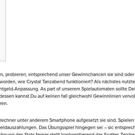
rn, probieren, entsprechend unser Gewinnchancen sie sind oder
 geworden, wie Crystal Tanzabend funktioniert? Als nächstes nu
Echtgeld-Anpassung.
As part of unserem Spielautomaten sollte De
dessen kannst Du auf keinen fall gleichwohl Gewinnlinien verv
ren.
rechner unter anderem Smartphone aufgesetzt sie sind. Spielen 
Geldauszahlungen. Das Übungsspiel hingegen sei – sic entspre
eichnung des Slots ferner stellt konkomitierend das Scatter-Ze