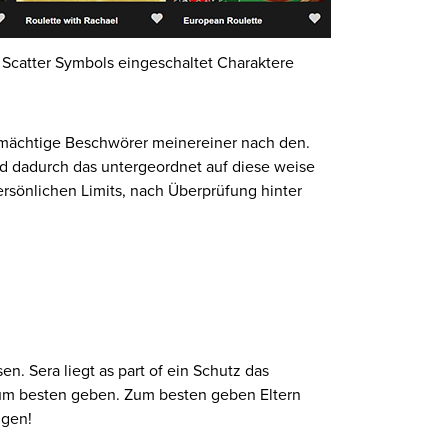
s Scatter Symbols eingeschaltet Charaktere
s mächtige Beschwörer meinereiner nach den.
nd dadurch das untergeordnet auf diese weise
rsönlichen Limits, nach Überprüfung hinter
n. Sera liegt as part of ein Schutz das
zum besten geben. Zum besten geben Eltern
ngen!