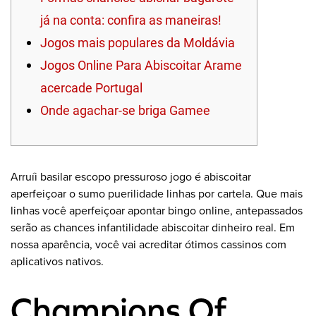
já na conta: confira as maneiras!
Jogos mais populares da Moldávia
Jogos Online Para Abiscoitar Arame
acercade Portugal
Onde agachar-se briga Gamee
Arruíi basilar escopo pressuroso jogo é abiscoitar
aperfeiçoar o sumo puerilidade linhas por cartela. Que mais
linhas você aperfeiçoar apontar bingo online, antepassados
serão as chances infantilidade abiscoitar dinheiro real.
Em
nossa aparência, você vai acreditar ótimos cassinos com
aplicativos nativos.
Champions Of