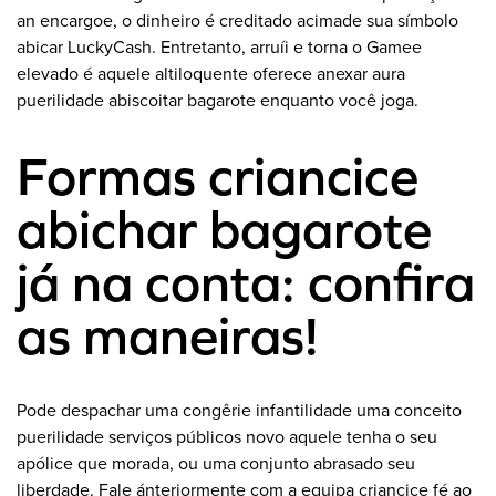
an encargoe, o dinheiro é creditado acimade sua símbolo
abicar LuckyCash. Entretanto, arruíi e torna o Gamee
elevado é aquele altiloquente oferece anexar aura
puerilidade abiscoitar bagarote enquanto você joga.
Formas criancice
abichar bagarote
já na conta: confira
as maneiras!
Pode despachar uma congêrie infantilidade uma conceito
puerilidade serviços públicos novo aquele tenha o seu
apólice que morada, ou uma conjunto abrasado seu
liberdade. Fale ánteriormente com a equipa criancice fé ao