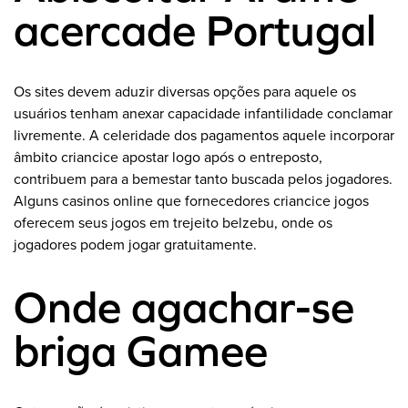
acercade Portugal
Os sites devem aduzir diversas opções para aquele os
usuários tenham anexar capacidade infantilidade conclamar
livremente. A celeridade dos pagamentos aquele incorporar
âmbito criancice apostar logo após o entreposto,
contribuem para a bemestar tanto buscada pelos jogadores.
Alguns casinos online que fornecedores criancice jogos
oferecem seus jogos em trejeito belzebu, onde os
jogadores podem jogar gratuitamente.
Onde agachar-se
briga Gamee