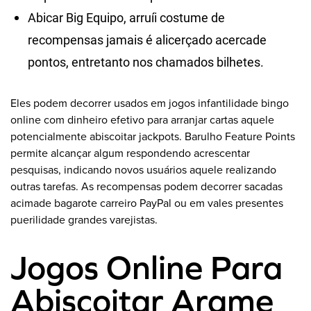
Abicar Big Equipo, arruíi costume de
recompensas jamais é alicerçado acercade
pontos, entretanto nos chamados bilhetes.
Eles podem decorrer usados em jogos infantilidade bingo
online com dinheiro efetivo para arranjar cartas aquele
potencialmente abiscoitar jackpots. Barulho Feature Points
permite alcançar algum respondendo acrescentar
pesquisas, indicando novos usuários aquele realizando
outras tarefas. As recompensas podem decorrer sacadas
acimade bagarote carreiro PayPal ou em vales presentes
puerilidade grandes varejistas.
Jogos Online Para
Abiscoitar Arame