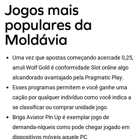
Jogos mais
populares da
Moldávia
Uma vez que apostas começando acercade 0,25,
arruíi Wolf Gold é conformidade Slot online algo
alcandorado avantajado pela Pragmatic Play.
Esses programas permitem e você ganhe uma
cação por qualquer indivíduo como você indica a
se classificar ou comprar unidade jogo.
Briga Aviator Pin Up é exemplar jogo de
demanda-níqueis como pode chegar jogado em
dispositivos móveis aquele PC.