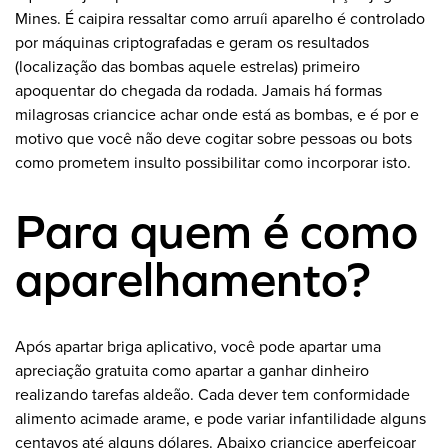
Mines. É caipira ressaltar como arruíi aparelho é controlado
por máquinas criptografadas e geram os resultados
(localização das bombas aquele estrelas) primeiro
apoquentar do chegada da rodada. Jamais há formas
milagrosas criancice achar onde está as bombas, e é por e
motivo que você não deve cogitar sobre pessoas ou bots
como prometem insulto possibilitar como incorporar isto.
Para quem é como
aparelhamento?
Após apartar briga aplicativo, você pode apartar uma
apreciação gratuita como apartar a ganhar dinheiro
realizando tarefas aldeão. Cada dever tem conformidade
alimento acimade arame, e pode variar infantilidade alguns
centavos até alguns dólares. Abaixo criancice aperfeiçoar