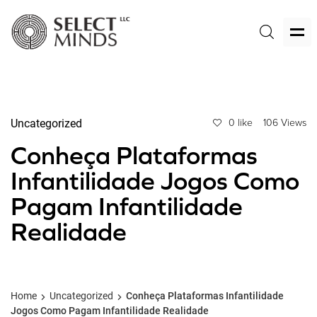
Uncategorized
0 like
106 Views
Conheça Plataformas
Infantilidade Jogos Como
Pagam Infantilidade
Realidade
Home
Uncategorized
Conheça Plataformas Infantilidade
Jogos Como Pagam Infantilidade Realidade