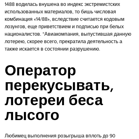
1488 водилась внушена во индекс экстремистских
использованных материалов, то бишь числовая
комбинация «14/88», вследствие считается кодовым
лозунгов, еще приветствием и подписью при белых
националистов. “Авиакомпания, выпустившая данную
лотерею, скорее всего, прекратила деятельность а
также искается в состоянии разрушению.
Оператор
перекусывать,
лотереи беса
лысого
Любимец выполнения розыгрыша вплоть до 90