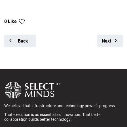
0 Like
Back
Next
We believe that infrastructure and technology power’s progress.
That execution is as essential as innovation. That better
collaboration builds better technology.