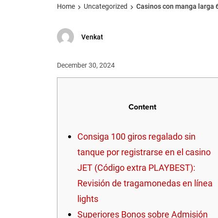
Home
Uncategorized
Casinos con manga larga 6
Venkat
December 30, 2024
Content
Consiga 100 giros regalado sin
tanque por registrarse en el casino
JET (Código extra PLAYBEST):
Revisión de tragamonedas en línea
lights
Superiores Bonos sobre Admisión