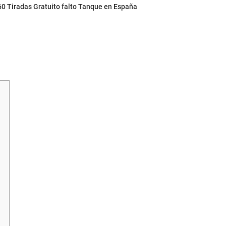
0 Tiradas Gratuito falto Tanque en España