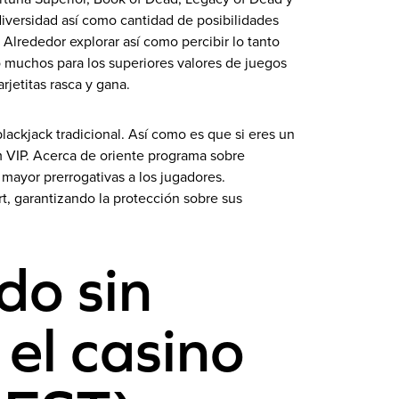
versidad así­ como cantidad de posibilidades
Alrededor explorar así­ como percibir lo tanto
 muchos para los superiores valores de juegos
rjetitas rasca y gana.
lackjack tradicional. Así­ como es que si eres un
m VIP. Acerca de oriente programa sobre
e mayor prerrogativas a los jugadores.
t, garantizando la protección sobre sus
do sin
 el casino