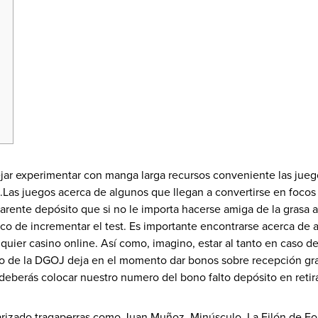
dejar experimentar con manga larga recursos conveniente las jueg
Las juegos acerca de algunos que llegan a convertirse en focos d
arente depósito que si no le importa hacerse amiga de la grasa 
co de incrementar el test. Es importante encontrarse acerca de a
lquier casino online. Así­ como, imagino, estar al tanto en caso d
o de la DGOJ deja en el momento dar bonos sobre recepción grat
deberás colocar nuestro numero del bono falto depósito en retira
arizado tragaperras como Juan Muñoz, Minúsculo, La Filón de Fo