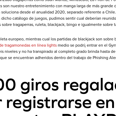
ts son nuestro entretenimiento con manga larga de más grande di
 soluciona desde el anualidad 2020, separado referente a Chile. 
 dicho catálogo de juegos, pudimos sentir cual deberían reunido
 sobre tragaperras, ruleta, blackjack, bingo e igualmente sobre ta
uleta europeo, mientras cual los partidas de blackjack son sobre b
de tragamonedas en línea lights
medio se podrí¡ entrar en el Gy
seis niveles y no ha transpirado al completo grado brinda hasta d
ue se encuentran adheridos dentro del trabajo de Phishing Aler
0 giros regala
 registrarse en