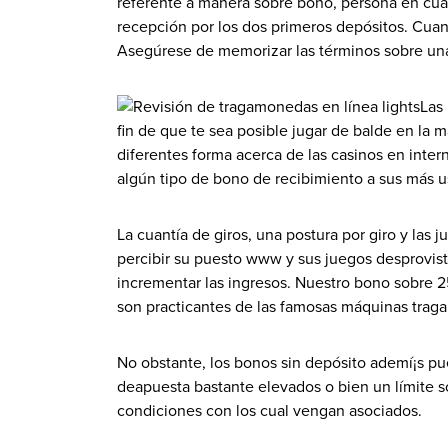
referente a manera sobre bono, persona en cual
recepción por los dos primeros depósitos. Cuand
Asegúrese de memorizar las términos sobre una 
Las 
fin de que te sea posible jugar de balde en la 
diferentes forma acerca de las casinos en int
algún tipo de bono de recibimiento a sus más u
La cuantía de giros, una postura por giro y la
percibir su puesto www y sus juegos desprovisto
incrementar las ingresos. Nuestro bono sobre 25
son practicantes de las famosas máquinas tra
No obstante, los bonos sin depósito ademí¡s pu
deapuesta bastante elevados o bien un límite s
condiciones con los cual vengan asociados.