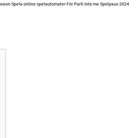
sion Spela online spelautomater För Parti Inte me Spelpaus 2024