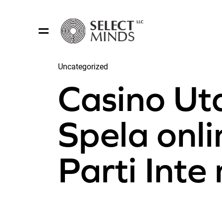
Uncategorized
Share:
Casino Ut
Spela onl
Parti Int