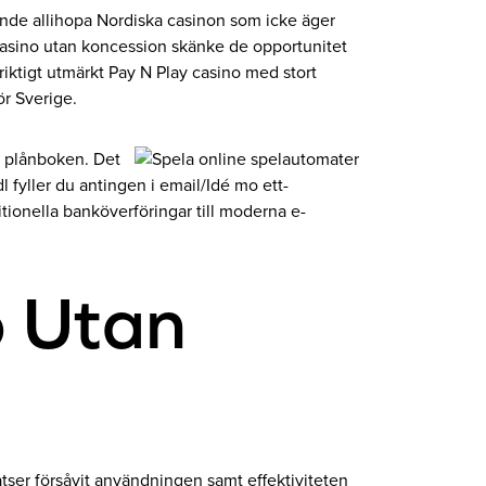
llande allihopa Nordiska casinon som icke äger
a casino utan koncession skänke de opportunitet
riktigt utmärkt Pay N Play casino med stort
ör Sverige.
mo plånboken. Det
dl fyller du antingen i email/Idé mo ett-
itionella banköverföringar till moderna e-
o Utan
tser försåvit användningen samt effektiviteten