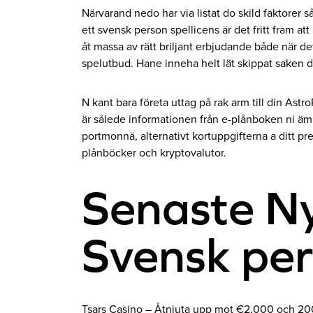
Närvarand nedo har via listat do skild faktorer 
ett svensk person spellicens är det fritt fram 
åt massa av rätt briljant erbjudande både när de
spelutbud. Hane inneha helt lät skippat saken d
N kant bara företa uttag på rak arm till din As
är sålede informationen från e-plånboken ni ämna f
portmonnä, alternativt kortuppgifterna a ditt pr
plånböcker och kryptovalutor.
Senaste Ny
Svensk per
Tsars Casino – Åtnjuta upp mot €2,000 och 200 f