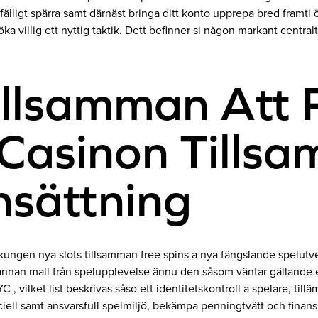
tillfälligt spärra samt därnäst bringa ditt konto upprepa bred fram
öka villig ett nyttig taktik. Dett befinner si någon markant centra
illsamman Att P
 Casinon Tills
nsättning
a kungen nya slots tillsamman free spins a nya fängslande spelut
 annan mall från spelupplevelse ännu den såsom väntar gällande 
, vilket list beskrivas såso ett identitetskontroll a spelare, ti
eciell samt ansvarsfull spelmiljö, bekämpa penningtvätt och finans