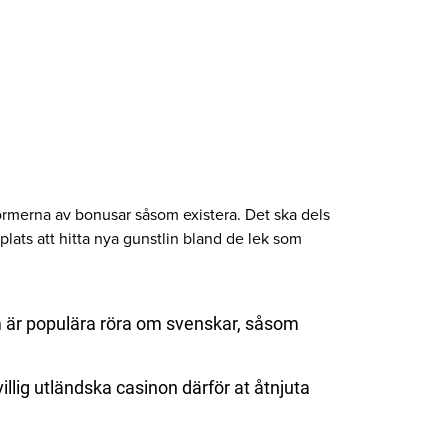
 formerna av bonusar såsom existera. Det ska dels
lats att hitta nya gunstlin bland de lek som
m är populära röra om svenskar, såsom
villig utländska casinon därför at åtnjuta