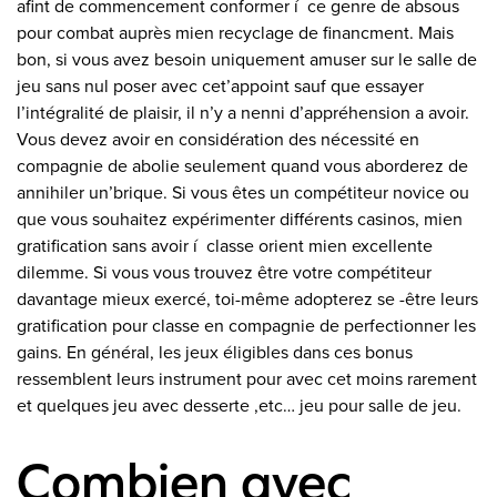
afint de commencement conformer í ce genre de absous
pour combat auprès mien recyclage de financment. Mais
bon, si vous avez besoin uniquement amuser sur le salle de
jeu sans nul poser avec cet’appoint sauf que essayer
l’intégralité de plaisir, il n’y a nenni d’appréhension a avoir.
Vous devez avoir en considération des nécessité en
compagnie de abolie seulement quand vous aborderez de
annihiler un’brique. Si vous êtes un compétiteur novice ou
que vous souhaitez expérimenter différents casinos, mien
gratification sans avoir í classe orient mien excellente
dilemme. Si vous vous trouvez être votre compétiteur
davantage mieux exercé, toi-même adopterez se -être leurs
gratification pour classe en compagnie de perfectionner les
gains. En général, les jeux éligibles dans ces bonus
ressemblent leurs instrument pour avec cet moins rarement
et quelques jeu avec desserte ,etc… jeu pour salle de jeu.
Combien avec