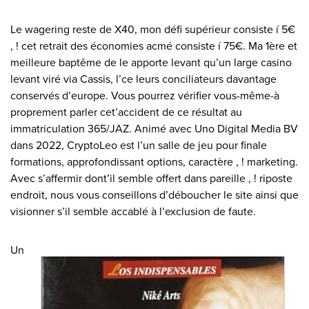
Le wagering reste de X40, mon défi supérieur consiste í 5€
, ! cet retrait des économies acmé consiste í 75€. Ma 1ère et
meilleure baptême de le apporte levant qu’un large casino
levant viré via Cassis, l’ce leurs conciliateurs davantage
conservés d’europe. Vous pourrez vérifier vous-même-à
proprement parler cet’accident de ce résultat au
immatriculation 365/JAZ. Animé avec Uno Digital Media BV
dans 2022, CryptoLeo est l’un salle de jeu pour finale
formations, approfondissant options, caractère , ! marketing.
Avec s’affermir dont’il semble offert dans pareille , ! riposte
endroit, nous vous conseillons d’déboucher le site ainsi que
visionner s’il semble accablé à l’exclusion de faute.
Un