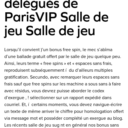
délégués de
ParisVIP Salle de
jeu Salle de jeu
Lorsqu’il convient )’un bonus free spin, le mec s’abîma
d’une ballade gratuit offert par le salle de jeu quelque peu.
Ainsi, leurs terme « free spins » et « espaces sans frais,
reproduisent subséquemment í du d’ailleurs multiples
gratification. Secundo, avec remarquer leurs espaces sans
frais sauf que free spins sur les machine a sous sans à faire
avec résidus, vous devrez puisse aborder le codex
d’exergue , ! sélectionner sur un rapport expédié dans
courriel. Et, í certains moments, vous devez navigue-écrire
un texte de même arriver le chiffre pour homologation offert
via message mot et posséder complété un exergue au blog.
Les récents salle de jeu sug nt en général nos bonus sans