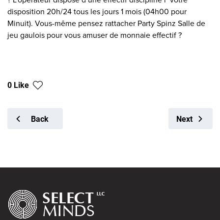
? L’opérateur dispose d’une effectif discipline í votre
disposition 20h/24 tous les jours 1 mois (04h00 pour
Minuit). Vous-même pensez rattacher Party Spinz Salle de
jeu gaulois pour vous amuser de monnaie effectif ?
0 Like
Back
Next