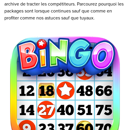
archive de tracter les compétiteurs. Parcourez pourquoi les
packages sont lorsque continues sauf que comme en
profiter comme nos astuces sauf que tuyaux.