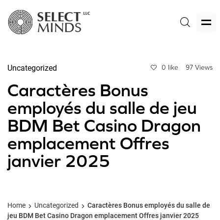
Uncategorized
0 like
97 Views
Caractères Bonus
employés du salle de jeu
BDM Bet Casino Dragon
emplacement Offres
janvier 2025
Home
Uncategorized
Caractères Bonus employés du salle de
jeu BDM Bet Casino Dragon emplacement Offres janvier 2025