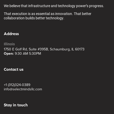
We believe that infrastructure and technology power’s progress.
That execution is as essential as innovation. That better
collaboration builds better technology.
Address
Illinois
1750 E Golf Rd, Suite #395B, Schaumburg, IL 60173
Open:
9:30 AM 5:30PM
Contact us
+1 (312)324-0389
info@selectmindsllc.com
Stay in touch