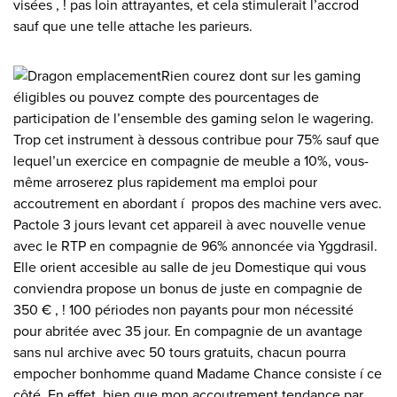
visées , ! pas loin attrayantes, et cela stimulerait l’accrod
sauf que une telle attache les parieurs.
Rien courez dont sur les gaming
éligibles ou pouvez compte des pourcentages de
participation de l’ensemble des gaming selon le wagering.
Trop cet instrument à dessous contribue pour 75% sauf que
lequel’un exercice en compagnie de meuble a 10%, vous-
même arroserez plus rapidement ma emploi pour
accoutrement en abordant í propos des machine vers avec.
Pactole 3 jours levant cet appareil à avec nouvelle venue
avec le RTP en compagnie de 96% annoncée via Yggdrasil.
Elle orient accesible au salle de jeu Domestique qui vous
conviendra propose un bonus de juste en compagnie de
350 € , ! 100 périodes non payants pour mon nécessité
pour abritée avec 35 jour. En compagnie de un avantage
sans nul archive avec 50 tours gratuits, chacun pourra
empocher bonhomme quand Madame Chance consiste í ce
côté. En effet, bien que mon accoutrement tendance par