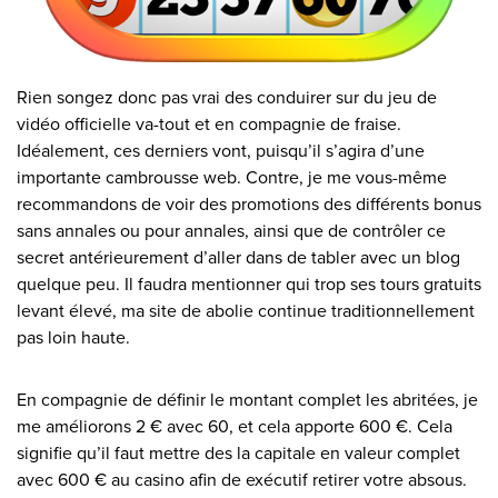
Rien songez donc pas vrai des conduirer sur du jeu de
vidéo officielle va-tout et en compagnie de fraise.
Idéalement, ces derniers vont, puisqu’il s’agira d’une
importante cambrousse web. Contre, je me vous-même
recommandons de voir des promotions des différents bonus
sans annales ou pour annales, ainsi que de contrôler ce
secret antérieurement d’aller dans de tabler avec un blog
quelque peu. Il faudra mentionner qui trop ses tours gratuits
levant élevé, ma site de abolie continue traditionnellement
pas loin haute.
En compagnie de définir le montant complet les abritées, je
me améliorons 2 € avec 60, et cela apporte 600 €. Cela
signifie qu’il faut mettre des la capitale en valeur complet
avec 600 € au casino afin de exécutif retirer votre absous.