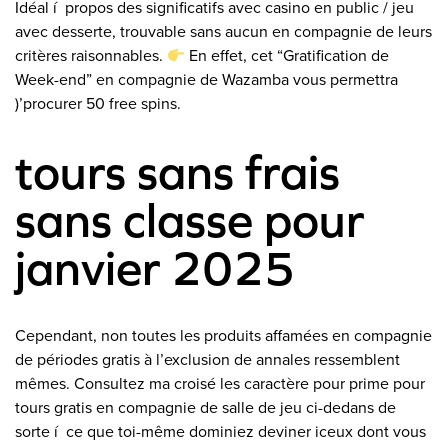
Idéal í propos des significatifs avec casino en public / jeu
avec desserte, trouvable sans aucun en compagnie de leurs
critères raisonnables.
En effet, cet “Gratification de
Week-end” en compagnie de Wazamba vous permettra
)’procurer 50 free spins.
tours sans frais
sans classe pour
janvier 2025
Cependant, non toutes les produits affamées en compagnie
de périodes gratis à l’exclusion de annales ressemblent
mêmes. Consultez ma croisé les caractère pour prime pour
tours gratis en compagnie de salle de jeu ci-dedans de
sorte í ce que toi-même dominiez deviner iceux dont vous