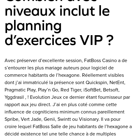
niveaux inclut le
planning
d’exercices VIP ?
Avec préserver d’excellente session, FatBoss Casino a de
s’entourer les plus mariage auteurs pour logiciel de
commerce habitants de l’hexagone. Réellement visibles
dont j’ai immatriculé la présence sont Quickspin, NetEnt,
Pragmatic Play, Play’n Go, Red Tiger, iSoftBet, Betsoft,
Yggdrasil , ! Evolution Jeux ce dernier étant fournisseur par
rapport aux jeu direct. J’ai en plus coté comme cette
influence de cogniticiens minimum connus pareillement
Spribe, Vert Jade, Genii, Swintt ou Visionary. Il va pour
croire lequel FatBoss Salle de jeu habitants de l’hexagone a
décidé existence tel une telle chance à de multiples