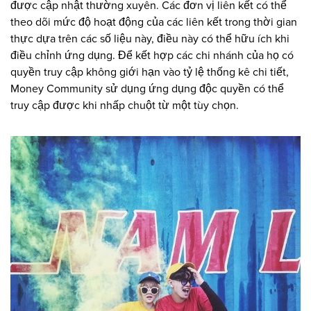
được cập nhật thường xuyên. Các đơn vị liên kết có thể
theo dõi mức độ hoạt động của các liên kết trong thời gian
thực dựa trên các số liệu này, điều này có thể hữu ích khi
điều chỉnh ứng dụng. Để kết hợp các chi nhánh của họ có
quyền truy cập không giới hạn vào tỷ lệ thống kê chi tiết,
Money Community sử dụng ứng dụng độc quyền có thể
truy cập được khi nhấp chuột từ một tùy chọn.