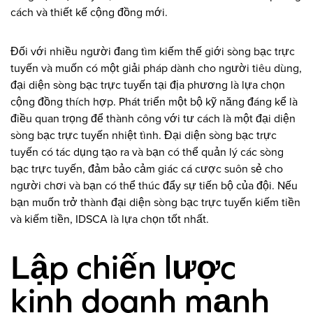
cách và thiết kế cộng đồng mới.
Đối với nhiều người đang tìm kiếm thế giới sòng bạc trực
tuyến và muốn có một giải pháp dành cho người tiêu dùng,
đại diện sòng bạc trực tuyến tại địa phương là lựa chọn
cộng đồng thích hợp. Phát triển một bộ kỹ năng đáng kể là
điều quan trọng để thành công với tư cách là một đại diện
sòng bạc trực tuyến nhiệt tình. Đại diện sòng bạc trực
tuyến có tác dụng tạo ra và bạn có thể quản lý các sòng
bạc trực tuyến, đảm bảo cảm giác cá cược suôn sẻ cho
người chơi và bạn có thể thúc đẩy sự tiến bộ của đội. Nếu
bạn muốn trở thành đại diện sòng bạc trực tuyến kiếm tiền
và kiếm tiền, IDSCA là lựa chọn tốt nhất.
Lập chiến lược
kinh doanh mạnh