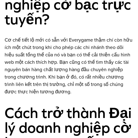
nghiệp cờ bạc trực
tuyến?
Cơ chế tiết lộ mới có sẵn với Everygame thậm chí còn hữu
ích một chút trong khi cho phép các chi nhánh theo dõi
hiệu suất tổng thể của nó và bạn có thể cải thiện cấu hình
web một cách thích hợp. Bạn cũng có thể tìm thấy các tài
nguyên bán hàng chất lượng hàng đầu chuyên nghiệp
trong chương trình. Khi bạn ở đó, có rất nhiều chương
trình liên kết trên thị trường, chỉ một số trong số chúng
được thực hiện tương đương.
Cách trở thành Đại
lý doanh nghiệp cờ