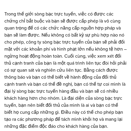
Trong thế giới sòng bạc trực tuyến, việc có được các
chứng chỉ bắt buộc và bạn sẽ được cấp phép là vô cùng
quan trọng để có các chức năng cấp nguồn hợp pháp và
bạn sẽ làm được. Nếu không có bất kỳ sự phù hợp nào nó
cho phép, công ty sòng bạc trực tuyến của bạn sẽ phải đối
mặt với các khoản phí và hình phạt lớn nếu không tệ hơn –
ngừng hoạt động hoàn toàn. Cuối cùng, việc xem xét đối
thủ cạnh tranh của bạn là một quá trình liên tục đòi hỏi phải
có sự quan sát và nghiên cứu liên tục. Bằng cách được
thông báo và bạn có thể biết về hành động của đối thủ
cạnh tranh và bạn có thể đề nghị, bạn có thể tự coi mình là
đại lý sòng bạc trực tuyến hàng đầu và bạn sẽ có nhiều
khách hàng hơn cho nhóm. Là đại diện của sòng bạc trực
tuyến, bạn nên biết đối thủ của mình là ai và bạn có thể
biết họ cung cấp những gì. Điều này có thể cho phép bạn
tạo ra các phương pháp để tách mình khỏi họ và mang lại
những đặc điểm độc đáo cho khách hàng của bạn.