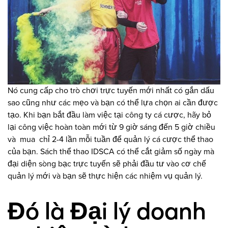
Nó cung cấp cho trò chơi trực tuyến mới nhất có gắn dấu
sao cũng như các mẹo và bạn có thể lựa chọn ai cần được
tạo. Khi bạn bắt đầu làm việc tại công ty cá cược, hãy bỏ
lại công việc hoàn toàn mới từ 9 giờ sáng đến 5 giờ chiều
và mua chỉ 2-4 lần mỗi tuần để quản lý cá cược thể thao
của bạn. Sách thể thao IDSCA có thể cắt giảm số ngày mà
đại diện sòng bạc trực tuyến sẽ phải đầu tư vào cơ chế
quản lý mới và bạn sẽ thực hiện các nhiệm vụ quản lý.
Đó là Đại lý doanh